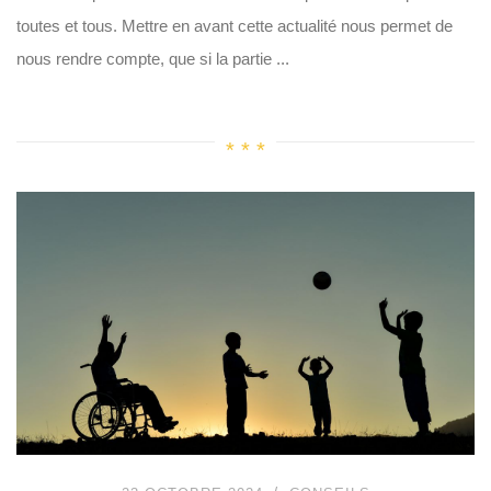
toutes et tous. Mettre en avant cette actualité nous permet de
nous rendre compte, que si la partie ...