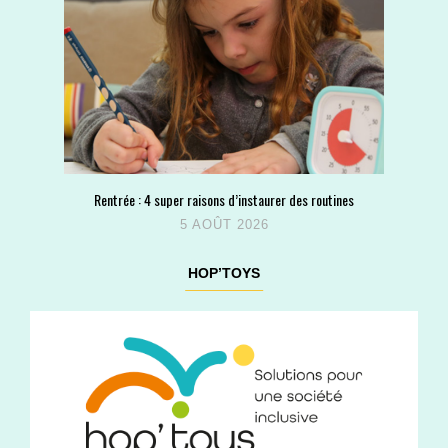
Rentrée : 4 super raisons d’instaurer des routines
5 AOÛT 2026
HOP’TOYS