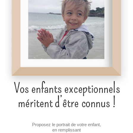
Proposez le portrait de votre enfant,
en remplissant