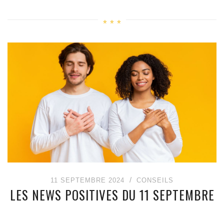
11 SEPTEMBRE 2024
CONSEILS
LES NEWS POSITIVES DU 11 SEPTEMBRE