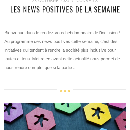
23 OCTOBRE 2024
CONSEILS
LES NEWS POSITIVES DE LA SEMAINE
Bienvenue dans le rendez-vous hebdomadaire de l’inclusion !
Au programme des news positives cette semaine, c’est des
initiatives qui tendent à rendre la société plus inclusive pour
toutes et tous. Mettre en avant cette actualité nous permet de
nous rendre compte, que si la partie ...