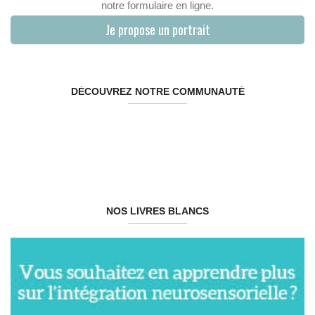
notre formulaire en ligne.
Je propose un portrait
DÉCOUVREZ NOTRE COMMUNAUTÉ
NOS LIVRES BLANCS