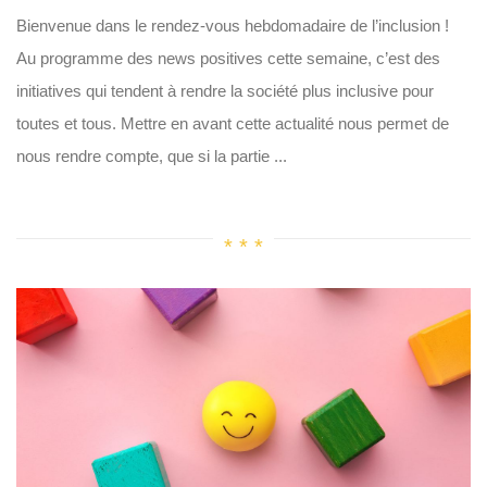
Bienvenue dans le rendez-vous hebdomadaire de l’inclusion !
Au programme des news positives cette semaine, c’est des
initiatives qui tendent à rendre la société plus inclusive pour
toutes et tous. Mettre en avant cette actualité nous permet de
nous rendre compte, que si la partie ...