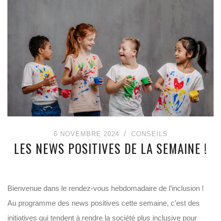
6 NOVEMBRE 2024
CONSEILS
LES NEWS POSITIVES DE LA SEMAINE !
Bienvenue dans le rendez-vous hebdomadaire de l’inclusion !
Au programme des news positives cette semaine, c’est des
initiatives qui tendent à rendre la société plus inclusive pour