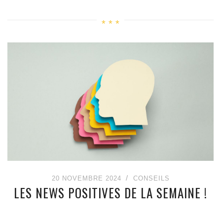
20 NOVEMBRE 2024
CONSEILS
LES NEWS POSITIVES DE LA SEMAINE !