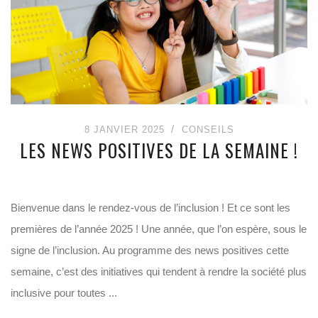
8 JANVIER 2025
CONSEILS
LES NEWS POSITIVES DE LA SEMAINE !
Bienvenue dans le rendez-vous de l’inclusion ! Et ce sont les
premières de l’année 2025 ! Une année, que l’on espère, sous le
signe de l’inclusion. Au programme des news positives cette
semaine, c’est des initiatives qui tendent à rendre la société plus
inclusive pour toutes ...