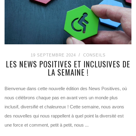
19 SEPTEMBRE 2024
CONSEILS
LES NEWS POSITIVES ET INCLUSIVES DE
LA SEMAINE !
Bienvenue dans cette nouvelle édition des News Positives, où
nous célébrons chaque pas en avant vers un monde plus
inclusif, diversifié et chaleureux ! Cette semaine, nous avons
des nouvelles qui nous rappellent à quel point la diversité est
une force et comment, petit à petit, nous ...