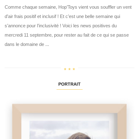
Comme chaque semaine, Hop’Toys vient vous souffler un vent
d’air frais positif et inclusif ! Et c’est une belle semaine qui
s’annonce pour l’inclusivité ! Voici les news positives du
mercredi 11 septembre, pour rester au fait de ce qui se passe
dans le domaine de ...
PORTRAIT