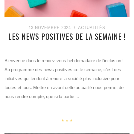
13 NOVEMBRE 2024
ACTUALITÉS
LES NEWS POSITIVES DE LA SEMAINE !
Bienvenue dans le rendez-vous hebdomadaire de l’inclusion !
Au programme des news positives cette semaine, c’est des
initiatives qui tendent à rendre la société plus inclusive pour
toutes et tous. Mettre en avant cette actualité nous permet de
nous rendre compte, que si la partie ...