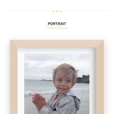
PORTRAIT