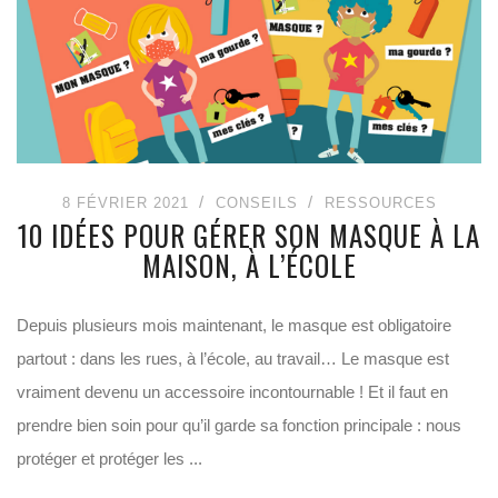
8 FÉVRIER 2021
CONSEILS
RESSOURCES
10 IDÉES POUR GÉRER SON MASQUE À LA
MAISON, À L’ÉCOLE
Depuis plusieurs mois maintenant, le masque est obligatoire
partout : dans les rues, à l’école, au travail… Le masque est
vraiment devenu un accessoire incontournable ! Et il faut en
prendre bien soin pour qu’il garde sa fonction principale : nous
protéger et protéger les ...