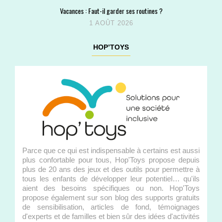
Vacances : Faut-il garder ses routines ?
1 AOÛT 2026
HOP’TOYS
Parce que ce qui est indispensable à certains est aussi
plus confortable pour tous, Hop'Toys propose depuis
plus de 20 ans des jeux et des outils pour permettre à
tous les enfants de développer leur potentiel… qu'ils
aient des besoins spécifiques ou non. Hop'Toys
propose également sur son blog des supports gratuits
de sensibilisation, articles de fond, témoignages
d'experts et de familles et bien sûr des idées d'activités