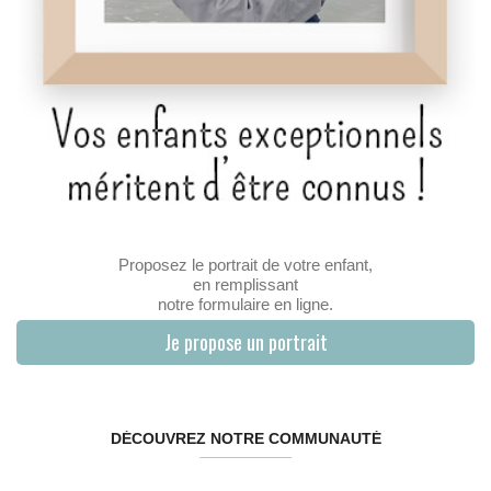
Proposez le portrait de votre enfant,
en remplissant
notre formulaire en ligne.
Je propose un portrait
DÉCOUVREZ NOTRE COMMUNAUTÉ