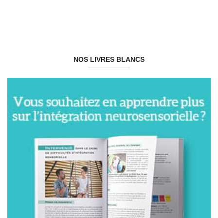
NOS LIVRES BLANCS