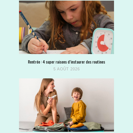
Rentrée : 4 super raisons d’instaurer des routines
5 AOÛT 2026