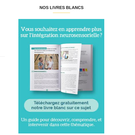
NOS LIVRES BLANCS