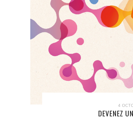
4 OCT
DEVENEZ UN