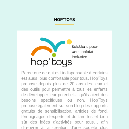
HOP’TOYS
Parce que ce qui est indispensable à certains
est aussi plus confortable pour tous, Hop'Toys
propose depuis plus de 20 ans des jeux et
des outils pour permettre à tous les enfants
de développer leur potentiel… qu'ils aient des
besoins spécifiques ou non. Hop'Toys
propose également sur son blog des supports
gratuits de sensibilisation, articles de fond,
témoignages d'experts et de familles et bien
sûr des idées d'activités pour tous… afin
d'œuvrer à la création d'une société plus