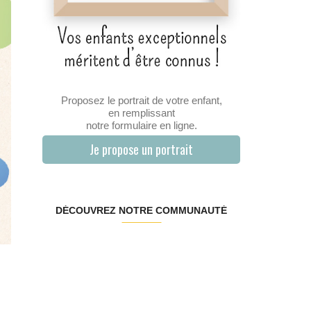
Proposez le portrait de votre enfant,
en remplissant
notre formulaire en ligne.
Je propose un portrait
DÉCOUVREZ NOTRE COMMUNAUTÉ