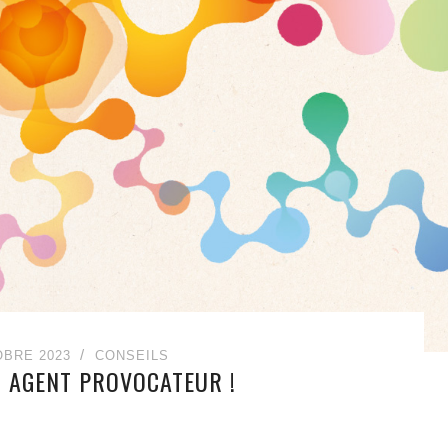
OBRE 2023
CONSEILS
 AGENT PROVOCATEUR !