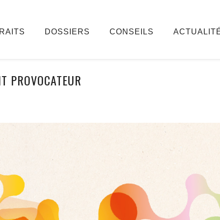
RAITS
DOSSIERS
CONSEILS
ACTUALIT
NT PROVOCATEUR