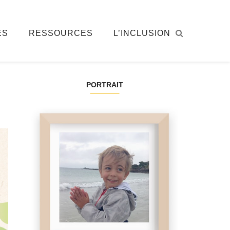
ÉS
RESSOURCES
L’INCLUSION
PORTRAIT