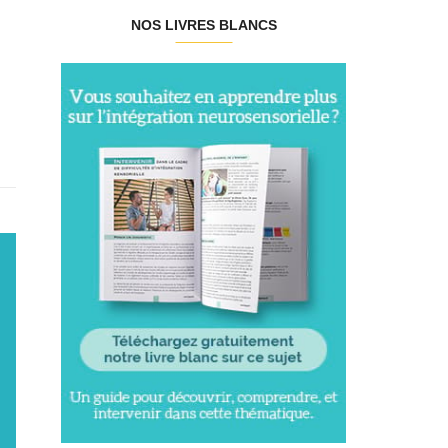
NOS LIVRES BLANCS