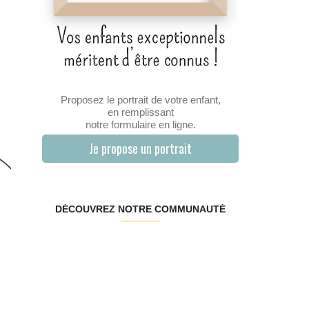
Proposez le portrait de votre enfant,
en remplissant
notre formulaire en ligne.
Je propose un portrait
DÉCOUVREZ NOTRE COMMUNAUTÉ