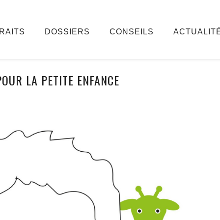
RAITS
DOSSIERS
CONSEILS
ACTUALIT
POUR LA PETITE ENFANCE