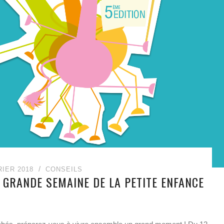
RIER 2018
CONSEILS
 GRANDE SEMAINE DE LA PETITE ENFANCE