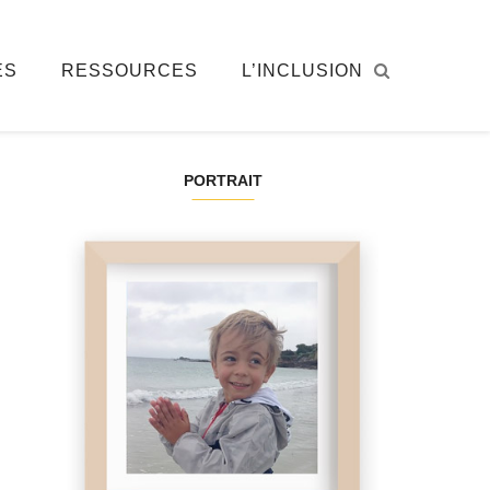
ÉS
RESSOURCES
L’INCLUSION
PORTRAIT