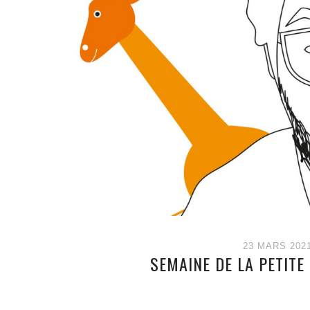
23 MARS 202
SEMAINE DE LA PETITE