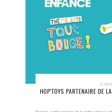
5 FÉV
HOP'TOYS PARTENAIRE DE LA