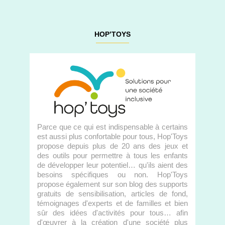
HOP’TOYS
Parce que ce qui est indispensable à certains
est aussi plus confortable pour tous, Hop'Toys
propose depuis plus de 20 ans des jeux et
des outils pour permettre à tous les enfants
de développer leur potentiel… qu'ils aient des
besoins spécifiques ou non. Hop'Toys
propose également sur son blog des supports
gratuits de sensibilisation, articles de fond,
témoignages d'experts et de familles et bien
sûr des idées d'activités pour tous… afin
d'œuvrer à la création d'une société plus