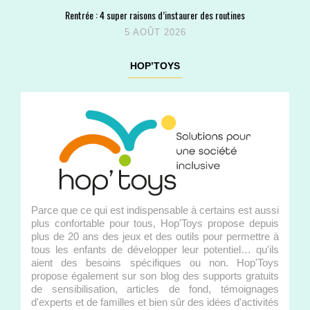
Rentrée : 4 super raisons d’instaurer des routines
5 AOÛT 2026
HOP’TOYS
Parce que ce qui est indispensable à certains est aussi
plus confortable pour tous, Hop'Toys propose depuis
plus de 20 ans des jeux et des outils pour permettre à
tous les enfants de développer leur potentiel… qu'ils
aient des besoins spécifiques ou non. Hop'Toys
propose également sur son blog des supports gratuits
de sensibilisation, articles de fond, témoignages
d'experts et de familles et bien sûr des idées d'activités