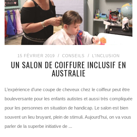
15 FÉVRIER 2019
CONSEILS
L'INCLUSION
UN SALON DE COIFFURE INCLUSIF EN
AUSTRALIE
L’expérience d’une coupe de cheveux chez le coiffeur peut être
bouleversante pour les enfants autistes et aussi très compliquée
pour les personnes en situation de handicap. Le salon est bien
souvent un lieu bruyant, plein de stimuli. Aujourd’hui, on va vous
parler de la superbe initiative de ...