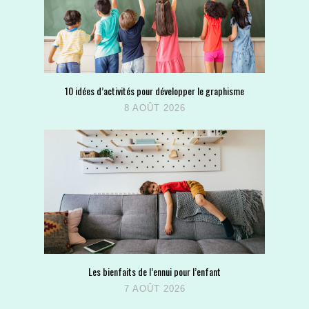
10 idées d’activités pour développer le graphisme
8 AOÛT 2026
Les bienfaits de l’ennui pour l’enfant
7 AOÛT 2026