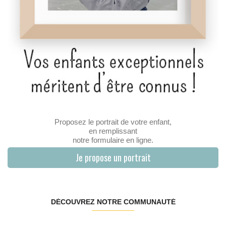
Proposez le portrait de votre enfant,
en remplissant
notre formulaire en ligne.
Je propose un portrait
DÉCOUVREZ NOTRE COMMUNAUTÉ