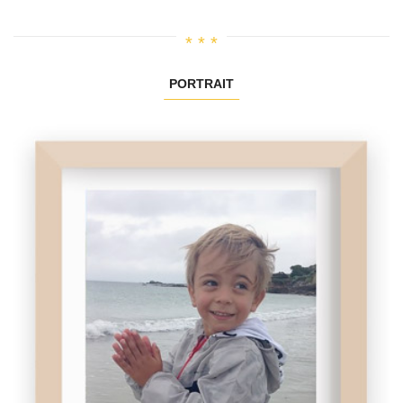
PORTRAIT