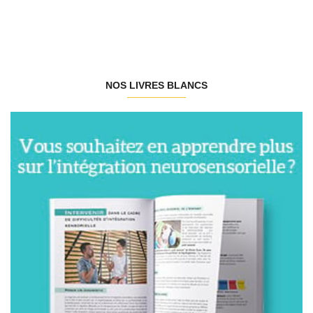
NOS LIVRES BLANCS