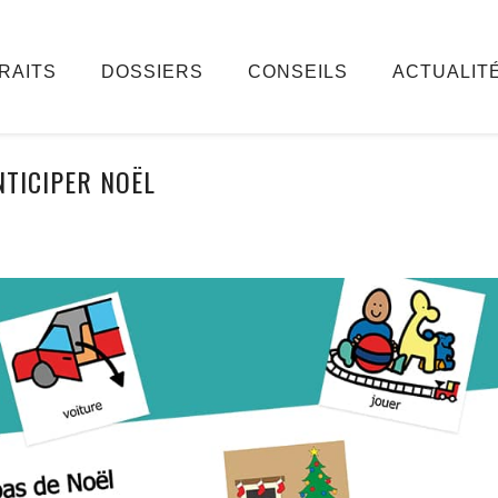
RAITS
DOSSIERS
CONSEILS
ACTUALIT
NTICIPER NOËL