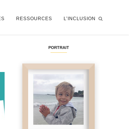
ÉS
RESSOURCES
L’INCLUSION
PORTRAIT