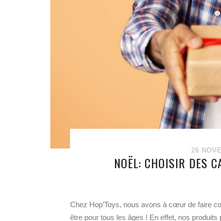
26 NOV
NOËL: CHOISIR DES C
Chez Hop’Toys, nous avons à cœur de faire c
être pour tous les âges ! En effet, nos produit