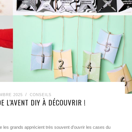
MBRE 2025
CONSEILS
E L’AVENT DIY À DÉCOUVRIR !
 les grands apprécient très souvent d’ouvrir les cases du