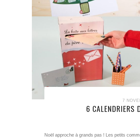
7 NOVE
6 CALENDRIERS D
Noël approche à grands pas ! Les petits comme