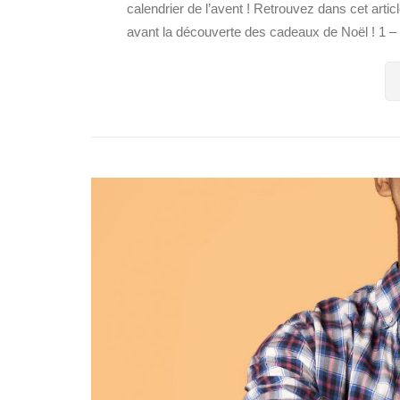
calendrier de l’avent ! Retrouvez dans cet artic
avant la découverte des cadeaux de Noël ! 1 – .