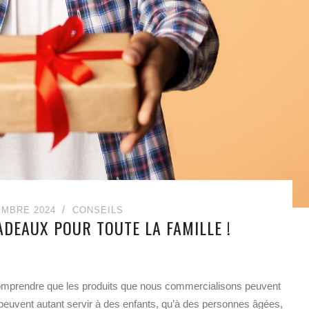
EMBRE 2024
CONSEILS
ADEAUX POUR TOUTE LA FAMILLE !
omprendre que les produits que nous commercialisons peuvent
s peuvent autant servir à des enfants, qu’à des personnes âgées,