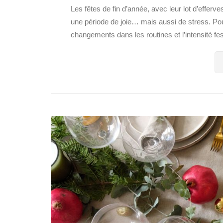
Les fêtes de fin d’année, avec leur lot d’effer
une période de joie… mais aussi de stress. Pou
changements dans les routines et l’intensité fes