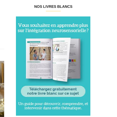
NOS LIVRES BLANCS