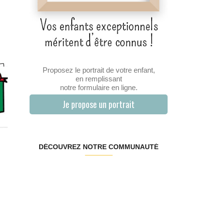
Proposez le portrait de votre enfant,
en remplissant
notre formulaire en ligne.
Je propose un portrait
DÉCOUVREZ NOTRE COMMUNAUTÉ