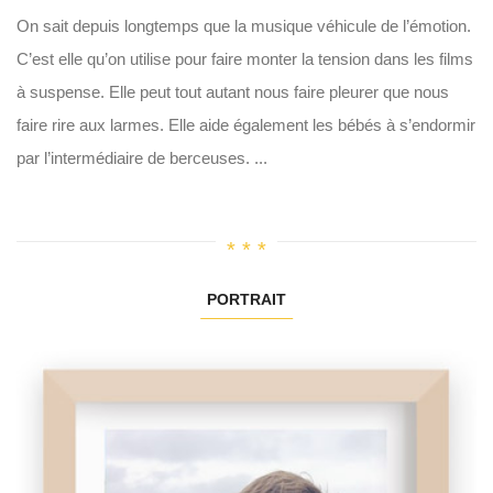
On sait depuis longtemps que la musique véhicule de l’émotion.
C’est elle qu’on utilise pour faire monter la tension dans les films
à suspense. Elle peut tout autant nous faire pleurer que nous
faire rire aux larmes. Elle aide également les bébés à s’endormir
par l’intermédiaire de berceuses. ...
PORTRAIT