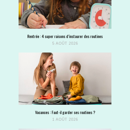
Rentrée : 4 super raisons d’instaurer des routines
5 AOÛT 2026
Vacances : Faut-il garder ses routines ?
1 AOÛT 2026