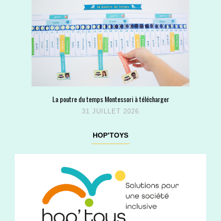
La poutre du temps Montessori à télécharger
31 JUILLET 2026
HOP’TOYS