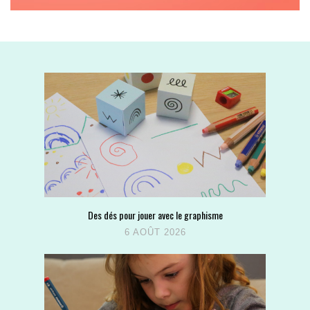
Des dés pour jouer avec le graphisme
6 AOÛT 2026