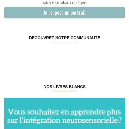
notre formulaire en ligne.
Je propose un portrait
DÉCOUVREZ NOTRE COMMUNAUTÉ
NOS LIVRES BLANCS