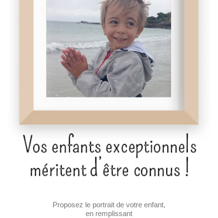
Proposez le portrait de votre enfant,
en remplissant