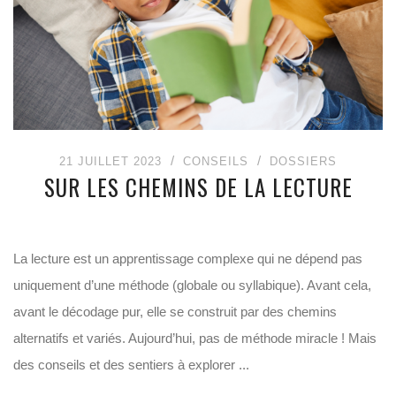
21 JUILLET 2023
CONSEILS
DOSSIERS
SUR LES CHEMINS DE LA LECTURE
La lecture est un apprentissage complexe qui ne dépend pas
uniquement d’une méthode (globale ou syllabique). Avant cela,
avant le décodage pur, elle se construit par des chemins
alternatifs et variés. Aujourd’hui, pas de méthode miracle ! Mais
des conseils et des sentiers à explorer ...