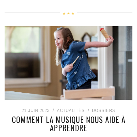
21 JUIN 2023
ACTUALITÉS
DOSSIERS
COMMENT LA MUSIQUE NOUS AIDE À
APPRENDRE