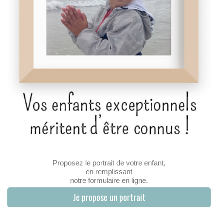
Proposez le portrait de votre enfant,
en remplissant
notre formulaire en ligne.
Je propose un portrait