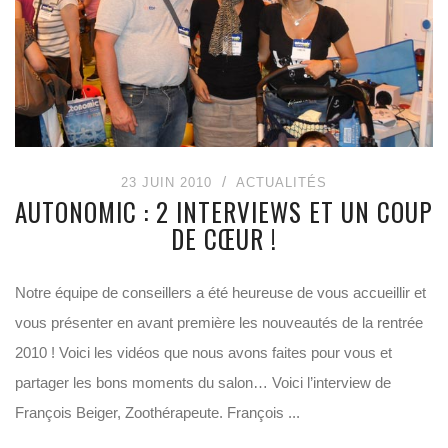
23 JUIN 2010
ACTUALITÉS
AUTONOMIC : 2 INTERVIEWS ET UN COUP
DE CŒUR !
Notre équipe de conseillers a été heureuse de vous accueillir et
vous présenter en avant première les nouveautés de la rentrée
2010 ! Voici les vidéos que nous avons faites pour vous et
partager les bons moments du salon… Voici l’interview de
François Beiger, Zoothérapeute. François ...