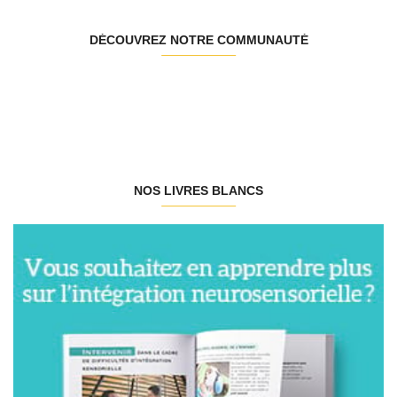
DÉCOUVREZ NOTRE COMMUNAUTÉ
NOS LIVRES BLANCS