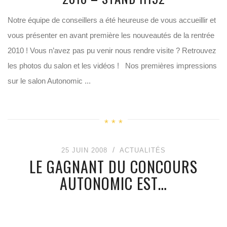
Notre équipe de conseillers a été heureuse de vous accueillir et
vous présenter en avant première les nouveautés de la rentrée
2010 ! Vous n’avez pas pu venir nous rendre visite ? Retrouvez
les photos du salon et les vidéos ! Nos premières impressions
sur le salon Autonomic ...
25 JUIN 2008
ACTUALITÉS
LE GAGNANT DU CONCOURS
AUTONOMIC EST…