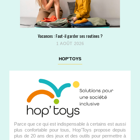
Vacances : Faut-il garder ses routines ?
1 AOÛT 2026
HOP’TOYS
Parce que ce qui est indispensable à certains est aussi
plus confortable pour tous, Hop'Toys propose depuis
plus de 20 ans des jeux et des outils pour permettre à