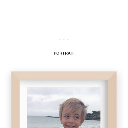
PORTRAIT