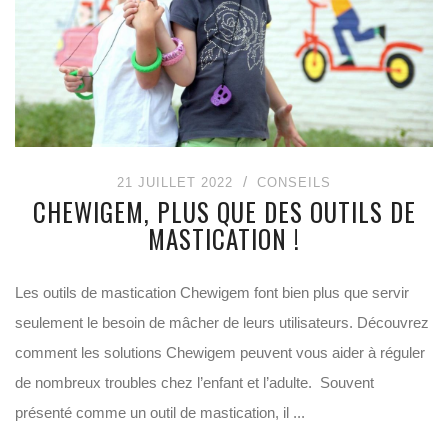
21 JUILLET 2022
CONSEILS
CHEWIGEM, PLUS QUE DES OUTILS DE
MASTICATION !
Les outils de mastication Chewigem font bien plus que servir
seulement le besoin de mâcher de leurs utilisateurs. Découvrez
comment les solutions Chewigem peuvent vous aider à réguler
de nombreux troubles chez l’enfant et l’adulte. Souvent
présenté comme un outil de mastication, il ...