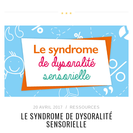
20 AVRIL 2017
RESSOURCES
LE SYNDROME DE DYSORALITÉ
SENSORIELLE