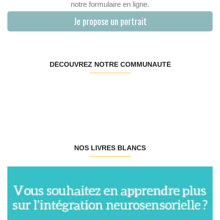
notre formulaire en ligne.
Je propose un portrait
DÉCOUVREZ NOTRE COMMUNAUTÉ
NOS LIVRES BLANCS