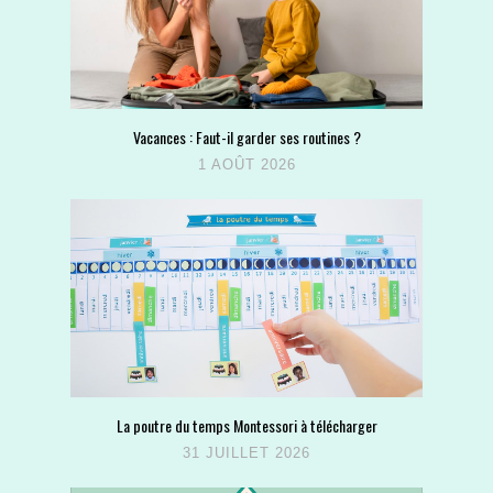
Vacances : Faut-il garder ses routines ?
1 AOÛT 2026
La poutre du temps Montessori à télécharger
31 JUILLET 2026