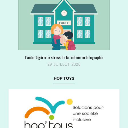
L’aider à gérer le stress de la rentrée en Infographie
29 JUILLET 2026
HOP’TOYS