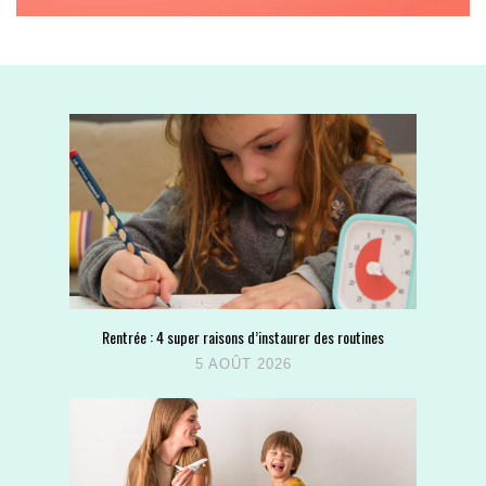
Rentrée : 4 super raisons d’instaurer des routines
5 AOÛT 2026