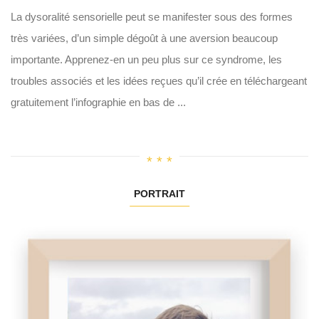
La dysoralité sensorielle peut se manifester sous des formes
très variées, d’un simple dégoût à une aversion beaucoup
importante. Apprenez-en un peu plus sur ce syndrome, les
troubles associés et les idées reçues qu’il crée en téléchargeant
gratuitement l’infographie en bas de ...
PORTRAIT