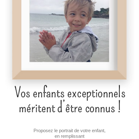
Proposez le portrait de votre enfant,
en remplissant