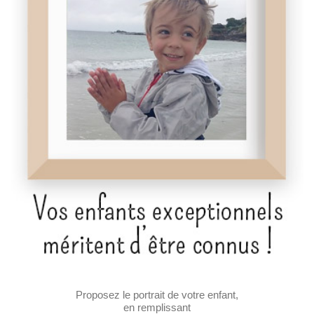
Proposez le portrait de votre enfant,
en remplissant