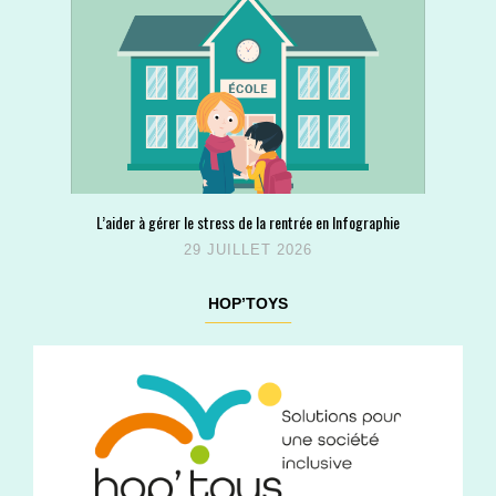
L’aider à gérer le stress de la rentrée en Infographie
29 JUILLET 2026
HOP’TOYS