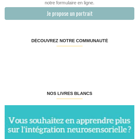
notre formulaire en ligne.
Je propose un portrait
DÉCOUVREZ NOTRE COMMUNAUTÉ
NOS LIVRES BLANCS