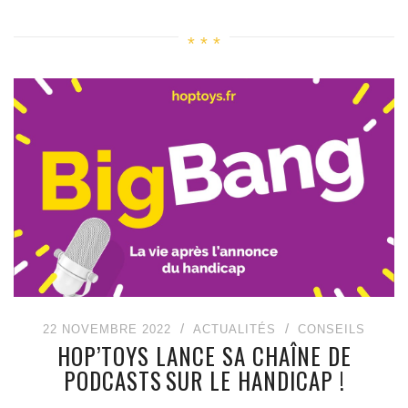
22 NOVEMBRE 2022
ACTUALITÉS
CONSEILS
HOP’TOYS LANCE SA CHAÎNE DE
PODCASTS SUR LE HANDICAP !