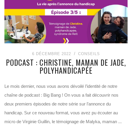
6 DÉCEMBRE 2022
CONSEILS
PODCAST : CHRISTINE, MAMAN DE JADE,
POLYHANDICAPÉE
Le mois dernier, nous vous avons dévoilé l’identité de notre
chaîne de podcast : Big Bang ! On vous a fait découvrir nos
deux premiers épisodes de notre série sur l’annonce du
handicap. Sur ce nouveau format, vous avez pu écouter au
micro de Virginie Guillin, le témoignage de Malyka, maman ...