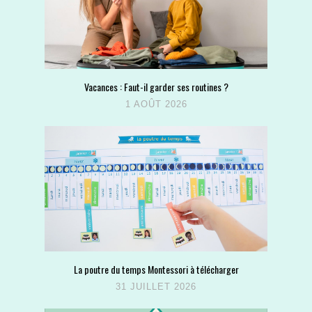
Vacances : Faut-il garder ses routines ?
1 AOÛT 2026
La poutre du temps Montessori à télécharger
31 JUILLET 2026