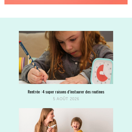
Rentrée : 4 super raisons d’instaurer des routines
5 AOÛT 2026