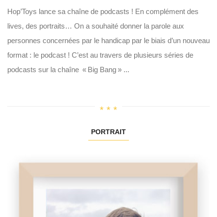
Hop’Toys lance sa chaîne de podcasts ! En complément des
lives, des portraits… On a souhaité donner la parole aux
personnes concernées par le handicap par le biais d’un nouveau
format : le podcast ! C’est au travers de plusieurs séries de
podcasts sur la chaîne « Big Bang » ...
PORTRAIT