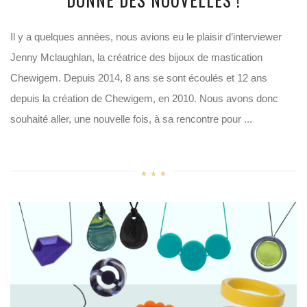
Il y a quelques années, nous avions eu le plaisir d’interviewer
Jenny Mclaughlan, la créatrice des bijoux de mastication
Chewigem. Depuis 2014, 8 ans se sont écoulés et 12 ans
depuis la création de Chewigem, en 2010. Nous avons donc
souhaité aller, une nouvelle fois, à sa rencontre pour ...