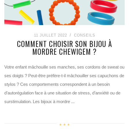
11 JUILLET 2022
CONSEILS
COMMENT CHOISIR SON BIJOU À
MORDRE CHEWIGEM ?
Votre enfant mâchouille ses manches, ses cordons de sweat ou
ses doigts ? Peut-être préfère-t-il mâchouiller ses capuchons de
stylos ? Ces comportements correspondent à un besoin
d’autorégulation face à une situation de stress, d’anxiété ou de
surstimulation. Les bijoux à mordre ...