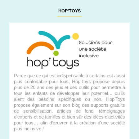
HOP’TOYS
Parce que ce qui est indispensable à certains est aussi
plus confortable pour tous, Hop'Toys propose depuis
plus de 20 ans des jeux et des outils pour permettre à
tous les enfants de développer leur potentiel… qu'ils
aient des besoins spécifiques ou non. Hop'Toys
propose également sur son blog des supports gratuits
de sensibilisation, articles de fond, témoignages
d'experts et de familles et bien sûr des idées d'activités
pour tous… afin d'œuvrer à la création d'une société
plus inclusive !