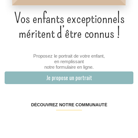
Proposez le portrait de votre enfant,
en remplissant
notre formulaire en ligne.
Je propose un portrait
DÉCOUVREZ NOTRE COMMUNAUTÉ