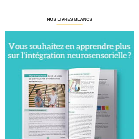
NOS LIVRES BLANCS