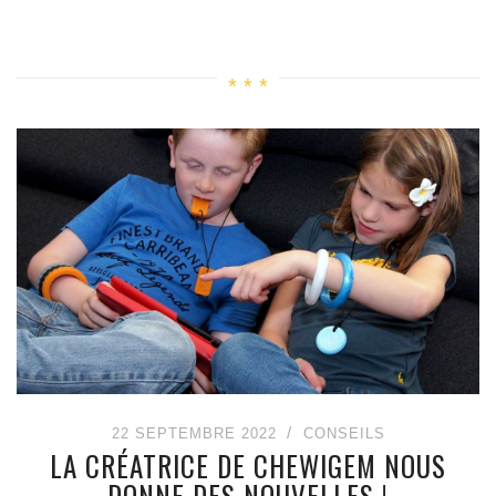
22 SEPTEMBRE 2022
CONSEILS
LA CRÉATRICE DE CHEWIGEM NOUS
DONNE DES NOUVELLES !