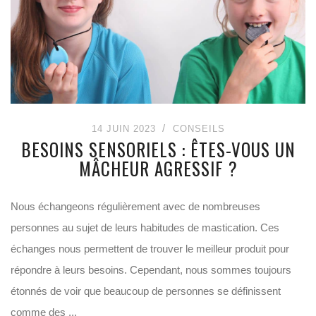
14 JUIN 2023
CONSEILS
BESOINS SENSORIELS : ÊTES-VOUS UN
MÂCHEUR AGRESSIF ?
Nous échangeons régulièrement avec de nombreuses
personnes au sujet de leurs habitudes de mastication. Ces
échanges nous permettent de trouver le meilleur produit pour
répondre à leurs besoins. Cependant, nous sommes toujours
étonnés de voir que beaucoup de personnes se définissent
comme des ...