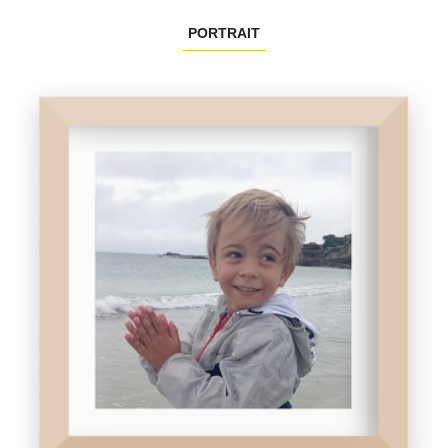
PORTRAIT