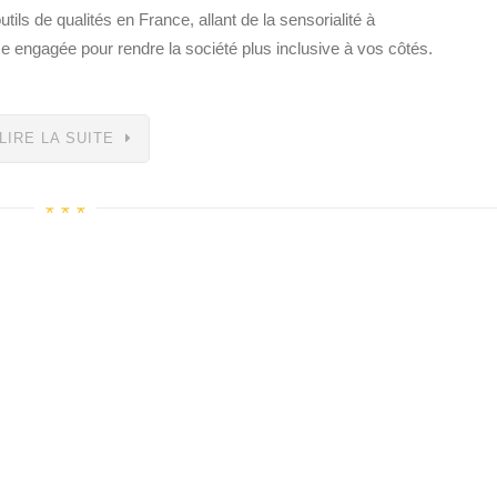
utils de qualités en France, allant de la sensorialité à
se engagée pour rendre la société plus inclusive à vos côtés.
LIRE LA SUITE