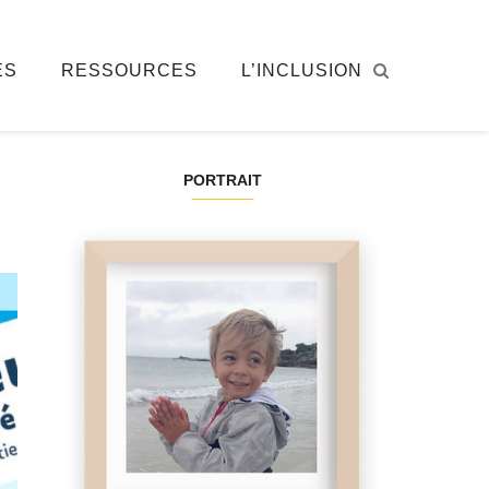
ÉS
RESSOURCES
L’INCLUSION
PORTRAIT