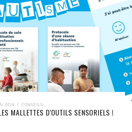
AI 2024
CONSEILS
ES MALLETTES D’OUTILS SENSORIELS !