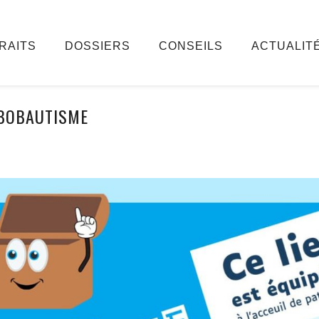
RAITS
DOSSIERS
CONSEILS
ACTUALIT
BOBAUTISME