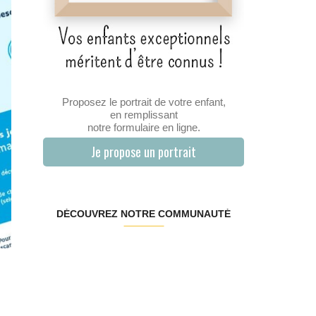
Proposez le portrait de votre enfant,
en remplissant
notre formulaire en ligne.
Je propose un portrait
DÉCOUVREZ NOTRE COMMUNAUTÉ