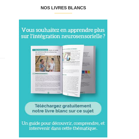
NOS LIVRES BLANCS