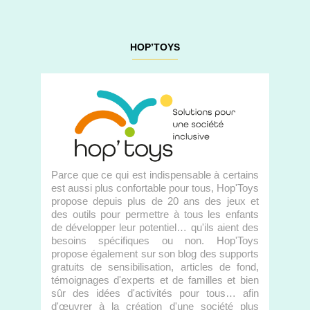
HOP’TOYS
Parce que ce qui est indispensable à certains
est aussi plus confortable pour tous, Hop'Toys
propose depuis plus de 20 ans des jeux et
des outils pour permettre à tous les enfants
de développer leur potentiel… qu'ils aient des
besoins spécifiques ou non. Hop'Toys
propose également sur son blog des supports
gratuits de sensibilisation, articles de fond,
témoignages d'experts et de familles et bien
sûr des idées d'activités pour tous… afin
d'œuvrer à la création d'une société plus