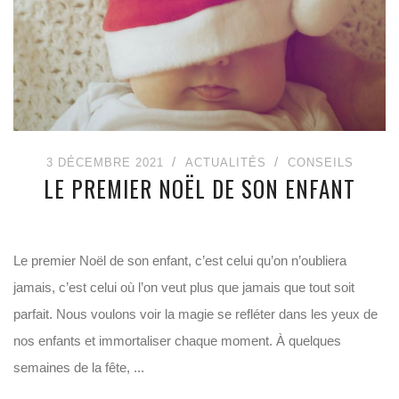
3 DÉCEMBRE 2021
ACTUALITÉS
CONSEILS
LE PREMIER NOËL DE SON ENFANT
Le premier Noël de son enfant, c’est celui qu’on n’oubliera
jamais, c’est celui où l’on veut plus que jamais que tout soit
parfait. Nous voulons voir la magie se refléter dans les yeux de
nos enfants et immortaliser chaque moment. À quelques
semaines de la fête, ...