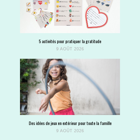
5 activités pour pratiquer la gratitude
9 AOÛT 2026
Des idées de jeux en extérieur pour toute la famille
9 AOÛT 2026