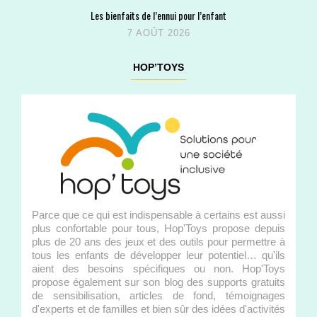
Les bienfaits de l’ennui pour l’enfant
7 AOÛT 2026
HOP’TOYS
Parce que ce qui est indispensable à certains est aussi
plus confortable pour tous, Hop'Toys propose depuis
plus de 20 ans des jeux et des outils pour permettre à
tous les enfants de développer leur potentiel… qu'ils
aient des besoins spécifiques ou non. Hop'Toys
propose également sur son blog des supports gratuits
de sensibilisation, articles de fond, témoignages
d'experts et de familles et bien sûr des idées d'activités