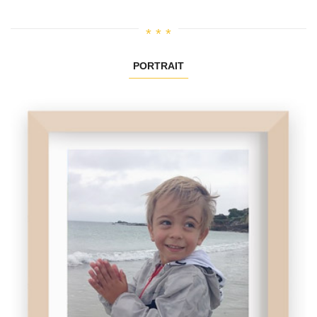
PORTRAIT