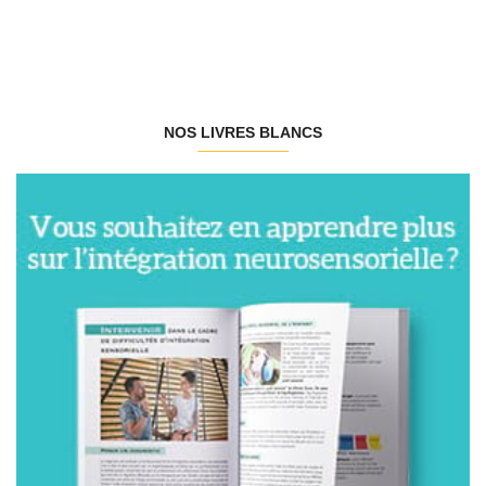
NOS LIVRES BLANCS