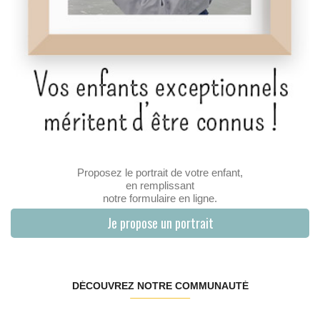
Proposez le portrait de votre enfant,
en remplissant
notre formulaire en ligne.
Je propose un portrait
DÉCOUVREZ NOTRE COMMUNAUTÉ