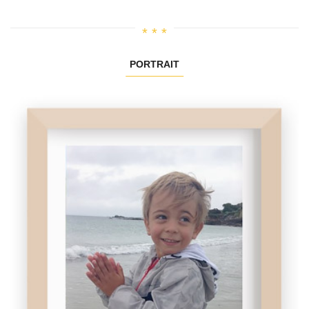
PORTRAIT