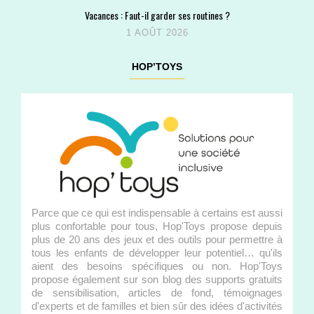
Vacances : Faut-il garder ses routines ?
1 AOÛT 2026
HOP’TOYS
Parce que ce qui est indispensable à certains est aussi
plus confortable pour tous, Hop'Toys propose depuis
plus de 20 ans des jeux et des outils pour permettre à
tous les enfants de développer leur potentiel… qu'ils
aient des besoins spécifiques ou non. Hop'Toys
propose également sur son blog des supports gratuits
de sensibilisation, articles de fond, témoignages
d'experts et de familles et bien sûr des idées d'activités