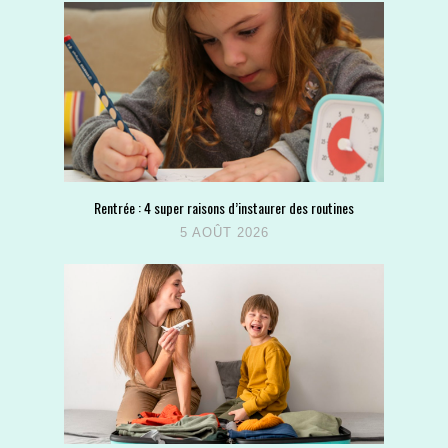
Rentrée : 4 super raisons d’instaurer des routines
5 AOÛT 2026