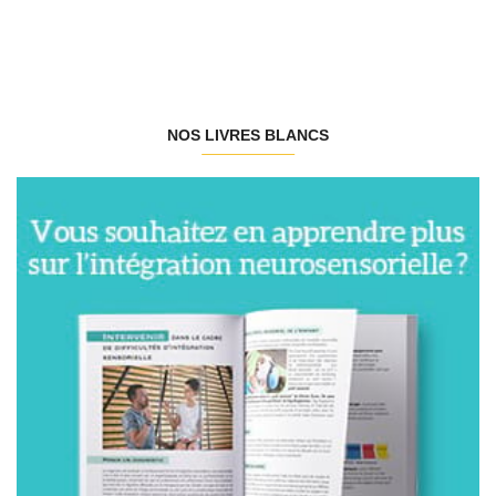
NOS LIVRES BLANCS