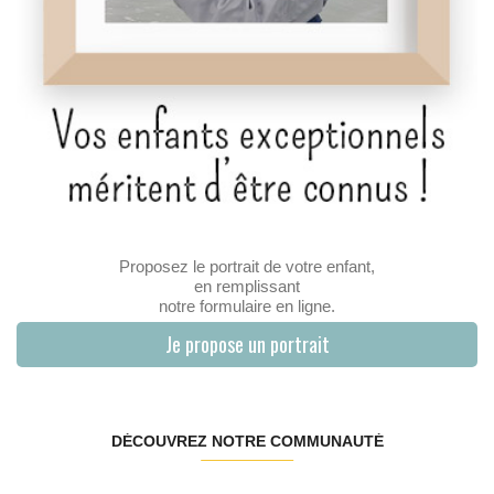
Proposez le portrait de votre enfant,
en remplissant
notre formulaire en ligne.
Je propose un portrait
DÉCOUVREZ NOTRE COMMUNAUTÉ