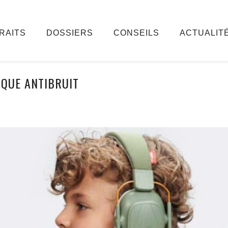
RAITS
DOSSIERS
CONSEILS
ACTUALIT
QUE ANTIBRUIT