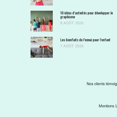
10 idées d’activités pour développer le
graphisme
8 AOÛT 2026
Les bienfaits de l’ennui pour l’enfant
7 AOÛT 2026
Mentions 