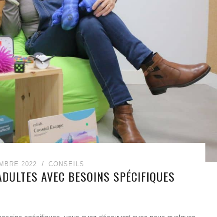
MBRE 2022
CONSEILS
ADULTES AVEC BESOINS SPÉCIFIQUES