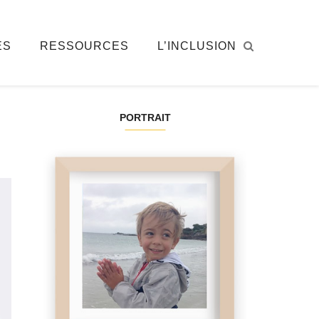
ÉS
RESSOURCES
L’INCLUSION
PORTRAIT