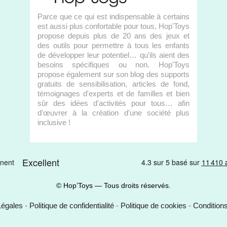
Parce que ce qui est indispensable à certains
est aussi plus confortable pour tous, Hop'Toys
propose depuis plus de 20 ans des jeux et
des outils pour permettre à tous les enfants
de développer leur potentiel… qu'ils aient des
besoins spécifiques ou non. Hop'Toys
propose également sur son blog des supports
gratuits de sensibilisation, articles de fond,
témoignages d'experts et de familles et bien
sûr des idées d'activités pour tous… afin
d'œuvrer à la création d'une société plus
inclusive !
© Hop’Toys — Tous droits réservés.
Légales
-
Politique de confidentialité
-
Politique de cookies
-
Condition