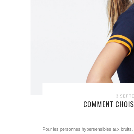
3 SEPT
COMMENT CHOISI
Pour les personnes hypersensibles aux bruits, e