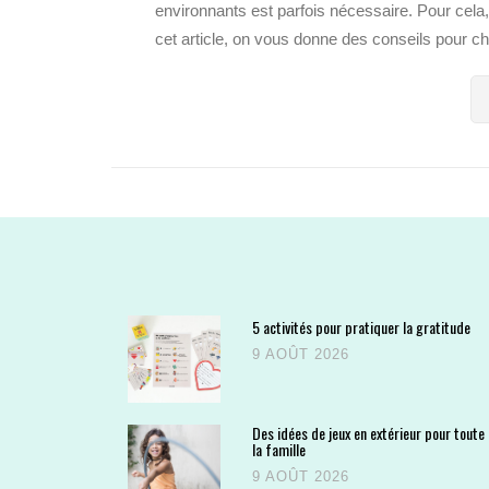
environnants est parfois nécessaire. Pour cela,
cet article, on vous donne des conseils pour cho
5 activités pour pratiquer la gratitude
9 AOÛT 2026
Des idées de jeux en extérieur pour toute
la famille
9 AOÛT 2026