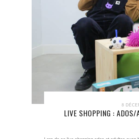
8 DÉCE
LIVE SHOPPING : ADOS/