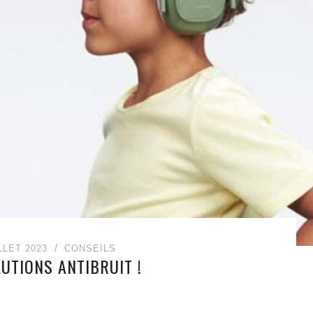
LLET 2023
CONSEILS
UTIONS ANTIBRUIT !