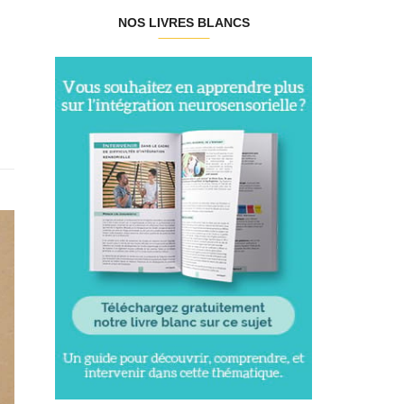
NOS LIVRES BLANCS