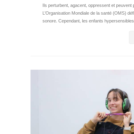
Ils perturbent, agacent, oppressent et peuvent
L’Organisation Mondiale de la santé (OMS) défin
sonore. Cependant, les enfants hypersensibles,