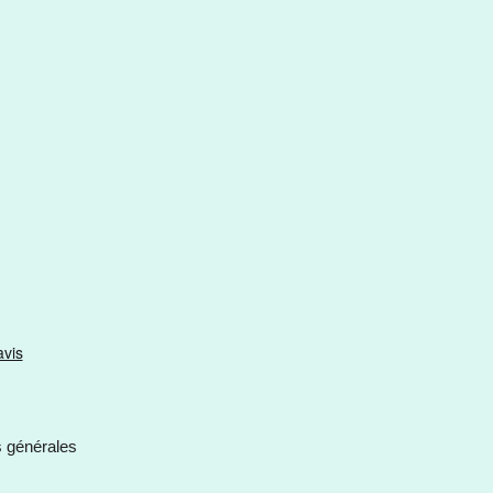
s générales