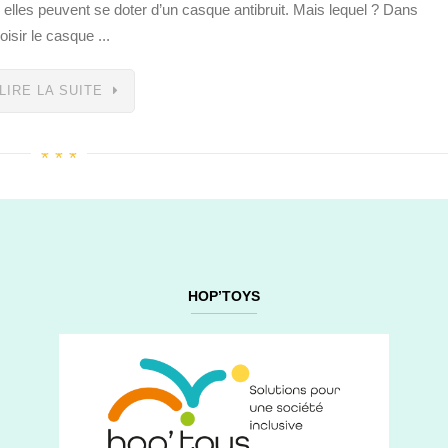
 elles peuvent se doter d’un casque antibruit. Mais lequel ? Dans
isir le casque ...
LIRE LA SUITE
HOP’TOYS