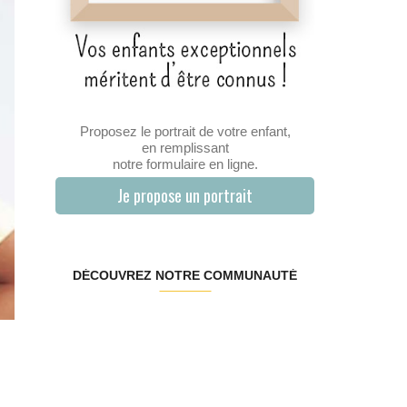
Proposez le portrait de votre enfant,
en remplissant
notre formulaire en ligne.
Je propose un portrait
DÉCOUVREZ NOTRE COMMUNAUTÉ