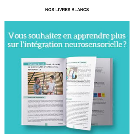
NOS LIVRES BLANCS