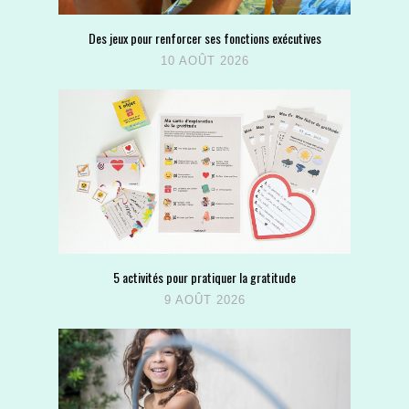
Des jeux pour renforcer ses fonctions exécutives
10 AOÛT 2026
5 activités pour pratiquer la gratitude
9 AOÛT 2026