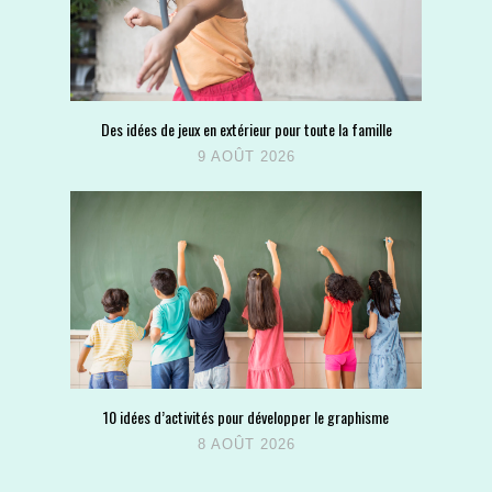
Des idées de jeux en extérieur pour toute la famille
9 AOÛT 2026
10 idées d’activités pour développer le graphisme
8 AOÛT 2026