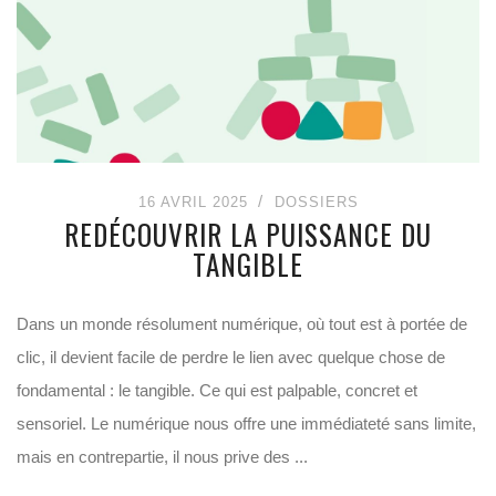
16 AVRIL 2025
DOSSIERS
REDÉCOUVRIR LA PUISSANCE DU
TANGIBLE
Dans un monde résolument numérique, où tout est à portée de
clic, il devient facile de perdre le lien avec quelque chose de
fondamental : le tangible. Ce qui est palpable, concret et
sensoriel. Le numérique nous offre une immédiateté sans limite,
mais en contrepartie, il nous prive des ...