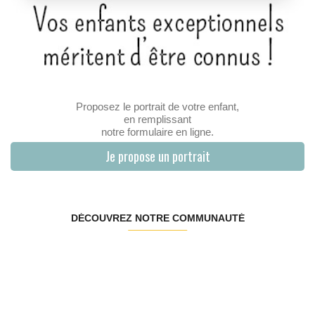
Proposez le portrait de votre enfant,
en remplissant
notre formulaire en ligne.
Je propose un portrait
DÉCOUVREZ NOTRE COMMUNAUTÉ