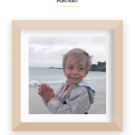
PORTRAIT