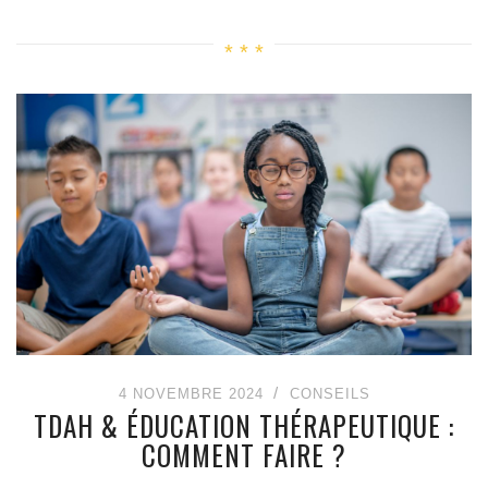
4 NOVEMBRE 2024
CONSEILS
TDAH & ÉDUCATION THÉRAPEUTIQUE :
COMMENT FAIRE ?