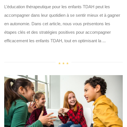
L’éducation thérapeutique pour les enfants TDAH peut les
accompagner dans leur quotidien à se sentir mieux et à gagner
en autonomie. Dans cet article, nous vous présentons les
étapes clés et des stratégies positives pour accompagner
efficacement les enfants TDAH, tout en optimisant la ...