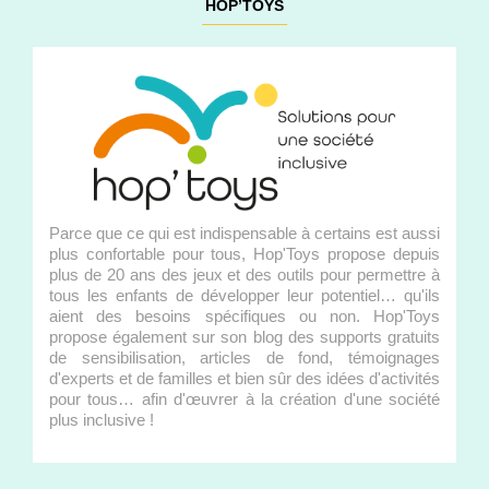
HOP’TOYS
Parce que ce qui est indispensable à certains est aussi
plus confortable pour tous, Hop'Toys propose depuis
plus de 20 ans des jeux et des outils pour permettre à
tous les enfants de développer leur potentiel… qu'ils
aient des besoins spécifiques ou non. Hop'Toys
propose également sur son blog des supports gratuits
de sensibilisation, articles de fond, témoignages
d'experts et de familles et bien sûr des idées d'activités
pour tous… afin d'œuvrer à la création d'une société
plus inclusive !