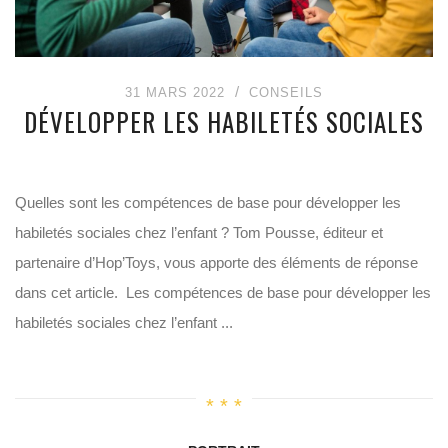
31 MARS 2022
CONSEILS
DÉVELOPPER LES HABILETÉS SOCIALES
Quelles sont les compétences de base pour développer les
habiletés sociales chez l’enfant ? Tom Pousse, éditeur et
partenaire d’Hop’Toys, vous apporte des éléments de réponse
dans cet article. Les compétences de base pour développer les
habiletés sociales chez l’enfant ...