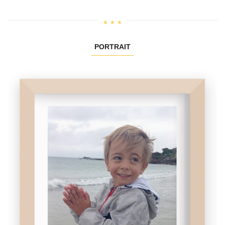
PORTRAIT