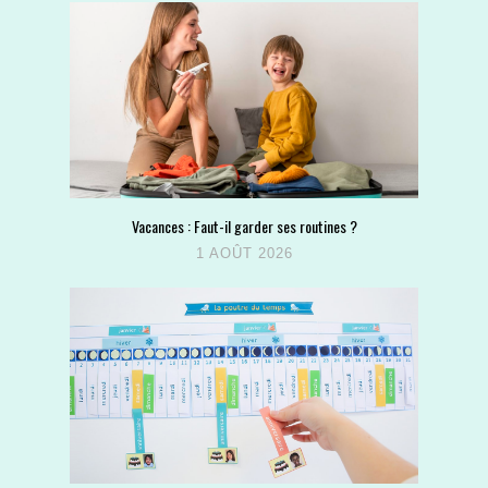
Vacances : Faut-il garder ses routines ?
1 AOÛT 2026