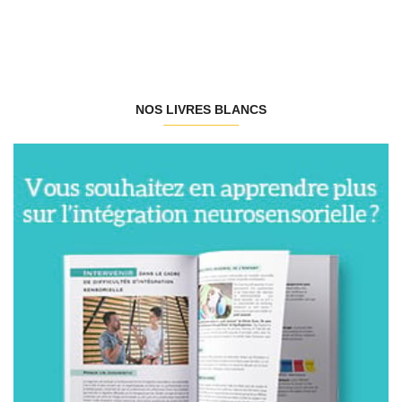
NOS LIVRES BLANCS