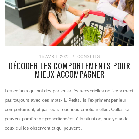
15 AVRIL 2023
CONSEILS
DÉCODER LES COMPORTEMENTS POUR
MIEUX ACCOMPAGNER
Les enfants qui ont des particularités sensorielles ne l’expriment
pas toujours avec ces mots-là. Petits, ils l’expriment par leur
comportement, et par leurs réponses émotionnelles. Celles-ci
peuvent paraître disproportionnées à la situation, aux yeux de
ceux qui les observent et qui peuvent ...