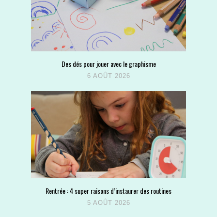
Des dés pour jouer avec le graphisme
6 AOÛT 2026
Rentrée : 4 super raisons d’instaurer des routines
5 AOÛT 2026