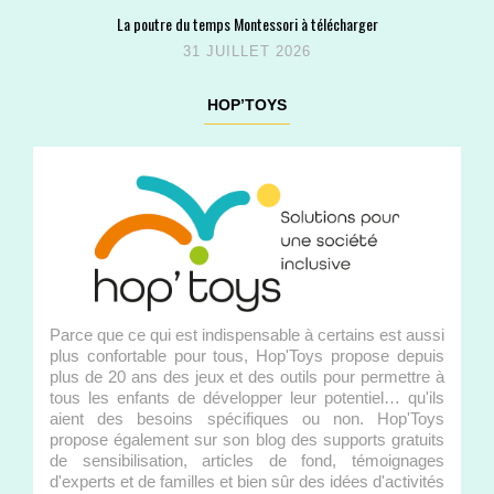
La poutre du temps Montessori à télécharger
31 JUILLET 2026
HOP’TOYS
Parce que ce qui est indispensable à certains est aussi
plus confortable pour tous, Hop'Toys propose depuis
plus de 20 ans des jeux et des outils pour permettre à
tous les enfants de développer leur potentiel… qu'ils
aient des besoins spécifiques ou non. Hop'Toys
propose également sur son blog des supports gratuits
de sensibilisation, articles de fond, témoignages
d'experts et de familles et bien sûr des idées d'activités