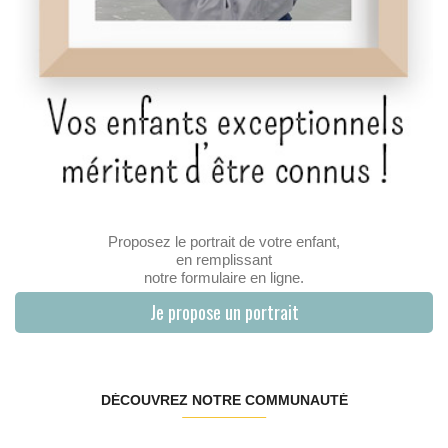
Proposez le portrait de votre enfant,
en remplissant
notre formulaire en ligne.
Je propose un portrait
DÉCOUVREZ NOTRE COMMUNAUTÉ