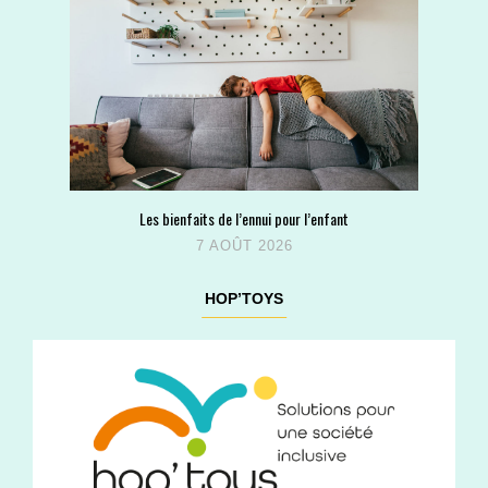
Les bienfaits de l’ennui pour l’enfant
7 AOÛT 2026
HOP’TOYS