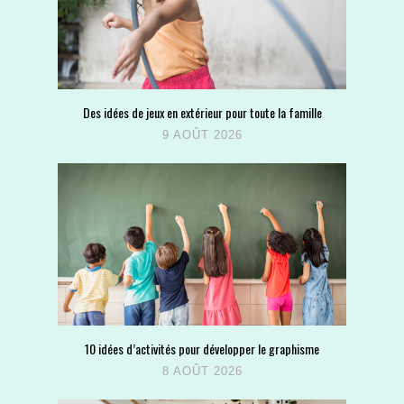
Des idées de jeux en extérieur pour toute la famille
9 AOÛT 2026
10 idées d’activités pour développer le graphisme
8 AOÛT 2026