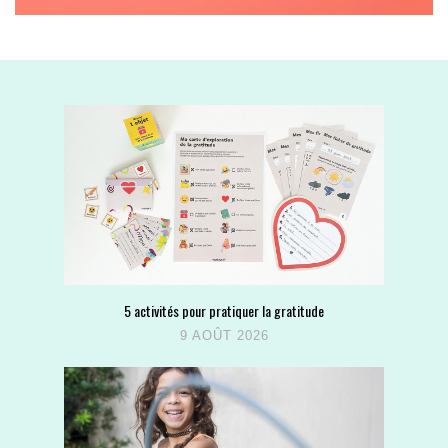
5 activités pour pratiquer la gratitude
9 AOÛT 2026