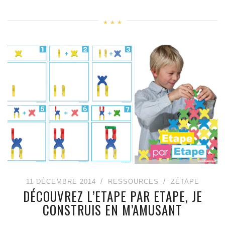
11 DÉCEMBRE 2014
RESSOURCES
ZÉTAPE
DÉCOUVREZ L’ETAPE PAR ETAPE, JE
CONSTRUIS EN M’AMUSANT