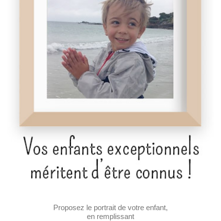
Proposez le portrait de votre enfant,
en remplissant