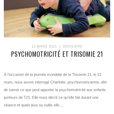
15 MARS 2021
DOSSIERS
PSYCHOMOTRICITÉ ET TRISOMIE 21
À l’occasion de la journée mondiale de la Trisomie 21, le 21
mars, nous avons interrogé Charlotte, psychomotricienne, afin
de savoir ce que peut apporter la psychomotricité aux enfants
porteurs de T21. Elle nous décrit ce qu’elle fait durant une
séance et quels jeux ou outils elle ...