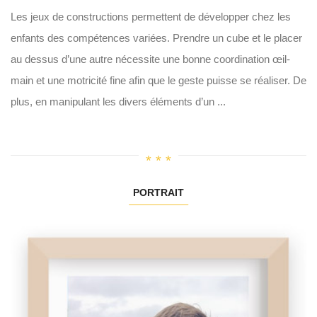
Les jeux de constructions permettent de développer chez les
enfants des compétences variées. Prendre un cube et le placer
au dessus d’une autre nécessite une bonne coordination œil-
main et une motricité fine afin que le geste puisse se réaliser. De
plus, en manipulant les divers éléments d’un ...
PORTRAIT