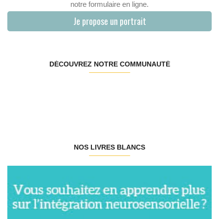
notre formulaire en ligne.
Je propose un portrait
DÉCOUVREZ NOTRE COMMUNAUTÉ
NOS LIVRES BLANCS