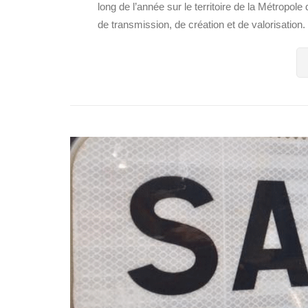
long de l’année sur le territoire de la Métropole 
de transmission, de création et de valorisation. .