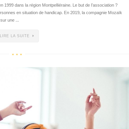
 1999 dans la région Montpelliéraine. Le but de l’association ?
ersonnes en situation de handicap. En 2019, la compagnie Mozaïk
sur une ...
LIRE LA SUITE