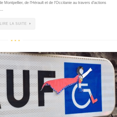
de Montpellier, de l’Hérault et de l’Occitanie au travers d’actions
..
LIRE LA SUITE