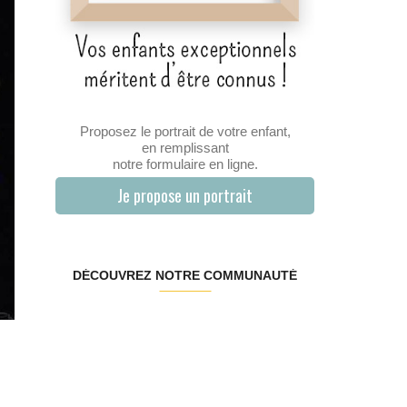
Proposez le portrait de votre enfant,
en remplissant
notre formulaire en ligne.
Je propose un portrait
DÉCOUVREZ NOTRE COMMUNAUTÉ