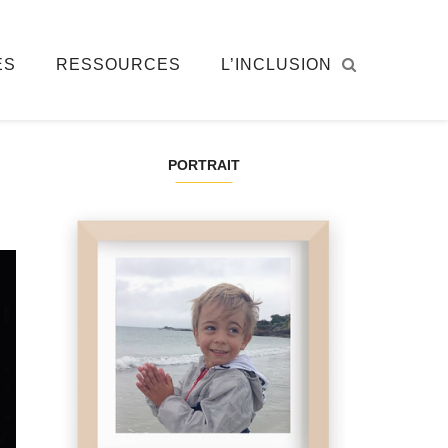
ÉS
RESSOURCES
L’INCLUSION
PORTRAIT