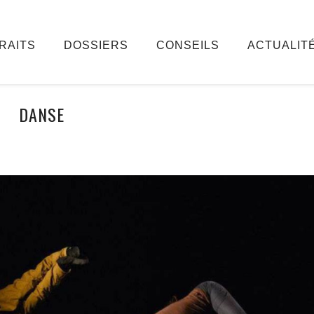
RAITS
DOSSIERS
CONSEILS
ACTUALIT
DANSE