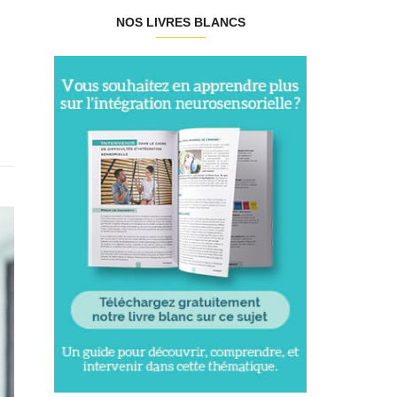
NOS LIVRES BLANCS