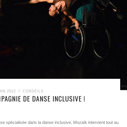
UIN 2022
CONSEILS
PAGNIE DE DANSE INCLUSIVE !
spécialisée dans la danse inclusive, Mozaïk intervient tout au