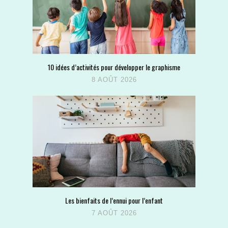
10 idées d’activités pour développer le graphisme
8 AOÛT 2026
Les bienfaits de l’ennui pour l’enfant
7 AOÛT 2026