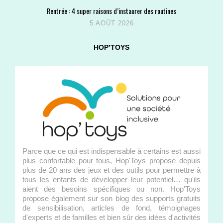
Rentrée : 4 super raisons d’instaurer des routines
5 AOÛT 2026
HOP’TOYS
Parce que ce qui est indispensable à certains est aussi
plus confortable pour tous, Hop'Toys propose depuis
plus de 20 ans des jeux et des outils pour permettre à
tous les enfants de développer leur potentiel… qu'ils
aient des besoins spécifiques ou non. Hop'Toys
propose également sur son blog des supports gratuits
de sensibilisation, articles de fond, témoignages
d'experts et de familles et bien sûr des idées d'activités