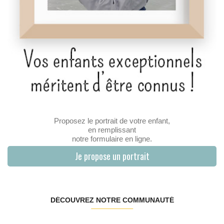
Proposez le portrait de votre enfant,
en remplissant
notre formulaire en ligne.
Je propose un portrait
DÉCOUVREZ NOTRE COMMUNAUTÉ