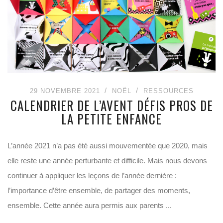
29 NOVEMBRE 2021
NOËL
RESSOURCES
CALENDRIER DE L’AVENT DÉFIS PROS DE
LA PETITE ENFANCE
L’année 2021 n’a pas été aussi mouvementée que 2020, mais
elle reste une année perturbante et difficile. Mais nous devons
continuer à appliquer les leçons de l’année dernière :
l’importance d’être ensemble, de partager des moments,
ensemble. Cette année aura permis aux parents ...