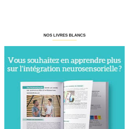
NOS LIVRES BLANCS