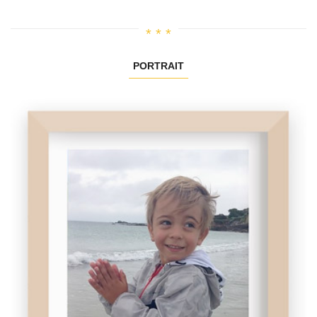
PORTRAIT