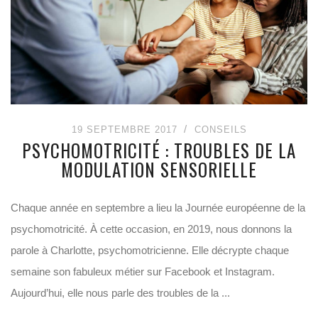
19 SEPTEMBRE 2017
CONSEILS
PSYCHOMOTRICITÉ : TROUBLES DE LA
MODULATION SENSORIELLE
Chaque année en septembre a lieu la Journée européenne de la
psychomotricité. À cette occasion, en 2019, nous donnons la
parole à Charlotte, psychomotricienne. Elle décrypte chaque
semaine son fabuleux métier sur Facebook et Instagram.
Aujourd’hui, elle nous parle des troubles de la ...