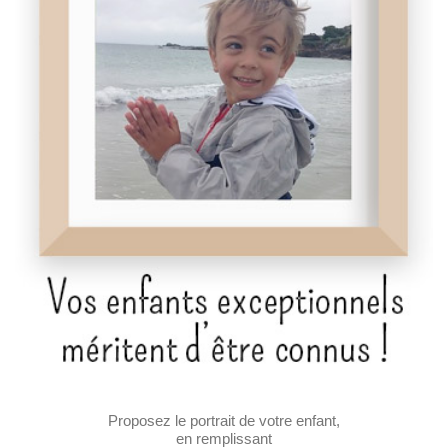
Proposez le portrait de votre enfant,
en remplissant