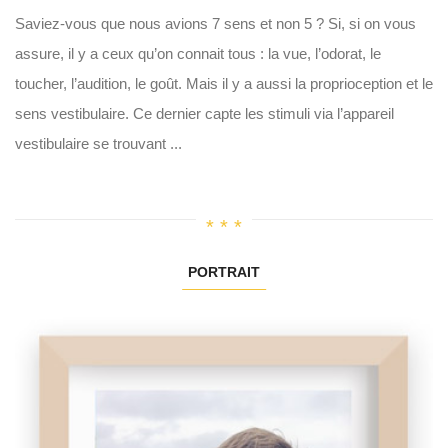
Saviez-vous que nous avions 7 sens et non 5 ? Si, si on vous
assure, il y a ceux qu’on connait tous : la vue, l’odorat, le
toucher, l’audition, le goût. Mais il y a aussi la proprioception et le
sens vestibulaire. Ce dernier capte les stimuli via l’appareil
vestibulaire se trouvant ...
PORTRAIT