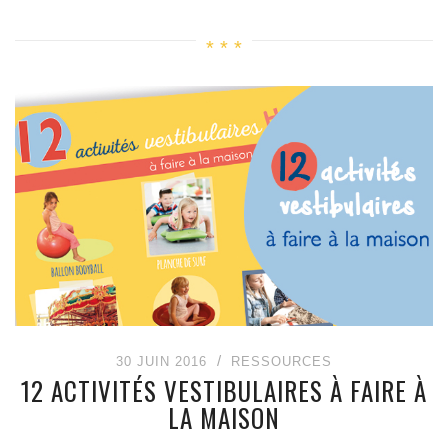
30 JUIN 2016
RESSOURCES
12 ACTIVITÉS VESTIBULAIRES À FAIRE À
LA MAISON