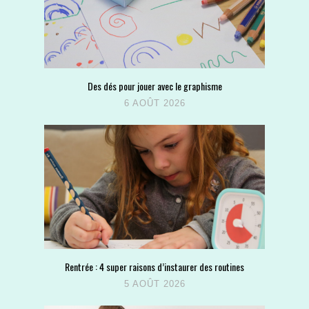
Des dés pour jouer avec le graphisme
6 AOÛT 2026
Rentrée : 4 super raisons d’instaurer des routines
5 AOÛT 2026