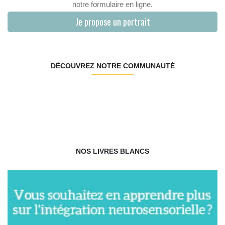
notre formulaire en ligne.
Je propose un portrait
DÉCOUVREZ NOTRE COMMUNAUTÉ
NOS LIVRES BLANCS