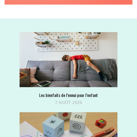
Les bienfaits de l’ennui pour l’enfant
7 AOÛT 2026