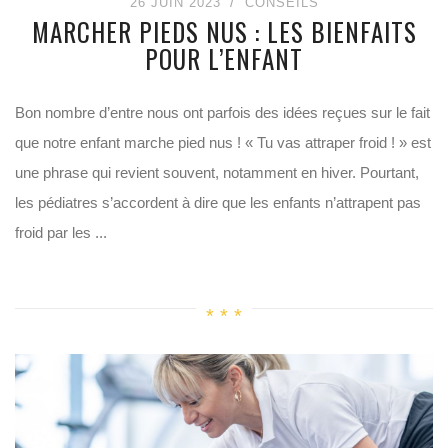
26 JUIN 2023
CONSEILS
MARCHER PIEDS NUS : LES BIENFAITS
POUR L’ENFANT
Bon nombre d’entre nous ont parfois des idées reçues sur le fait
que notre enfant marche pied nus ! « Tu vas attraper froid ! » est
une phrase qui revient souvent, notamment en hiver. Pourtant,
les pédiatres s’accordent à dire que les enfants n’attrapent pas
froid par les ...