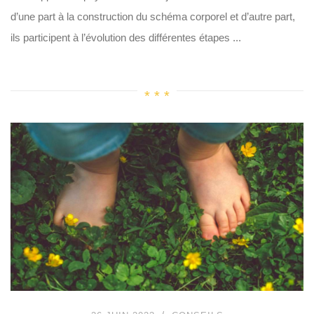
d’une part à la construction du schéma corporel et d’autre part,
ils participent à l’évolution des différentes étapes ...