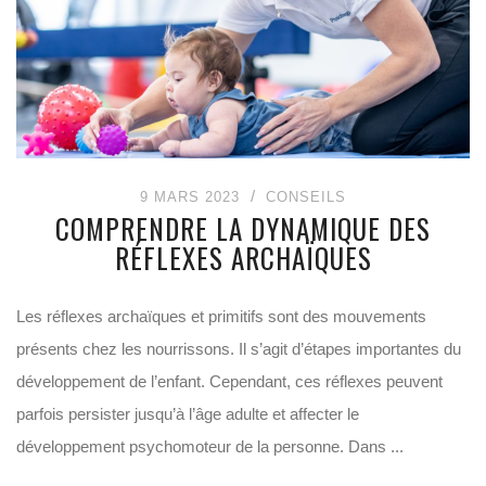
9 MARS 2023
CONSEILS
COMPRENDRE LA DYNAMIQUE DES
RÉFLEXES ARCHAÏQUES
Les réflexes archaïques et primitifs sont des mouvements
présents chez les nourrissons. Il s’agit d’étapes importantes du
développement de l’enfant. Cependant, ces réflexes peuvent
parfois persister jusqu’à l’âge adulte et affecter le
développement psychomoteur de la personne. Dans ...