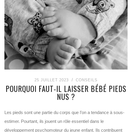
25 JUILLET 2023
CONSEILS
POURQUOI FAUT-IL LAISSER BÉBÉ PIEDS
NUS ?
Les pieds sont une partie du corps que l’on a tendance à sous-
estimer. Pourtant, ils jouent un rôle essentiel dans le
développement psychomoteur du jeune enfant. Ils contribuent