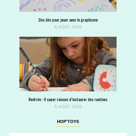
Des dés pour jouer avec le graphisme
6 AOÛT 2026
Rentrée : 4 super raisons d’instaurer des routines
5 AOÛT 2026
HOP’TOYS