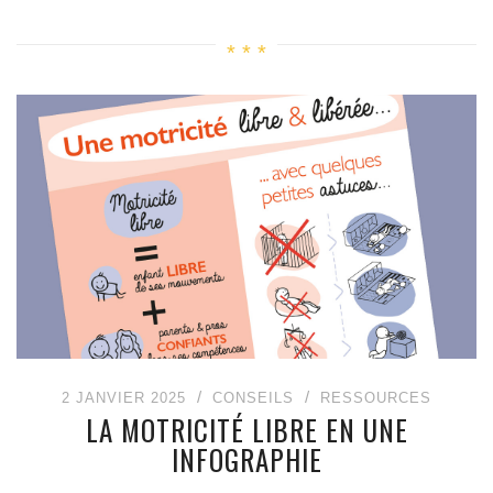
2 JANVIER 2025
CONSEILS
RESSOURCES
LA MOTRICITÉ LIBRE EN UNE
INFOGRAPHIE