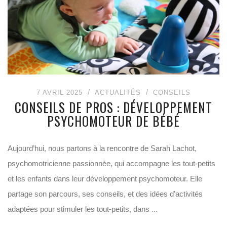
7 AVRIL 2025
ACTUALITÉS
CONSEILS
CONSEILS DE PROS : DÉVELOPPEMENT
PSYCHOMOTEUR DE BÉBÉ
Aujourd’hui, nous partons à la rencontre de Sarah Lachot,
psychomotricienne passionnée, qui accompagne les tout-petits
et les enfants dans leur développement psychomoteur. Elle
partage son parcours, ses conseils, et des idées d’activités
adaptées pour stimuler les tout-petits, dans ...