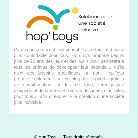
Parce que ce qui est indispensable à certains est aussi
plus confortable pour tous, Hop'Toys propose depuis
plus de 20 ans des jeux et des outils pour permettre à
tous les enfants de développer leur potentiel… qu'ils
aient des besoins spécifiques ou non. Hop'Toys
propose également sur son blog des supports gratuits
de sensibilisation, articles de fond, témoignages
d'experts et de familles et bien sûr des idées d'activités
pour tous… afin d'œuvrer à la création d'une société
plus inclusive !
© Hop’Toys — Tous droits réservés.