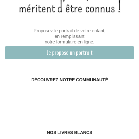
Proposez le portrait de votre enfant,
en remplissant
notre formulaire en ligne.
Je propose un portrait
DÉCOUVREZ NOTRE COMMUNAUTÉ
NOS LIVRES BLANCS