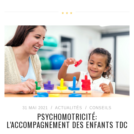
31 MAI 2021
ACTUALITÉS
CONSEILS
PSYCHOMOTRICITÉ:
L’ACCOMPAGNEMENT DES ENFANTS TDC