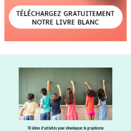
10 idées d’activités pour développer le graphisme