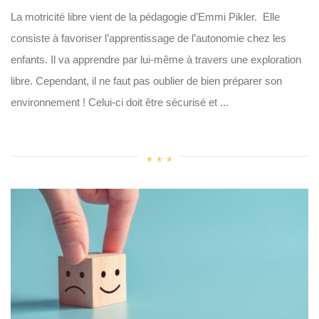
La motricité libre vient de la pédagogie d’Emmi Pikler. Elle
consiste à favoriser l’apprentissage de l’autonomie chez les
enfants. Il va apprendre par lui-même à travers une exploration
libre. Cependant, il ne faut pas oublier de bien préparer son
environnement ! Celui-ci doit être sécurisé et ...