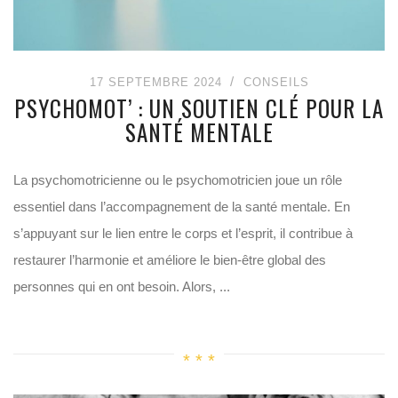
17 SEPTEMBRE 2024
CONSEILS
PSYCHOMOT’ : UN SOUTIEN CLÉ POUR LA
SANTÉ MENTALE
La psychomotricienne ou le psychomotricien joue un rôle
essentiel dans l’accompagnement de la santé mentale. En
s’appuyant sur le lien entre le corps et l’esprit, il contribue à
restaurer l’harmonie et améliore le bien-être global des
personnes qui en ont besoin. Alors, ...