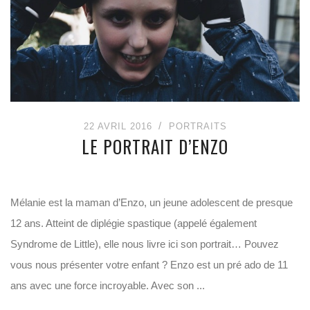
22 AVRIL 2016
PORTRAITS
LE PORTRAIT D’ENZO
Mélanie est la maman d’Enzo, un jeune adolescent de presque
12 ans. Atteint de diplégie spastique (appelé également
Syndrome de Little), elle nous livre ici son portrait… Pouvez
vous nous présenter votre enfant ? Enzo est un pré ado de 11
ans avec une force incroyable. Avec son ...