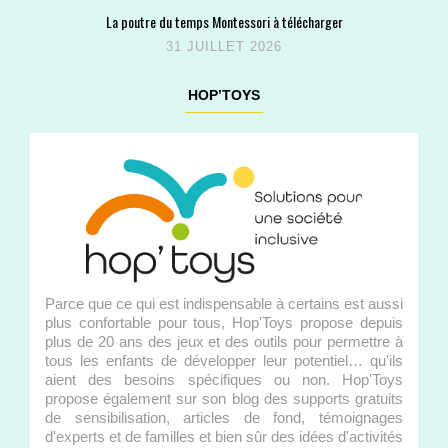
La poutre du temps Montessori à télécharger
31 JUILLET 2026
HOP’TOYS
Parce que ce qui est indispensable à certains est aussi
plus confortable pour tous, Hop'Toys propose depuis
plus de 20 ans des jeux et des outils pour permettre à
tous les enfants de développer leur potentiel… qu'ils
aient des besoins spécifiques ou non. Hop'Toys
propose également sur son blog des supports gratuits
de sensibilisation, articles de fond, témoignages
d'experts et de familles et bien sûr des idées d'activités