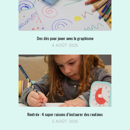
Des dés pour jouer avec le graphisme
6 AOÛT 2026
Rentrée : 4 super raisons d’instaurer des routines
5 AOÛT 2026