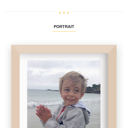
PORTRAIT