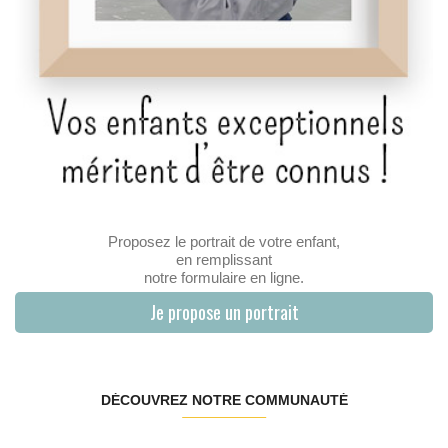
Proposez le portrait de votre enfant,
en remplissant
notre formulaire en ligne.
Je propose un portrait
DÉCOUVREZ NOTRE COMMUNAUTÉ