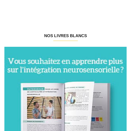
NOS LIVRES BLANCS