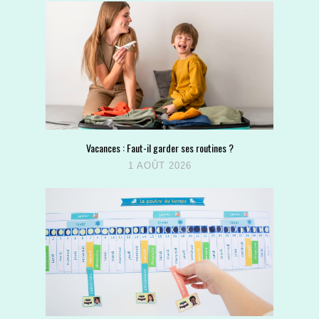
Vacances : Faut-il garder ses routines ?
1 AOÛT 2026