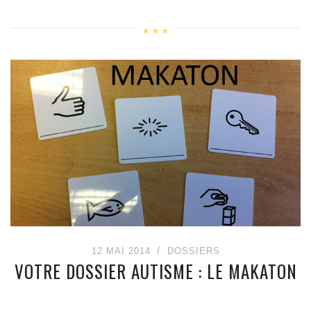
12 MAI 2014
DOSSIERS
VOTRE DOSSIER AUTISME : LE MAKATON