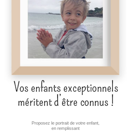
Proposez le portrait de votre enfant,
en remplissant