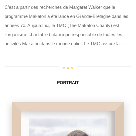
C’est à partir des recherches de Margaret Walker que le
programme Makaton a été lancé en Grande-Bretagne dans les
années 70. Aujourd’hui, le TMC (The Makaton Charity) est
l’organisme charitable britannique responsable de toutes les
activités Makaton dans le monde entier. Le TMC assure la ...
PORTRAIT