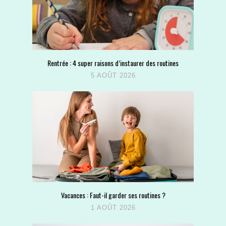
Rentrée : 4 super raisons d’instaurer des routines
5 AOÛT 2026
Vacances : Faut-il garder ses routines ?
1 AOÛT 2026