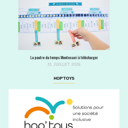
La poutre du temps Montessori à télécharger
31 JUILLET 2026
HOP’TOYS