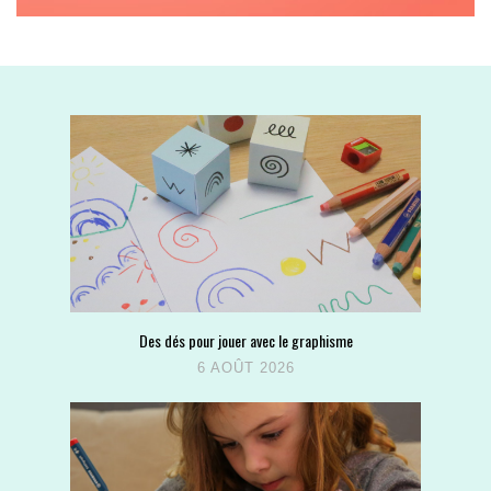
Des dés pour jouer avec le graphisme
6 AOÛT 2026