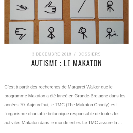
3 DÉCEMBRE 2018
DOSSIERS
AUTISME : LE MAKATON
C’est à partir des recherches de Margaret Walker que le
programme Makaton a été lancé en Grande-Bretagne dans les
années 70. Aujourd’hui, le TMC (The Makaton Charity) est
l’organisme charitable britannique responsable de toutes les
activités Makaton dans le monde entier. Le TMC assure la ...