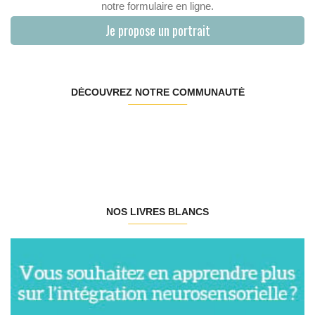
notre formulaire en ligne.
Je propose un portrait
DÉCOUVREZ NOTRE COMMUNAUTÉ
NOS LIVRES BLANCS