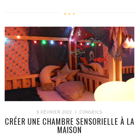
9 FÉVRIER 2022
CONSEILS
CRÉER UNE CHAMBRE SENSORIELLE À LA
MAISON