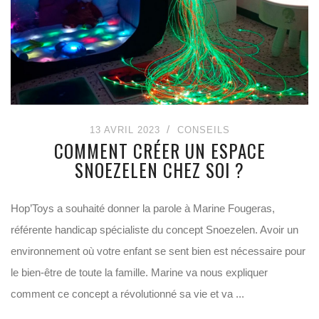
13 AVRIL 2023
CONSEILS
COMMENT CRÉER UN ESPACE
SNOEZELEN CHEZ SOI ?
Hop’Toys a souhaité donner la parole à Marine Fougeras,
référente handicap spécialiste du concept Snoezelen. Avoir un
environnement où votre enfant se sent bien est nécessaire pour
le bien-être de toute la famille. Marine va nous expliquer
comment ce concept a révolutionné sa vie et va ...