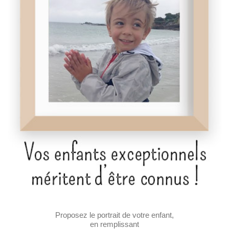
Proposez le portrait de votre enfant,
en remplissant