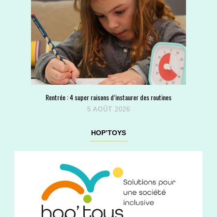
Rentrée : 4 super raisons d’instaurer des routines
5 AOÛT 2026
HOP’TOYS