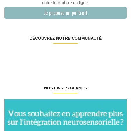
notre formulaire en ligne.
Je propose un portrait
DÉCOUVREZ NOTRE COMMUNAUTÉ
NOS LIVRES BLANCS