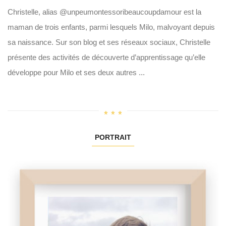
Christelle, alias @unpeumontessoribeaucoupdamour est la
maman de trois enfants, parmi lesquels Milo, malvoyant depuis
sa naissance. Sur son blog et ses réseaux sociaux, Christelle
présente des activités de découverte d’apprentissage qu’elle
développe pour Milo et ses deux autres ...
PORTRAIT