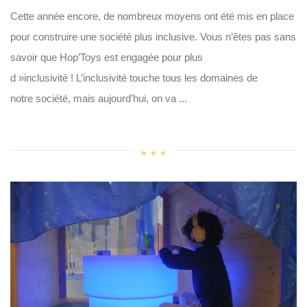
Cette année encore, de nombreux moyens ont été mis en place
pour construire une société plus inclusive. Vous n’êtes pas sans
savoir que Hop’Toys est engagée pour plus
d »inclusivité ! L’inclusivité touche tous les domaines de
notre société, mais aujourd’hui, on va ...