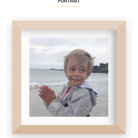
PORTRAIT