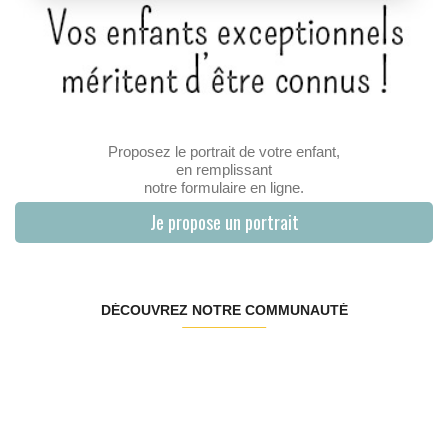
Proposez le portrait de votre enfant,
en remplissant
notre formulaire en ligne.
Je propose un portrait
DÉCOUVREZ NOTRE COMMUNAUTÉ