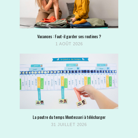
Vacances : Faut-il garder ses routines ?
1 AOÛT 2026
La poutre du temps Montessori à télécharger
31 JUILLET 2026