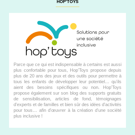
HOP’TOYS
Parce que ce qui est indispensable à certains est aussi
plus confortable pour tous, Hop'Toys propose depuis
plus de 20 ans des jeux et des outils pour permettre à
tous les enfants de développer leur potentiel… qu'ils
aient des besoins spécifiques ou non. Hop'Toys
propose également sur son blog des supports gratuits
de sensibilisation, articles de fond, témoignages
d'experts et de familles et bien sûr des idées d'activités
pour tous… afin d'œuvrer à la création d'une société
plus inclusive !