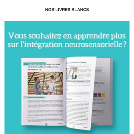
NOS LIVRES BLANCS