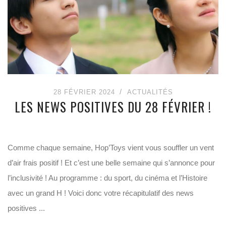
28 FÉVRIER 2024
ACTUALITÉS
LES NEWS POSITIVES DU 28 FÉVRIER !
Comme chaque semaine, Hop’Toys vient vous souffler un vent
d’air frais positif ! Et c’est une belle semaine qui s’annonce pour
l’inclusivité ! Au programme : du sport, du cinéma et l’Histoire
avec un grand H ! Voici donc votre récapitulatif des news
positives ...