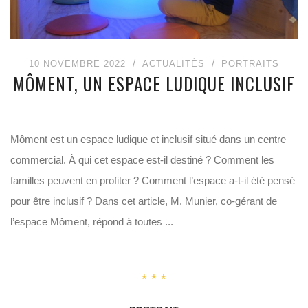
10 NOVEMBRE 2022
ACTUALITÉS
PORTRAITS
MÔMENT, UN ESPACE LUDIQUE INCLUSIF
Môment est un espace ludique et inclusif situé dans un centre
commercial. À qui cet espace est-il destiné ? Comment les
familles peuvent en profiter ? Comment l’espace a-t-il été pensé
pour être inclusif ? Dans cet article, M. Munier, co-gérant de
l’espace Môment, répond à toutes ...