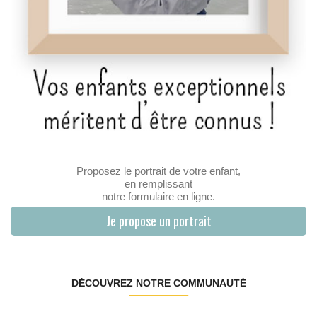
Proposez le portrait de votre enfant,
en remplissant
notre formulaire en ligne.
Je propose un portrait
DÉCOUVREZ NOTRE COMMUNAUTÉ