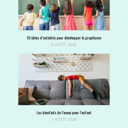
10 idées d’activités pour développer le graphisme
8 AOÛT 2026
Les bienfaits de l’ennui pour l’enfant
7 AOÛT 2026