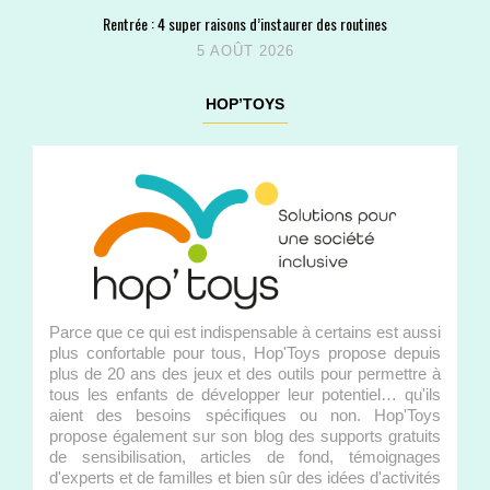
Rentrée : 4 super raisons d’instaurer des routines
5 AOÛT 2026
HOP’TOYS
Parce que ce qui est indispensable à certains est aussi
plus confortable pour tous, Hop'Toys propose depuis
plus de 20 ans des jeux et des outils pour permettre à
tous les enfants de développer leur potentiel… qu'ils
aient des besoins spécifiques ou non. Hop'Toys
propose également sur son blog des supports gratuits
de sensibilisation, articles de fond, témoignages
d'experts et de familles et bien sûr des idées d'activités