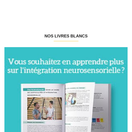
NOS LIVRES BLANCS