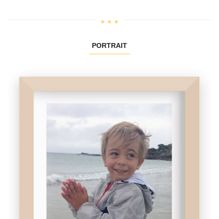
PORTRAIT