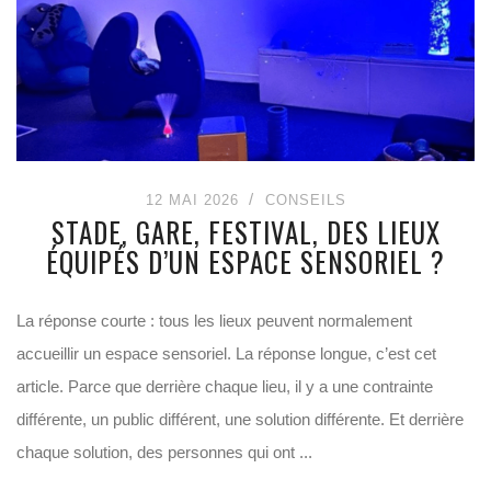
12 MAI 2026
CONSEILS
STADE, GARE, FESTIVAL, DES LIEUX
ÉQUIPÉS D’UN ESPACE SENSORIEL ?
La réponse courte : tous les lieux peuvent normalement
accueillir un espace sensoriel. La réponse longue, c’est cet
article. Parce que derrière chaque lieu, il y a une contrainte
différente, un public différent, une solution différente. Et derrière
chaque solution, des personnes qui ont ...