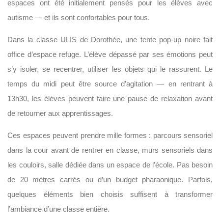
espaces ont été initialement pensés pour les élèves avec
autisme — et ils sont confortables pour tous.
Dans la classe ULIS de Dorothée, une tente pop-up noire fait
office d’espace refuge. L’élève dépassé par ses émotions peut
s’y isoler, se recentrer, utiliser les objets qui le rassurent. Le
temps du midi peut être source d’agitation — en rentrant à
13h30, les élèves peuvent faire une pause de relaxation avant
de retourner aux apprentissages.
Ces espaces peuvent prendre mille formes : parcours sensoriel
dans la cour avant de rentrer en classe, murs sensoriels dans
les couloirs, salle dédiée dans un espace de l’école. Pas besoin
de 20 mètres carrés ou d’un budget pharaonique. Parfois,
quelques éléments bien choisis suffisent à transformer
l’ambiance d’une classe entière.