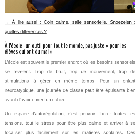
→ À lire aussi : Coin calme, salle sensorielle, Snoezelen :
quelles différences ?
À l’école : un outil pour tout le monde, pas juste « pour les
élèves qui ont du mal »
L’école est souvent le premier endroit où les besoins sensoriels
se révèlent. Trop de bruit, trop de mouvement, trop de
stimulations à gérer en même temps. Pour un enfant
neuroatypique, une journée de classe peut être épuisante bien
avant d’avoir ouvert un cahier.
Un espace d’autorégulation, c’est pouvoir libérer toutes les
tensions, tout le stress pour être plus calme et arriver à se
focaliser plus facilement sur les matières scolaires. Ces