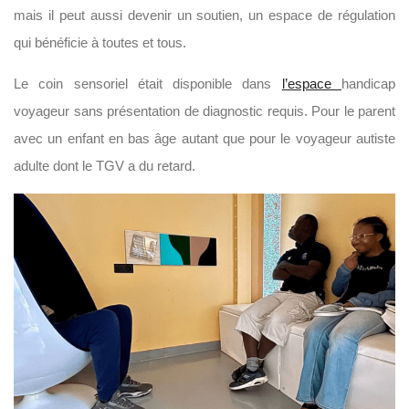
mais il peut aussi devenir un soutien, un espace de régulation
qui bénéficie à toutes et tous.
Le coin sensoriel était disponible dans
l’espace
handicap
voyageur sans présentation de diagnostic requis. Pour le parent
avec un enfant en bas âge autant que pour le voyageur autiste
adulte dont le TGV a du retard.