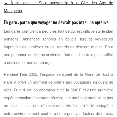
→ À lire aussi : Salle sensorielle à la Cité des Arts de
Montpellier
En gare : parce que voyager ne devrait pas être une épreuve
Les gares cumulent à peu près tout ce qui est difficile sur le plan
sensoriel. Annonces sonores en boucle, flux de voyageurs
imprévisibles, lumières crues, retards de dernière minute. Pour
une personne autiste ou anxieuse, l’attente d’un train peut suffire
à déclencher une surcharge.
Pendant l’été 2025, l’espace sensoriel de la Gare de l’Est à
Paris à offert un moment de calme aux voyageurs en quête de
répit. Fruit d’une collaboration avec la SNCF et d’une première
expérimentation éphémère réussie, cet aménagement n’est pas
un luxe — c’est une réponse concrète à une réalité partagée :
notre environnement peut être notre principal facteur de stress,