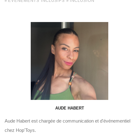
ÉVÈNEMENTS INCLUSIFS
INCLUSION
AUDE HABERT
Aude Habert est chargée de communication et d'événementiel
chez Hop'Toys.