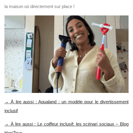
la maison où directement sur place !
→ À lire aussi : Aqualand : un modèle pour le divertissement
inclusif
→ À lire aussi : Le coiffeur inclusif: les scénari sociaux – Blog
Hop’Toys