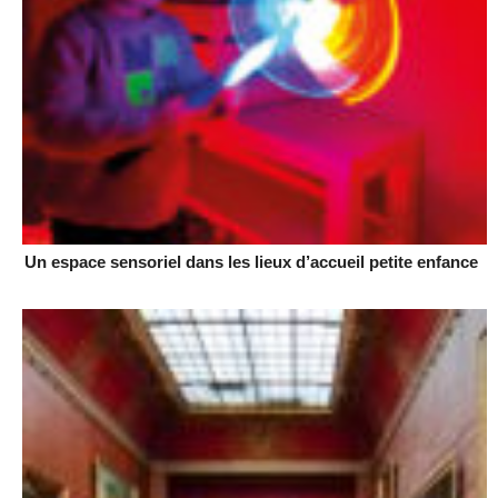
Un espace sensoriel dans les lieux d’accueil petite enfance