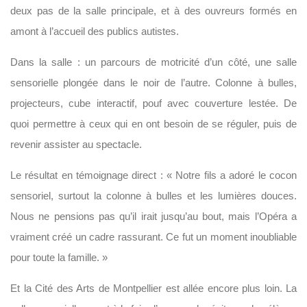
deux pas de la salle principale, et à des ouvreurs formés en
amont à l’accueil des publics autistes.
Dans la salle : un parcours de motricité d’un côté, une salle
sensorielle plongée dans le noir de l’autre. Colonne à bulles,
projecteurs, cube interactif, pouf avec couverture lestée. De
quoi permettre à ceux qui en ont besoin de se réguler, puis de
revenir assister au spectacle.
Le résultat en témoignage direct : « Notre fils a adoré le cocon
sensoriel, surtout la colonne à bulles et les lumières douces.
Nous ne pensions pas qu’il irait jusqu’au bout, mais l’Opéra a
vraiment créé un cadre rassurant. Ce fut un moment inoubliable
pour toute la famille. »
Et la Cité des Arts de Montpellier est allée encore plus loin. La