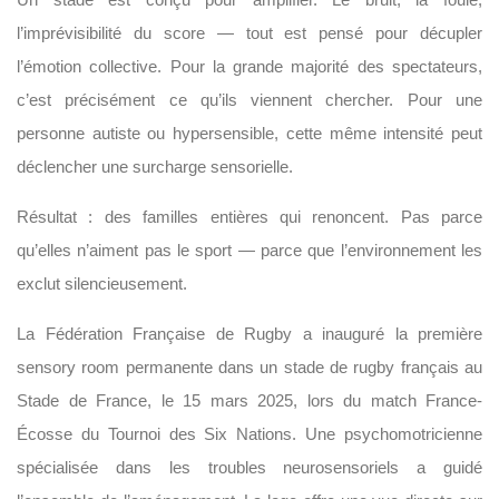
l’imprévisibilité du score — tout est pensé pour décupler
l’émotion collective. Pour la grande majorité des spectateurs,
c’est précisément ce qu’ils viennent chercher. Pour une
personne autiste ou hypersensible, cette même intensité peut
déclencher une surcharge sensorielle.
Résultat : des familles entières qui renoncent. Pas parce
qu’elles n’aiment pas le sport — parce que l’environnement les
exclut silencieusement.
La Fédération Française de Rugby a inauguré la première
sensory room permanente dans un stade de rugby français au
Stade de France, le 15 mars 2025, lors du match France-
Écosse du Tournoi des Six Nations. Une psychomotricienne
spécialisée dans les troubles neurosensoriels a guidé