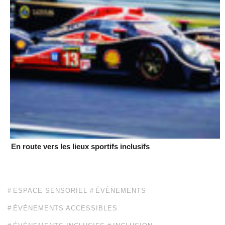
En route vers les lieux sportifs inclusifs
ESPACE SENSORIEL
ÉVÈNEMENTS
ÉVÈNEMENTS ACCESSIBLES