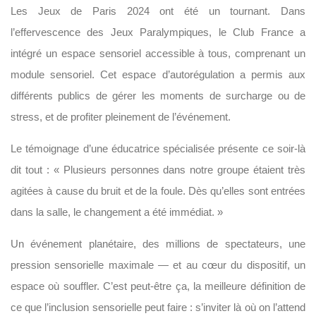
Les Jeux de Paris 2024 ont été un tournant. Dans
l’effervescence des Jeux Paralympiques, le Club France a
intégré un espace sensoriel accessible à tous, comprenant un
module sensoriel. Cet espace d’autorégulation a permis aux
différents publics de gérer les moments de surcharge ou de
stress, et de profiter pleinement de l’événement.
Le témoignage d’une éducatrice spécialisée présente ce soir-là
dit tout : « Plusieurs personnes dans notre groupe étaient très
agitées à cause du bruit et de la foule. Dès qu’elles sont entrées
dans la salle, le changement a été immédiat. »
Un événement planétaire, des millions de spectateurs, une
pression sensorielle maximale — et au cœur du dispositif, un
espace où souffler. C’est peut-être ça, la meilleure définition de
ce que l’inclusion sensorielle peut faire : s’inviter là où on l’attend