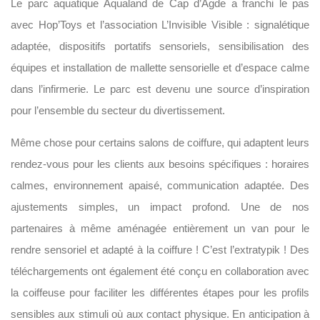
Le parc aquatique Aqualand de Cap d’Agde a franchi le pas
avec Hop’Toys et l’association L’Invisible Visible : signalétique
adaptée, dispositifs portatifs sensoriels, sensibilisation des
équipes et installation de mallette sensorielle et d’espace calme
dans l’infirmerie. Le parc est devenu une source d’inspiration
pour l’ensemble du secteur du divertissement.
Même chose pour certains salons de coiffure, qui adaptent leurs
rendez-vous pour les clients aux besoins spécifiques : horaires
calmes, environnement apaisé, communication adaptée. Des
ajustements simples, un impact profond. Une de nos
partenaires à même aménagée entièrement un van pour le
rendre sensoriel et adapté à la coiffure ! C’est l’extratypik ! Des
téléchargements ont également été conçu en collaboration avec
la coiffeuse pour faciliter les différentes étapes pour les profils
sensibles aux stimuli où aux contact physique. En anticipation à