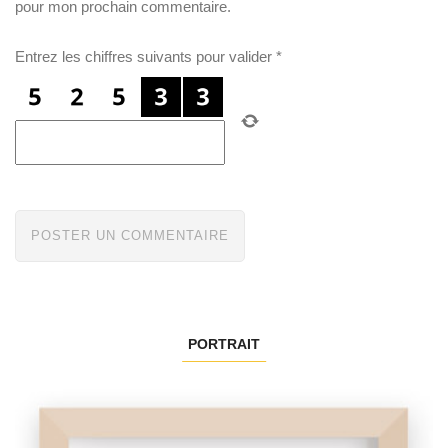
pour mon prochain commentaire.
Entrez les chiffres suivants pour valider
*
PORTRAIT