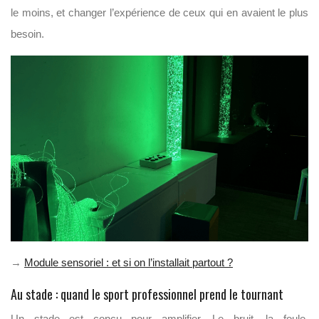
le moins, et changer l’expérience de ceux qui en avaient le plus
besoin.
→
Module sensoriel : et si on l’installait partout ?
Au stade : quand le sport professionnel prend le tournant
Un stade est conçu pour amplifier. Le bruit, la foule,