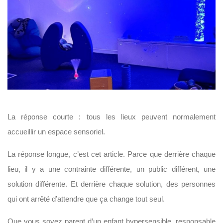
La réponse courte : tous les lieux peuvent normalement
accueillir un espace sensoriel.
La réponse longue, c’est cet article. Parce que derrière chaque
lieu, il y a une contrainte différente, un public différent, une
solution différente. Et derrière chaque solution, des personnes
qui ont arrêté d’attendre que ça change tout seul.
Que vous soyez parent d’un enfant hypersensible, responsable