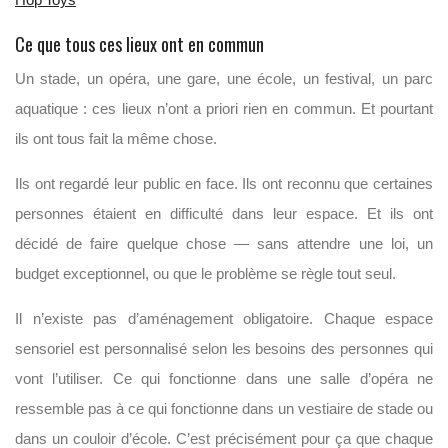
Ce que tous ces lieux ont en commun
Un stade, un opéra, une gare, une école, un festival, un parc
aquatique : ces lieux n’ont a priori rien en commun. Et pourtant
ils ont tous fait la même chose.
Ils ont regardé leur public en face. Ils ont reconnu que certaines
personnes étaient en difficulté dans leur espace. Et ils ont
décidé de faire quelque chose — sans attendre une loi, un
budget exceptionnel, ou que le problème se règle tout seul.
Il n’existe pas d’aménagement obligatoire. Chaque espace
sensoriel est personnalisé selon les besoins des personnes qui
vont l’utiliser. Ce qui fonctionne dans une salle d’opéra ne
ressemble pas à ce qui fonctionne dans un vestiaire de stade ou
dans un couloir d’école. C’est précisément pour ça que chaque