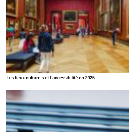
Les lieux culturels et l’accessibilité en 2025