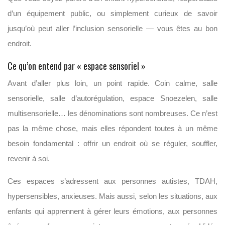
d’un équipement public, ou simplement curieux de savoir
jusqu’où peut aller l’inclusion sensorielle — vous êtes au bon
endroit.
Ce qu’on entend par « espace sensoriel »
Avant d’aller plus loin, un point rapide. Coin calme, salle
sensorielle, salle d’autorégulation, espace Snoezelen, salle
multisensorielle… les dénominations sont nombreuses. Ce n’est
pas la même chose, mais elles répondent toutes à un même
besoin fondamental : offrir un endroit où se réguler, souffler,
revenir à soi.
Ces espaces s’adressent aux personnes autistes, TDAH,
hypersensibles, anxieuses. Mais aussi, selon les situations, aux
enfants qui apprennent à gérer leurs émotions, aux personnes