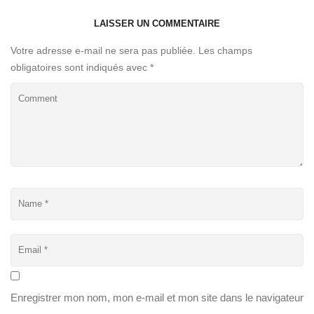
LAISSER UN COMMENTAIRE
Votre adresse e-mail ne sera pas publiée.
Les champs
obligatoires sont indiqués avec
*
Enregistrer mon nom, mon e-mail et mon site dans le navigateur