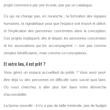
projet commence par une écoute, pas par un catalogue.
Ce qui ne change pas, en revanche : la formation des équipes
humaines, la signalétique pour que l’espace soit trouvé et utilisé,
et l’implication des personnes concernées dans la conception.
Ces projets impliquent, dès le départ, les personnes concernées
et les associations qui les accompagnent — non pas comme
simples bénéficiaires, mais comme co-concepteurs.
Et votre lieu, il est prêt ?
Vous gérez un espace accueillant du public ? Vous avez peut-
être déjà vu des personnes en difficulté sans savoir quoi faire.
Ou vous cherchez à aller plus loin dans votre démarche
d’accessibilité.
La bonne nouvelle : il n’y a pas de taille minimale, pas de budget