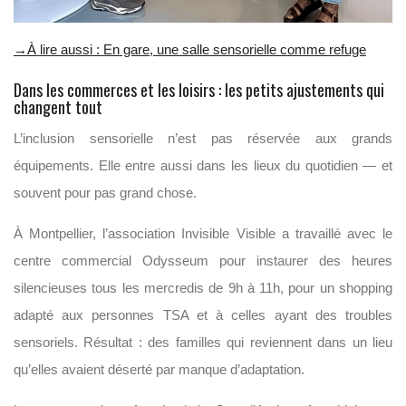
→À lire aussi : En gare, une salle sensorielle comme refuge
Dans les commerces et les loisirs : les petits ajustements qui
changent tout
L’inclusion sensorielle n’est pas réservée aux grands
équipements. Elle entre aussi dans les lieux du quotidien — et
souvent pour pas grand chose.
À Montpellier, l’association Invisible Visible a travaillé avec le
centre commercial Odysseum pour instaurer des heures
silencieuses tous les mercredis de 9h à 11h, pour un shopping
adapté aux personnes TSA et à celles ayant des troubles
sensoriels. Résultat : des familles qui reviennent dans un lieu
qu’elles avaient déserté par manque d’adaptation.