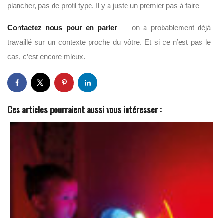
plancher, pas de profil type. Il y a juste un premier pas à faire.
Contactez nous pour en parler
— on a probablement déjà
travaillé sur un contexte proche du vôtre. Et si ce n’est pas le
cas, c’est encore mieux.
Ces articles pourraient aussi vous intéresser :