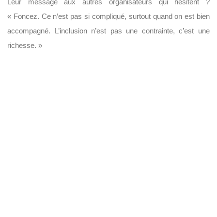
Leur message aux autres organisateurs qui hésitent ?
« Foncez. Ce n’est pas si compliqué, surtout quand on est bien
accompagné. L’inclusion n’est pas une contrainte, c’est une
richesse. »