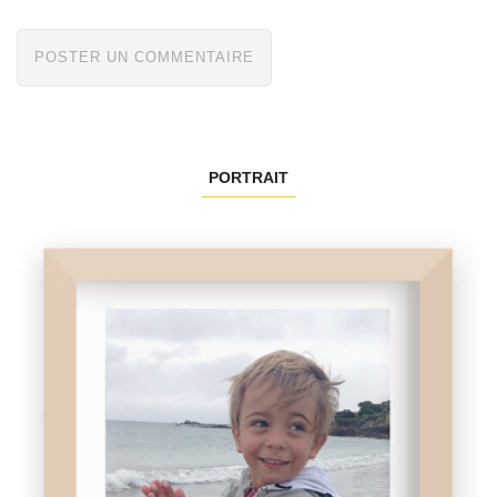
PORTRAIT