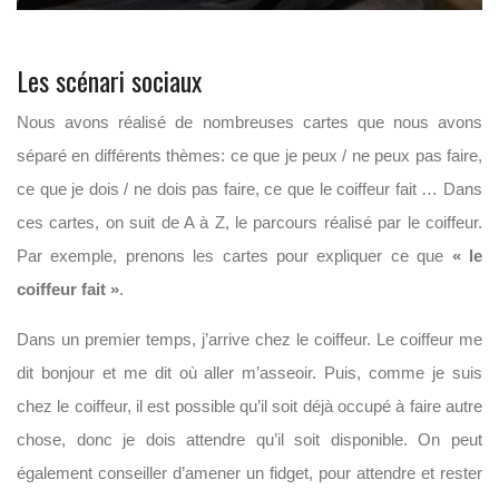
Les scénari sociaux
Nous avons réalisé de nombreuses cartes que nous avons
séparé en différents thèmes: ce que je peux / ne peux pas faire,
ce que je dois / ne dois pas faire, ce que le coiffeur fait … Dans
ces cartes, on suit de A à Z, le parcours réalisé par le coiffeur.
Par exemple, prenons les cartes pour expliquer ce que
« le
coiffeur fait »
.
Dans un premier temps, j’arrive chez le coiffeur. Le coiffeur me
dit bonjour et me dit où aller m’asseoir. Puis, comme je suis
chez le coiffeur, il est possible qu’il soit déjà occupé à faire autre
chose, donc je dois attendre qu’il soit disponible. On peut
également conseiller d’amener un fidget, pour attendre et rester