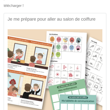
télécharger !
Je me prépare pour aller au salon de coiffure