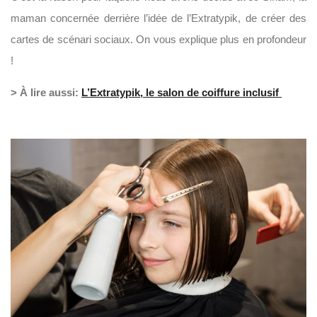
maman concernée derrière l’idée de l’Extratypik, de créer des
cartes de scénari sociaux. On vous explique plus en profondeur
!
> À lire aussi:
L’Extratypik, le salon de coiffure inclusif