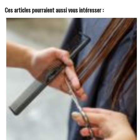
Ces articles pourraient aussi vous intéresser :