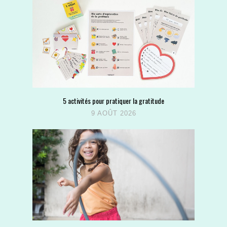
5 activités pour pratiquer la gratitude
9 AOÛT 2026