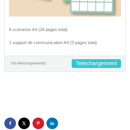
8 scénarios A4 (34 pages total)
1 support de communication A4 (9 pages total)
Telechargement
160 téléchargement(s)