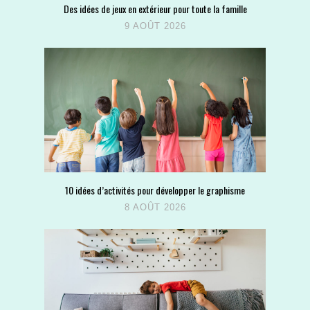
Des idées de jeux en extérieur pour toute la famille
9 AOÛT 2026
10 idées d’activités pour développer le graphisme
8 AOÛT 2026