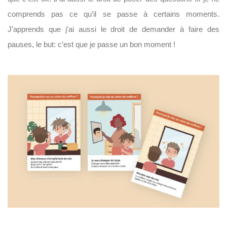
comprends pas ce qu’il se passe à certains moments.
J’apprends que j’ai aussi le droit de demander à faire des
pauses, le but: c’est que je passe un bon moment !