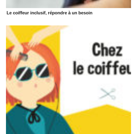
Le coiffeur inclusif, répondre à un besoin