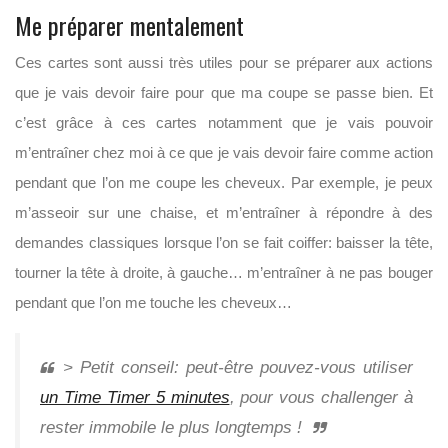
Me préparer mentalement
Ces cartes sont aussi très utiles pour se préparer aux actions
que je vais devoir faire pour que ma coupe se passe bien. Et
c’est grâce à ces cartes notamment que je vais pouvoir
m’entraîner chez moi à ce que je vais devoir faire comme action
pendant que l’on me coupe les cheveux. Par exemple, je peux
m’asseoir sur une chaise, et m’entraîner à répondre à des
demandes classiques lorsque l’on se fait coiffer: baisser la tête,
tourner la tête à droite, à gauche… m’entraîner à ne pas bouger
pendant que l’on me touche les cheveux…
> Petit conseil: peut-être pouvez-vous utiliser
un Time Timer 5 minutes
, pour vous challenger à
rester immobile le plus longtemps !