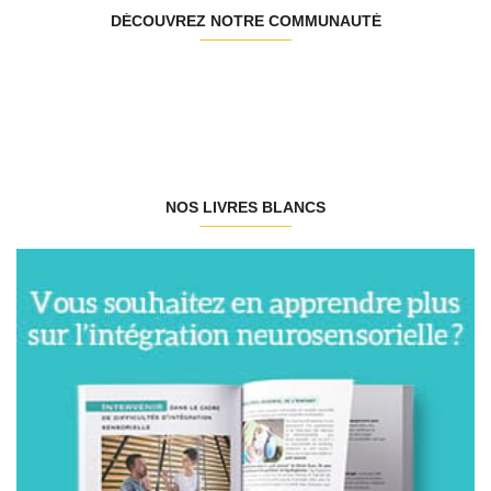
DÉCOUVREZ NOTRE COMMUNAUTÉ
NOS LIVRES BLANCS