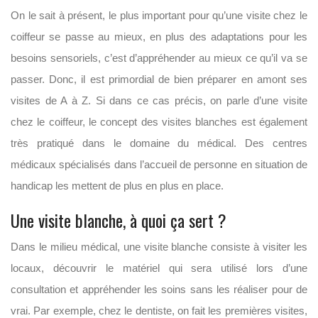
On le sait à présent, le plus important pour qu’une visite chez le
coiffeur se passe au mieux, en plus des adaptations pour les
besoins sensoriels, c’est d’appréhender au mieux ce qu’il va se
passer. Donc, il est primordial de bien préparer en amont ses
visites de A à Z. Si dans ce cas précis, on parle d’une visite
chez le coiffeur, le concept des visites blanches est également
très pratiqué dans le domaine du médical. Des centres
médicaux spécialisés dans l’accueil de personne en situation de
handicap les mettent de plus en plus en place.
Une visite blanche, à quoi ça sert ?
Dans le milieu médical, une visite blanche consiste à visiter les
locaux, découvrir le matériel qui sera utilisé lors d’une
consultation et appréhender les soins sans les réaliser pour de
vrai. Par exemple, chez le dentiste, on fait les premières visites,