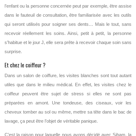
l’enfant ou la personne concernée peut par exemple, être assise
dans le fauteuil de consultation, être familiarisée avec les outils
qui seront utilisés pour soigner ses dents… Mais le tout, sans
recevoir réellement les soins. Ainsi, petit à petit, la personne
s’habitue et le jour J, elle sera prête à recevoir chaque soin sans
surprise.
Et chez le coiffeur ?
Dans un salon de coiffure, les visites blanches sont tout autant
utiles que dans le milieu médical. En effet, les visites chez le
coiffeur peuvent être sujet de stress si elles ne sont pas
préparées en amont. Une tondeuse, des ciseaux, voir les
cheveux tomber au sol ou même, mettre sa tête dans le bac de
lavage, ça peut être l’objet de véritable panique.
C’est la raison pour laquelle nous avons décidé avec Siham, la