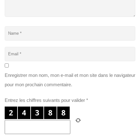
Enregistrer mon nom, mon e-mail et mon site dans le navigateur
pour mon prochain commentaire.
Entrez les chiffres suivants pour valider
*