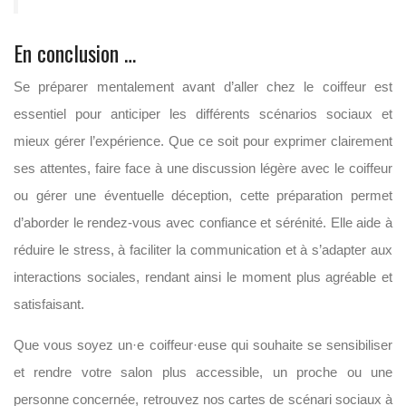
En conclusion …
Se préparer mentalement avant d’aller chez le coiffeur est
essentiel pour anticiper les différents scénarios sociaux et
mieux gérer l’expérience. Que ce soit pour exprimer clairement
ses attentes, faire face à une discussion légère avec le coiffeur
ou gérer une éventuelle déception, cette préparation permet
d’aborder le rendez-vous avec confiance et sérénité. Elle aide à
réduire le stress, à faciliter la communication et à s’adapter aux
interactions sociales, rendant ainsi le moment plus agréable et
satisfaisant.
Que vous soyez un·e coiffeur·euse qui souhaite se sensibiliser
et rendre votre salon plus accessible, un proche ou une
personne concernée, retrouvez nos cartes de scénari sociaux à