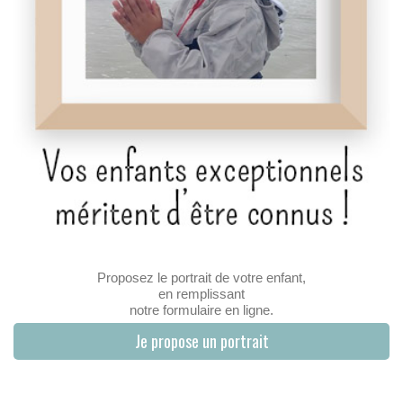
Proposez le portrait de votre enfant,
en remplissant
notre formulaire en ligne.
Je propose un portrait