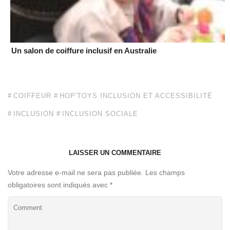
Un salon de coiffure inclusif en Australie
COIFFEUR
HOP'TOYS INCLUSION ET ACCESSIBILITÉ
INCLUSION
INCLUSION SOCIALE
LAISSER UN COMMENTAIRE
Votre adresse e-mail ne sera pas publiée.
Les champs
obligatoires sont indiqués avec
*