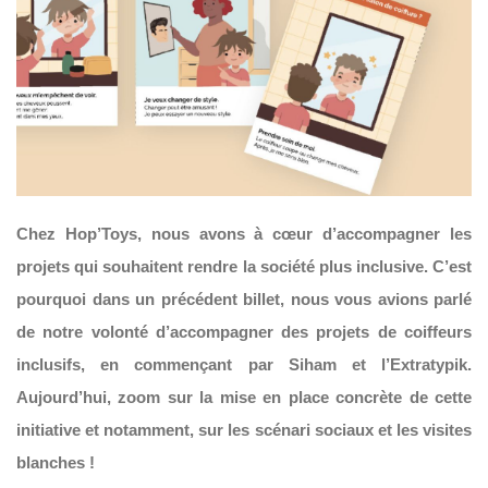
Chez Hop’Toys, nous avons à cœur d’accompagner les
projets qui souhaitent rendre la société plus inclusive. C’est
pourquoi dans un précédent billet, nous vous avions parlé
de notre volonté d’accompagner des projets de coiffeurs
inclusifs, en commençant par Siham et l’Extratypik.
Aujourd’hui, zoom sur la mise en place concrète de cette
initiative et notamment, sur les scénari sociaux et les visites
blanches !