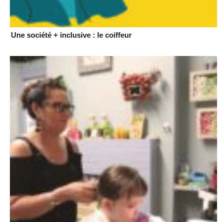
Une société + inclusive : le coiffeur