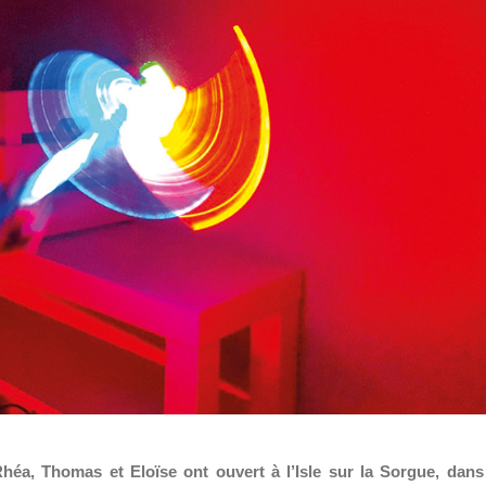
héa, Thomas et Eloïse ont ouvert à l’Isle sur la Sorgue, dans