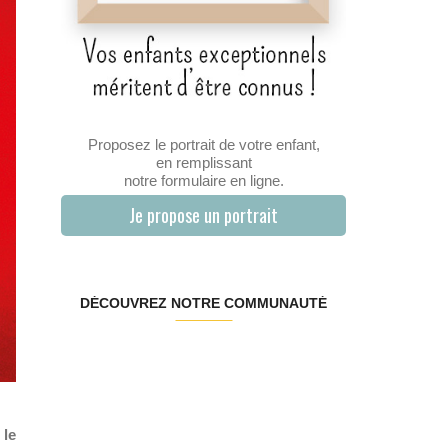
Proposez le portrait de votre enfant,
en remplissant
notre formulaire en ligne.
Je propose un portrait
DÉCOUVREZ NOTRE COMMUNAUTÉ
 le