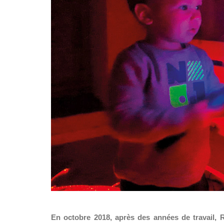
En octobre 2018, après des années de travail, R