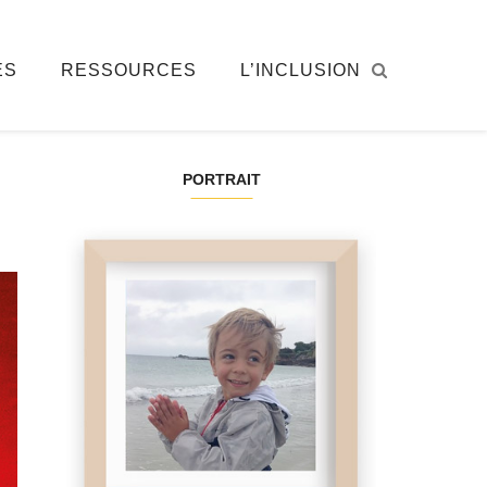
ÉS
RESSOURCES
L’INCLUSION
PORTRAIT