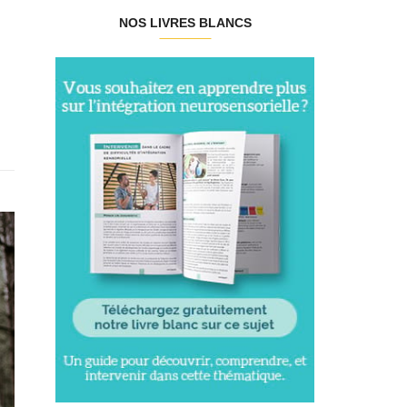
NOS LIVRES BLANCS