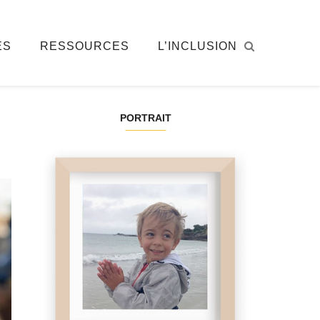
ÉS
RESSOURCES
L’INCLUSION
PORTRAIT