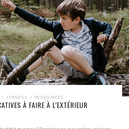
CONSEILS
RESSOURCES
ATIVES À FAIRE À L’EXTÉRIEUR