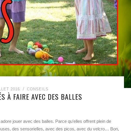
LLET 2016
CONSEILS
ÉS À FAIRE AVEC DES BALLES
ore jouer avec des balles. Parce qu’elles offrent plein de
ineuses, des sensorielles, avec des picos, avec du velcro… Bon,