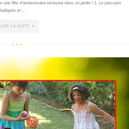
r une fête d’anniversaire inclusive dans un jardin ! 1. Le parcours
udiques et ...
LIRE LA SUITE