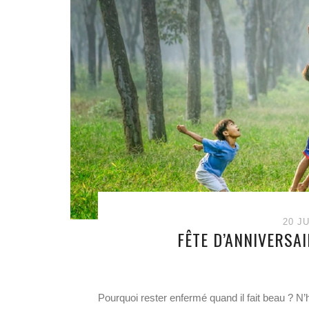
20 JU
FÊTE D’ANNIVERSAI
Pourquoi rester enfermé quand il fait beau ? N’