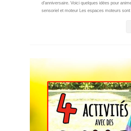
d’anniversaire. Voici quelques idées pour anime
sensoriel et moteur Les espaces moteurs sont l