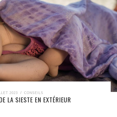
LLET 2023
CONSEILS
DE LA SIESTE EN EXTÉRIEUR