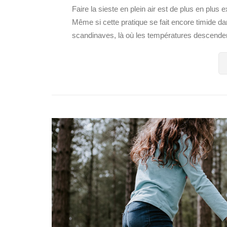
Faire la sieste en plein air est de plus en pl
Même si cette pratique se fait encore timide da
scandinaves, là où les températures descendent 