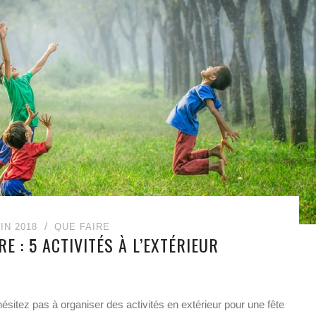
IN 2018
QUE FAIRE
RE : 5 ACTIVITÉS À L’EXTÉRIEUR
hésitez pas à organiser des activités en extérieur pour une fête