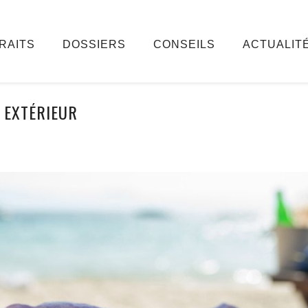
RAITS
DOSSIERS
CONSEILS
ACTUALIT
EXTÉRIEUR