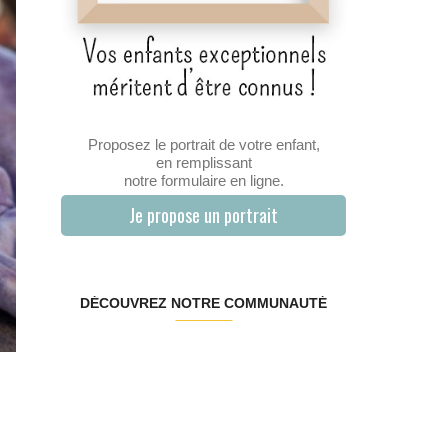
Proposez le portrait de votre enfant,
en remplissant
notre formulaire en ligne.
Je propose un portrait
DÉCOUVREZ NOTRE COMMUNAUTÉ