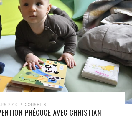
ARS 2019
CONSEILS
RVENTION PRÉCOCE AVEC CHRISTIAN