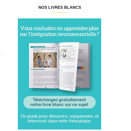
NOS LIVRES BLANCS