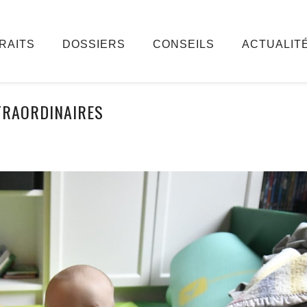
RAITS
DOSSIERS
CONSEILS
ACTUALIT
TRAORDINAIRES