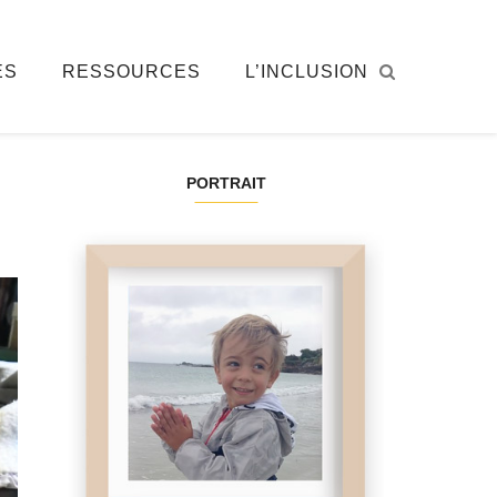
ÉS
RESSOURCES
L’INCLUSION
PORTRAIT