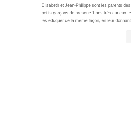
Elisabeth et Jean-Philippe sont les parents des
petits garçons de presque 1 ans très curieux, ex
les éduquer de la même façon, en leur donna