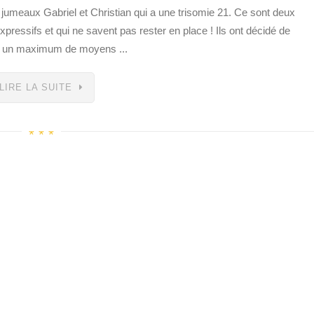
 jumeaux Gabriel et Christian qui a une trisomie 21. Ce sont deux
pressifs et qui ne savent pas rester en place ! Ils ont décidé de
nt un maximum de moyens ...
LIRE LA SUITE