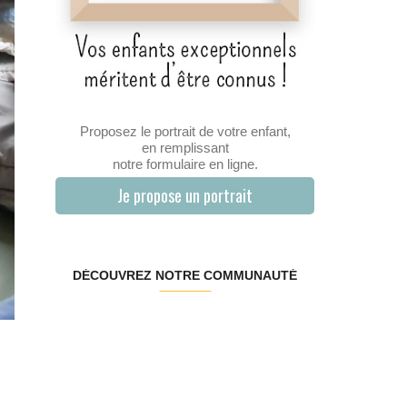
Proposez le portrait de votre enfant,
en remplissant
notre formulaire en ligne.
Je propose un portrait
DÉCOUVREZ NOTRE COMMUNAUTÉ