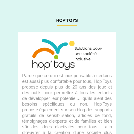
HOP’TOYS
Parce que ce qui est indispensable à certains
est aussi plus confortable pour tous, Hop'Toys
propose depuis plus de 20 ans des jeux et
des outils pour permettre à tous les enfants
de développer leur potentiel… qu'ils aient des
besoins spécifiques ou non. Hop'Toys
propose également sur son blog des supports
gratuits de sensibilisation, articles de fond,
témoignages d'experts et de familles et bien
sûr des idées d'activités pour tous… afin
d'œuvrer à la création d'une société plus