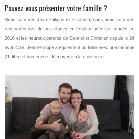
Pouvez-vous présenter votre famille ?
Nous sommes Jean-Philippe et Elisabeth, nous nous sommes
rencontrés lors de nos études en école d’ingénieur, mariés en
2016 et les heureux parents de Gabriel et Christian depuis le 24
avril 2018. Jean-Philippe a également un frère avec une trisomie
21, libre et homogène, découverte à la naissance.