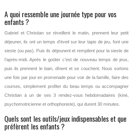
A quoi ressemble une journée type pour vos
enfants ?
Gabriel et Christian se réveillent le matin, prennent leur petit
déjeuner, ils ont un temps d’éveil sur leur tapis de jeu, font une
sieste (ou pas). Puis ils déjeunent et rempilent pour la sieste de
l’après-midi. Après le goûter c’est de nouveau temps de jeux,
puis ils prennent le bain, dînent et se couchent. Nous sortons
une fois par jour en promenade pour voir de la famille, faire des
courses, simplement profiter du beau temps ou accompagner
Christian à un de ses 3 rendez-vous hebdomadaires (kiné,
psychomotricienne et orthophoniste), qui durent 30 minutes.
Quels sont les outils/jeux indispensables et que
préfèrent les enfants ?