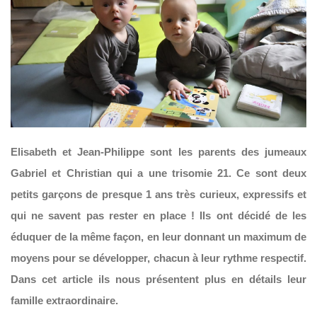
Elisabeth et Jean-Philippe sont les parents des jumeaux
Gabriel et Christian qui a une trisomie 21. Ce sont deux
petits garçons de presque 1 ans très curieux, expressifs et
qui ne savent pas rester en place ! Ils ont décidé de les
éduquer de la même façon, en leur donnant un maximum de
moyens pour se développer, chacun à leur rythme respectif.
Dans cet article ils nous présentent plus en détails leur
famille extraordinaire.