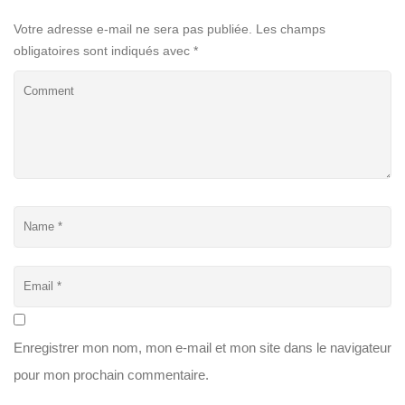
Votre adresse e-mail ne sera pas publiée.
Les champs
obligatoires sont indiqués avec
*
Enregistrer mon nom, mon e-mail et mon site dans le navigateur
pour mon prochain commentaire.