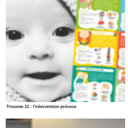
Trisomie 21 : l’intervention précoce