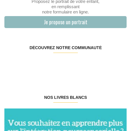
Proposez le portrait de votre enfant,
en remplissant
notre formulaire en ligne.
Je propose un portrait
DÉCOUVREZ NOTRE COMMUNAUTÉ
NOS LIVRES BLANCS