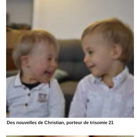
Des nouvelles de Christian, porteur de trisomie 21