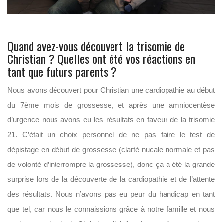
Quand avez-vous découvert la trisomie de
Christian ? Quelles ont été vos réactions en
tant que futurs parents ?
Nous avons découvert pour Christian une cardiopathie au début
du 7ème mois de grossesse, et après une amniocentèse
d’urgence nous avons eu les résultats en faveur de la trisomie
21. C’était un choix personnel de ne pas faire le test de
dépistage en début de grossesse (clarté nucale normale et pas
de volonté d’interrompre la grossesse), donc ça a été la grande
surprise lors de la découverte de la cardiopathie et de l’attente
des résultats. Nous n’avons pas eu peur du handicap en tant
que tel, car nous le connaissions grâce à notre famille et nous