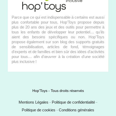
Parce que ce qui est indispensable à certains est aussi
plus confortable pour tous, Hop'Toys propose depuis
plus de 20 ans des jeux et des outils pour permettre à
tous les enfants de développer leur potentiel… qu'ils
aient des besoins spécifiques ou non. Hop'Toys
propose également sur son blog des supports gratuits
de sensibilisation, articles de fond, témoignages
d'experts et de familles et bien sûr des idées d'activités
pour tous… afin d'œuvrer à la création d'une société
plus inclusive !
Hop'Toys - Tous droits réservés
Mentions Légales
-
Politique de confidentialité
-
Politique de cookies
-
Conditions générales