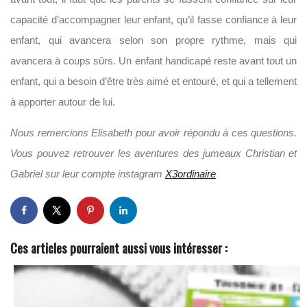
capacité d’accompagner leur enfant, qu’il fasse confiance à leur
enfant, qui avancera selon son propre rythme, mais qui
avancera à coups sûrs. Un enfant handicapé reste avant tout un
enfant, qui a besoin d’être très aimé et entouré, et qui a tellement
à apporter autour de lui.
Nous remercions Elisabeth pour avoir répondu à ces questions.
Vous pouvez retrouver les aventures des jumeaux Christian et
Gabriel sur leur compte instagram
X3ordinaire
Ces articles pourraient aussi vous intéresser :