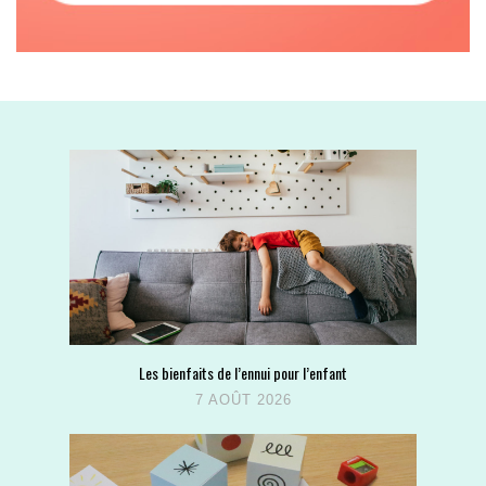
Les bienfaits de l’ennui pour l’enfant
7 AOÛT 2026