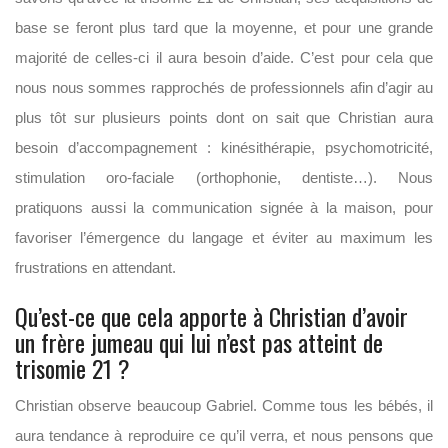
base se feront plus tard que la moyenne, et pour une grande
majorité de celles-ci il aura besoin d’aide. C’est pour cela que
nous nous sommes rapprochés de professionnels afin d’agir au
plus tôt sur plusieurs points dont on sait que Christian aura
besoin d’accompagnement : kinésithérapie, psychomotricité,
stimulation oro-faciale (orthophonie, dentiste…). Nous
pratiquons aussi la communication signée à la maison, pour
favoriser l’émergence du langage et éviter au maximum les
frustrations en attendant.
Qu’est-ce que cela apporte à Christian d’avoir
un frère jumeau qui lui n’est pas atteint de
trisomie 21 ?
Christian observe beaucoup Gabriel. Comme tous les bébés, il
aura tendance à reproduire ce qu’il verra, et nous pensons que