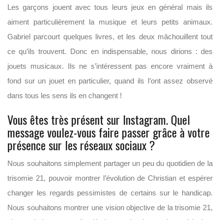
Les garçons jouent avec tous leurs jeux en général mais ils
aiment particulièrement la musique et leurs petits animaux.
Gabriel parcourt quelques livres, et les deux mâchouillent tout
ce qu’ils trouvent. Donc en indispensable, nous dirions : des
jouets musicaux. Ils ne s’intéressent pas encore vraiment à
fond sur un jouet en particulier, quand ils l’ont assez observé
dans tous les sens ils en changent !
Vous êtes très présent sur Instagram. Quel
message voulez-vous faire passer grâce à votre
présence sur les réseaux sociaux ?
Nous souhaitons simplement partager un peu du quotidien de la
trisomie 21, pouvoir montrer l’évolution de Christian et espérer
changer les regards pessimistes de certains sur le handicap.
Nous souhaitons montrer une vision objective de la trisomie 21,