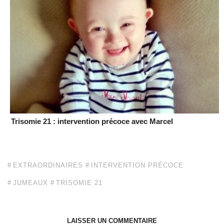
Trisomie 21 : intervention précoce avec Marcel
EXTRAORDINAIRES
INTERVENTION PRÉCOCE
JUMEAUX
TRISOMIE 21
LAISSER UN COMMENTAIRE