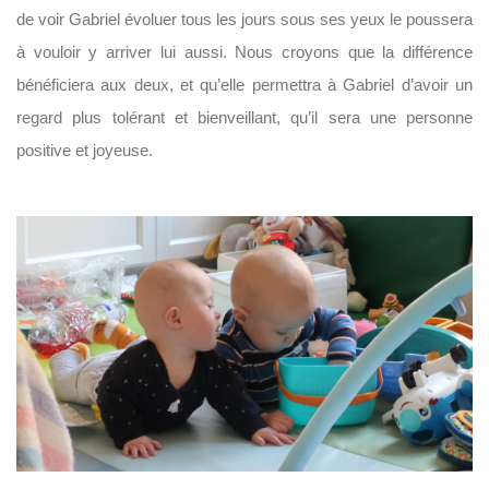
de voir Gabriel évoluer tous les jours sous ses yeux le poussera
à vouloir y arriver lui aussi. Nous croyons que la différence
bénéficiera aux deux, et qu’elle permettra à Gabriel d’avoir un
regard plus tolérant et bienveillant, qu’il sera une personne
positive et joyeuse.