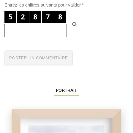
Entrez les chiffres suivants pour valider
*
PORTRAIT