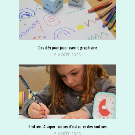
Des dés pour jouer avec le graphisme
6 AOÛT 2026
Rentrée : 4 super raisons d’instaurer des routines
5 AOÛT 2026