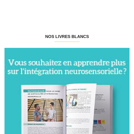
NOS LIVRES BLANCS