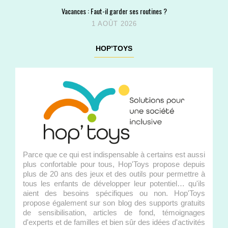
Vacances : Faut-il garder ses routines ?
1 AOÛT 2026
HOP’TOYS
Parce que ce qui est indispensable à certains est aussi
plus confortable pour tous, Hop'Toys propose depuis
plus de 20 ans des jeux et des outils pour permettre à
tous les enfants de développer leur potentiel… qu'ils
aient des besoins spécifiques ou non. Hop'Toys
propose également sur son blog des supports gratuits
de sensibilisation, articles de fond, témoignages
d'experts et de familles et bien sûr des idées d'activités