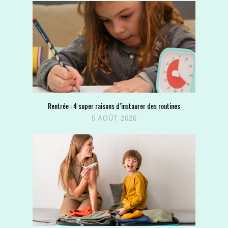
Rentrée : 4 super raisons d’instaurer des routines
5 AOÛT 2026