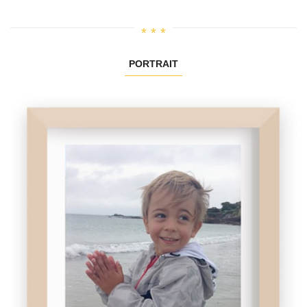
PORTRAIT