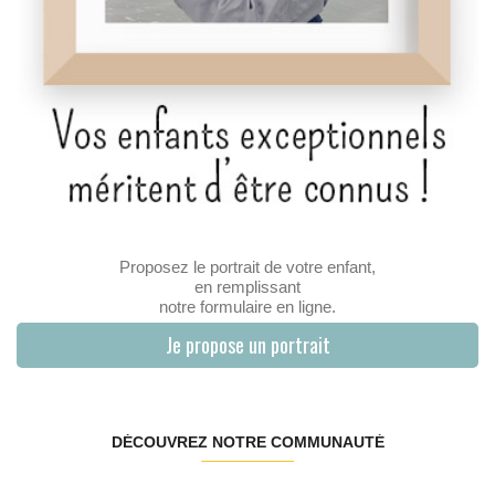
Proposez le portrait de votre enfant,
en remplissant
notre formulaire en ligne.
Je propose un portrait
DÉCOUVREZ NOTRE COMMUNAUTÉ