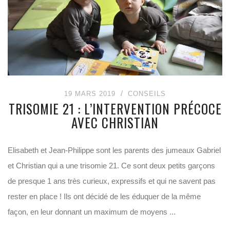
19 MARS 2019
CONSEILS
TRISOMIE 21 : L’INTERVENTION PRÉCOCE
AVEC CHRISTIAN
Elisabeth et Jean-Philippe sont les parents des jumeaux Gabriel
et Christian qui a une trisomie 21. Ce sont deux petits garçons
de presque 1 ans très curieux, expressifs et qui ne savent pas
rester en place ! Ils ont décidé de les éduquer de la même
façon, en leur donnant un maximum de moyens ...