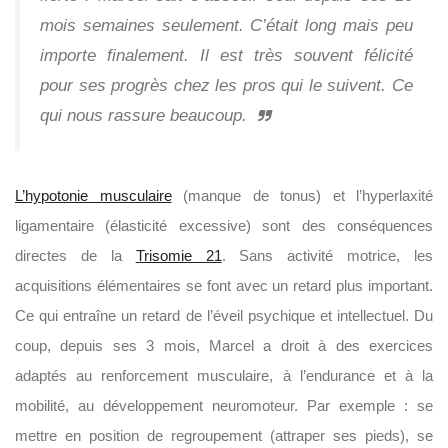
mois semaines seulement. C’était long mais peu
importe finalement. Il est très souvent félicité
pour ses progrès chez les pros qui le suivent. Ce
qui nous rassure beaucoup.
L’hypotonie musculaire
(manque de tonus) et l’hyperlaxité
ligamentaire (élasticité excessive) sont des conséquences
directes de la
Trisomie 21
. Sans activité motrice, les
acquisitions élémentaires se font avec un retard plus important.
Ce qui entraîne un retard de l’éveil psychique et intellectuel. Du
coup, depuis ses 3 mois, Marcel a droit à des exercices
adaptés au renforcement musculaire, à l’endurance et à la
mobilité, au développement neuromoteur. Par exemple : se
mettre en position de regroupement (attraper ses pieds), se