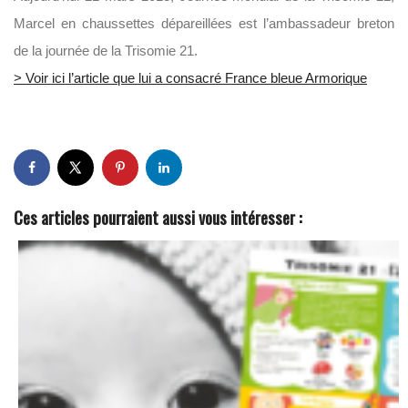
Marcel en chaussettes dépareillées est l’ambassadeur breton
de la journée de la Trisomie 21.
> Voir ici l’article que lui a consacré France bleue Armorique
Ces articles pourraient aussi vous intéresser :