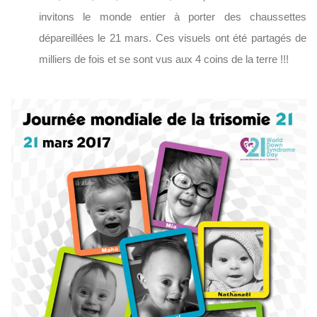
invitons le monde entier à porter des chaussettes
dépareillées le 21 mars. Ces visuels ont été partagés de
milliers de fois et se sont vus aux 4 coins de la terre !!!