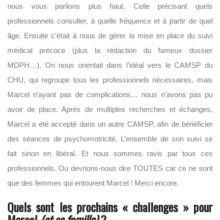
nous vous parlions plus haut. Celle précisant quels
professionnels consulter, à quelle fréquence et à partir de quel
âge. Ensuite c’était à nous de gérer la mise en place du suivi
médical précoce (plus la rédaction du fameux dossier
MDPH…). On nous orientait dans l’idéal vers le CAMSP du
CHU, qui regroupe tous les professionnels nécessaires, mais
Marcel n’ayant pas de complications… nous n’avons pas pu
avoir de place. Après de multiples recherches et échanges,
Marcel a été accepté dans un autre CAMSP, afin de bénéficier
des séances de psychomotricité. L’ensemble de son suivi se
fait sinon en libéral. Et nous sommes ravis par tous ces
professionnels. Ou devrions-nous dire TOUTES car ce ne sont
que des femmes qui entourent Marcel ! Merci encore.
Quels sont les prochains « challenges » pour
Marcel
(et sa famille)
?