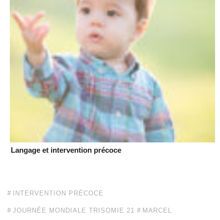
Langage et intervention précoce
INTERVENTION PRÉCOCE
JOURNÉE MONDIALE TRISOMIE 21
MARCEL