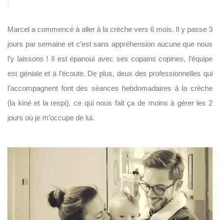
Marcel a commencé à aller à la crèche vers 6 mois. Il y passe 3
jours par semaine et c’est sans appréhension aucune que nous
l’y laissons ! Il est épanoui avec ses copains copines, l’équipe
est géniale et à l’écoute. De plus, deux des professionnelles qui
l’accompagnent font des séances hebdomadaires à la crèche
(la kiné et la respi), ce qui nous fait ça de moins à gérer les 2
jours où je m’occupe de lui.