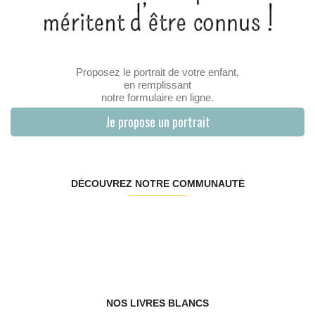
Proposez le portrait de votre enfant,
en remplissant
notre formulaire en ligne.
Je propose un portrait
DÉCOUVREZ NOTRE COMMUNAUTÉ
NOS LIVRES BLANCS