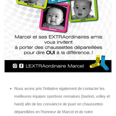
Nous avons pris l’initiative également de contacter les
meilleures équipes sportives rennaises (basket, volley et
hand) afin de les convaincre de jouer en chaussettes
dépareillées en l’honneur de Marcel et de notre