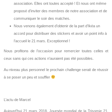
association. Elles ont toutes accepté ! Et nous ont même
proposé d’inviter des membres de notre association et de
communiquer le soir des matches.
Nous venons également d’obtenir de la part d’Ikéa un
accord pour distribuer des stickers et avoir un point info à
l’accueil le 21 mars. Exceptionnel !
Nous profitons de l’occasion pour remercier toutes celles et
ceux sans qui ces actions n’auraient pas été possibles.
Au niveau plus personnel le prochain challenge serait de réussir
à se poser un peu et souffler
L’actu de Marcel
Aujourd’hui 21 mars 2018, Journée mondial de la Trisomie 21,