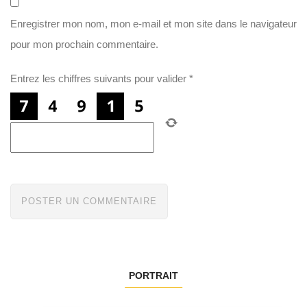
Enregistrer mon nom, mon e-mail et mon site dans le navigateur
pour mon prochain commentaire.
Entrez les chiffres suivants pour valider
*
PORTRAIT