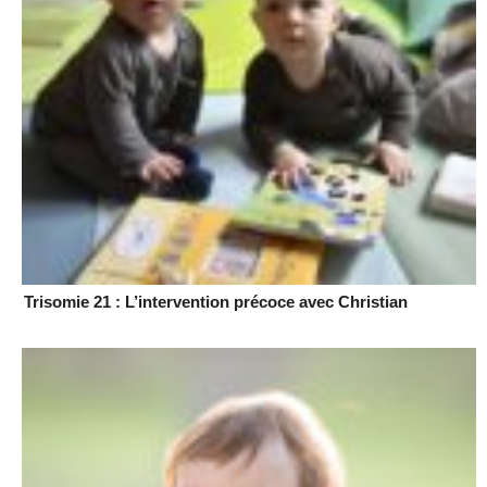
Trisomie 21 : L’intervention précoce avec Christian