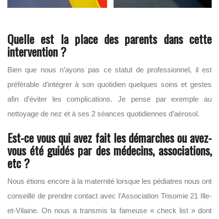
Quelle est la place des parents dans cette
intervention ?
Bien que nous n’ayons pas ce statut de professionnel, il est
préférable d’intégrer à son quotidien quelques soins et gestes
afin d’éviter les complications. Je pense par exemple au
nettoyage de nez et à ses 2 séances quotidiennes d’aérosol.
Est-ce vous qui avez fait les démarches ou avez-
vous été guidés par des médecins, associations,
etc ?
Nous étions encore à la maternité lorsque les pédiatres nous ont
conseillé de prendre contact avec l’Association Trisomie 21 Ille-
et-Vilaine. On nous a transmis la fameuse « check list » dont