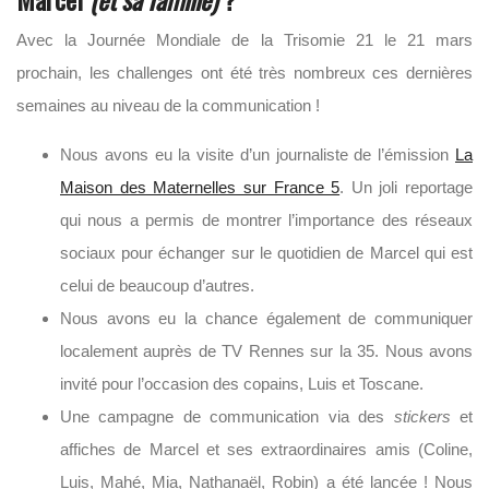
Avec la Journée Mondiale de la Trisomie 21 le 21 mars
prochain, les challenges ont été très nombreux ces dernières
semaines au niveau de la communication !
Nous avons eu la visite d’un journaliste de l’émission
La
Maison des Maternelles sur France 5
. Un joli reportage
qui nous a permis de montrer l’importance des réseaux
sociaux pour échanger sur le quotidien de Marcel qui est
celui de beaucoup d’autres.
Nous avons eu la chance également de communiquer
localement auprès de TV Rennes sur la 35. Nous avons
invité pour l’occasion des copains, Luis et Toscane.
Une campagne de communication via des
stickers
et
affiches de Marcel et ses extraordinaires amis (Coline,
Luis, Mahé, Mia, Nathanaël, Robin) a été lancée ! Nous