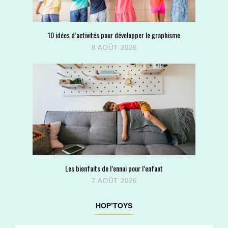
10 idées d’activités pour développer le graphisme
8 AOÛT 2026
Les bienfaits de l’ennui pour l’enfant
7 AOÛT 2026
HOP’TOYS