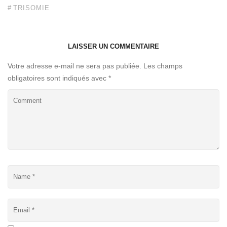
TRISOMIE
LAISSER UN COMMENTAIRE
Votre adresse e-mail ne sera pas publiée.
Les champs
obligatoires sont indiqués avec
*