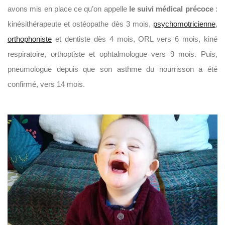
avons mis en place ce qu’on appelle
le suivi médical précoce
:
kinésithérapeute et ostéopathe dès 3 mois,
psychomotricienne
,
orthophoniste
et dentiste dès 4 mois, ORL vers 6 mois, kiné
respiratoire, orthoptiste et ophtalmologue vers 9 mois. Puis,
pneumologue depuis que son asthme du nourrisson a été
confirmé, vers 14 mois.