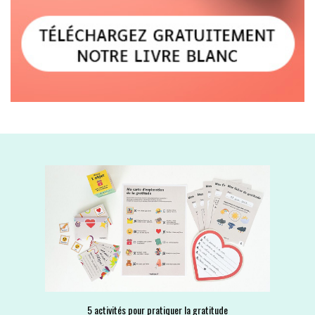
5 activités pour pratiquer la gratitude