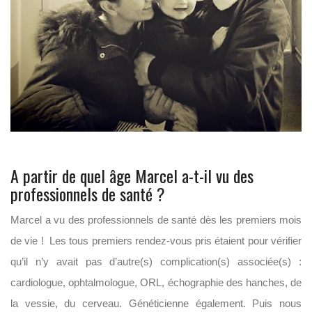
A partir de quel âge Marcel a-t-il vu des
professionnels de santé ?
Marcel a vu des professionnels de santé dès les premiers mois
de vie ! Les tous premiers rendez-vous pris étaient pour vérifier
qu’il n’y avait pas d’autre(s) complication(s) associée(s) :
cardiologue, ophtalmologue, ORL, échographie des hanches, de
la vessie, du cerveau. Généticienne également. Puis nous