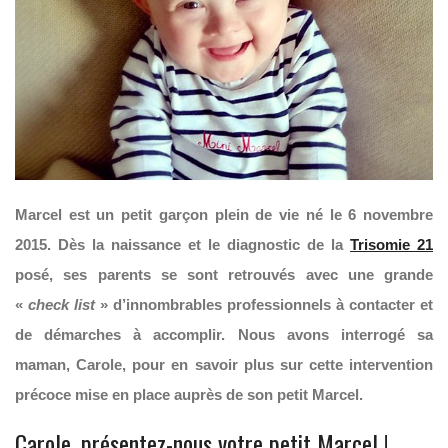
Marcel est un petit garçon plein de vie né le 6 novembre
2015. Dès la naissance et le diagnostic de la
Trisomie 21
posé, ses parents se sont retrouvés avec une grande
«
check list
» d’innombrables professionnels à contacter et
de démarches à accomplir. Nous avons interrogé sa
maman, Carole, pour en savoir plus sur cette intervention
précoce mise en place auprès de son petit Marcel.
Carole, présentez-nous votre petit Marcel !