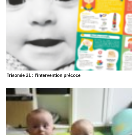
Trisomie 21 : l’intervention précoce