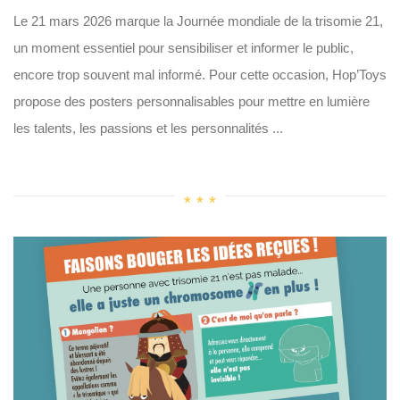
Le 21 mars 2026 marque la Journée mondiale de la trisomie 21,
un moment essentiel pour sensibiliser et informer le public,
encore trop souvent mal informé. Pour cette occasion, Hop’Toys
propose des posters personnalisables pour mettre en lumière
les talents, les passions et les personnalités ...