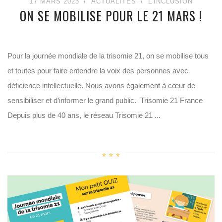
17 MARS 2023
ACTUALITÉS
L'INCLUSION
ON SE MOBILISE POUR LE 21 MARS !
Pour la journée mondiale de la trisomie 21, on se mobilise tous
et toutes pour faire entendre la voix des personnes avec
déficience intellectuelle. Nous avons également à cœur de
sensibiliser et d’informer le grand public. Trisomie 21 France
Depuis plus de 40 ans, le réseau Trisomie 21 ...