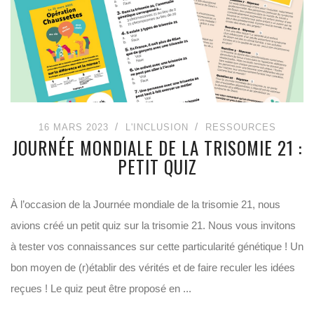
16 MARS 2023
L'INCLUSION
RESSOURCES
JOURNÉE MONDIALE DE LA TRISOMIE 21 :
PETIT QUIZ
À l’occasion de la Journée mondiale de la trisomie 21, nous
avions créé un petit quiz sur la trisomie 21. Nous vous invitons
à tester vos connaissances sur cette particularité génétique ! Un
bon moyen de (r)établir des vérités et de faire reculer les idées
reçues ! Le quiz peut être proposé en ...