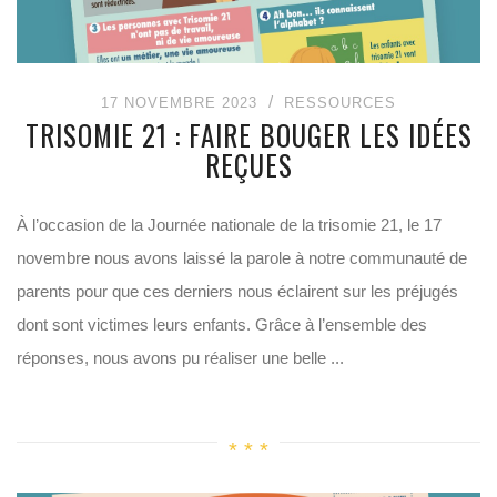
17 NOVEMBRE 2023
RESSOURCES
TRISOMIE 21 : FAIRE BOUGER LES IDÉES
REÇUES
À l’occasion de la Journée nationale de la trisomie 21, le 17
novembre nous avons laissé la parole à notre communauté de
parents pour que ces derniers nous éclairent sur les préjugés
dont sont victimes leurs enfants. Grâce à l’ensemble des
réponses, nous avons pu réaliser une belle ...