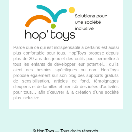
Parce que ce qui est indispensable à certains est aussi
plus confortable pour tous, Hop'Toys propose depuis
plus de 20 ans des jeux et des outils pour permettre à
tous les enfants de développer leur potentiel… qu'ils
aient des besoins spécifiques ou non. Hop'Toys
propose également sur son blog des supports gratuits
de sensibilisation, articles de fond, témoignages
d'experts et de familles et bien sûr des idées d'activités
pour tous… afin d'œuvrer à la création d'une société
plus inclusive !
© Hop’Toys — Tous droits réservés.