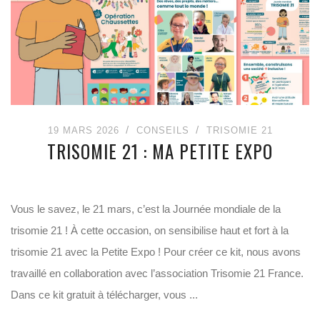
19 MARS 2026
CONSEILS
TRISOMIE 21
TRISOMIE 21 : MA PETITE EXPO
Vous le savez, le 21 mars, c’est la Journée mondiale de la
trisomie 21 ! À cette occasion, on sensibilise haut et fort à la
trisomie 21 avec la Petite Expo ! Pour créer ce kit, nous avons
travaillé en collaboration avec l’association Trisomie 21 France.
Dans ce kit gratuit à télécharger, vous ...