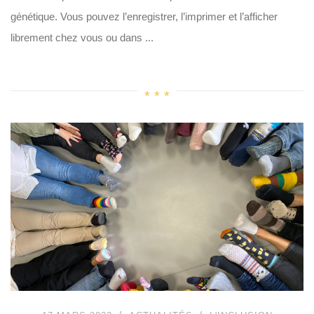
génétique. Vous pouvez l’enregistrer, l’imprimer et l’afficher
librement chez vous ou dans ...