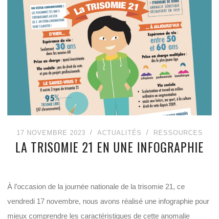
17 NOVEMBRE 2023
ACTUALITÉS
RESSOURCES
LA TRISOMIE 21 EN UNE INFOGRAPHIE
À l’occasion de la journée nationale de la trisomie 21, ce
vendredi 17 novembre, nous avons réalisé une infographie pour
mieux comprendre les caractéristiques de cette anomalie