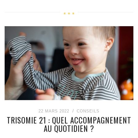
22 MARS 2022
CONSEILS
TRISOMIE 21 : QUEL ACCOMPAGNEMENT
AU QUOTIDIEN ?