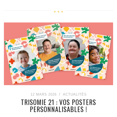
12 MARS 2026
ACTUALITÉS
TRISOMIE 21 : VOS POSTERS
PERSONNALISABLES !