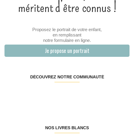
Proposez le portrait de votre enfant,
en remplissant
notre formulaire en ligne.
Je propose un portrait
DÉCOUVREZ NOTRE COMMUNAUTÉ
NOS LIVRES BLANCS