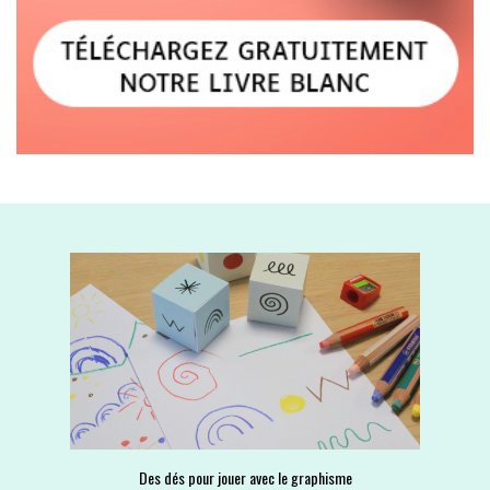
Des dés pour jouer avec le graphisme