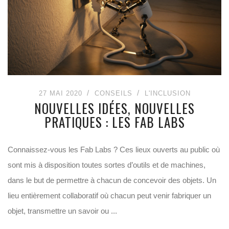
27 MAI 2020
CONSEILS
L'INCLUSION
NOUVELLES IDÉES, NOUVELLES
PRATIQUES : LES FAB LABS
Connaissez-vous les Fab Labs ? Ces lieux ouverts au public où
sont mis à disposition toutes sortes d’outils et de machines,
dans le but de permettre à chacun de concevoir des objets. Un
lieu entièrement collaboratif où chacun peut venir fabriquer un
objet, transmettre un savoir ou ...