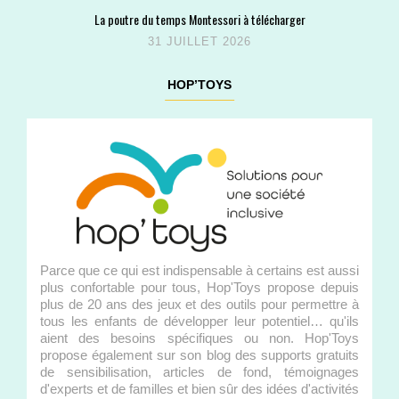
La poutre du temps Montessori à télécharger
31 JUILLET 2026
HOP’TOYS
Parce que ce qui est indispensable à certains est aussi
plus confortable pour tous, Hop'Toys propose depuis
plus de 20 ans des jeux et des outils pour permettre à
tous les enfants de développer leur potentiel… qu'ils
aient des besoins spécifiques ou non. Hop'Toys
propose également sur son blog des supports gratuits
de sensibilisation, articles de fond, témoignages
d'experts et de familles et bien sûr des idées d'activités