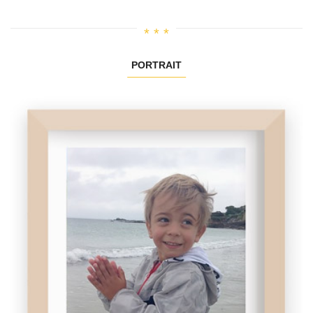
PORTRAIT