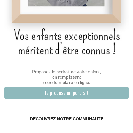
Proposez le portrait de votre enfant,
en remplissant
notre formulaire en ligne.
Je propose un portrait
DÉCOUVREZ NOTRE COMMUNAUTÉ