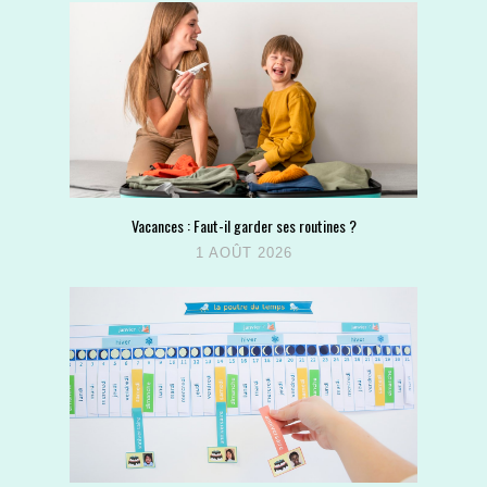
Vacances : Faut-il garder ses routines ?
1 AOÛT 2026