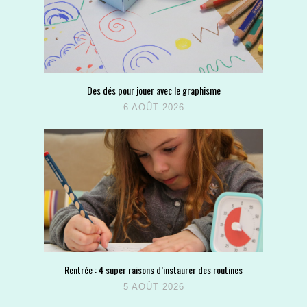
Des dés pour jouer avec le graphisme
6 AOÛT 2026
Rentrée : 4 super raisons d’instaurer des routines
5 AOÛT 2026