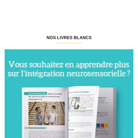
NOS LIVRES BLANCS