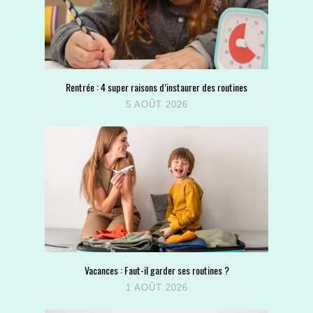
Rentrée : 4 super raisons d’instaurer des routines
5 AOÛT 2026
Vacances : Faut-il garder ses routines ?
1 AOÛT 2026