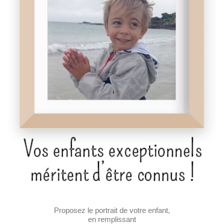
Proposez le portrait de votre enfant,
en remplissant