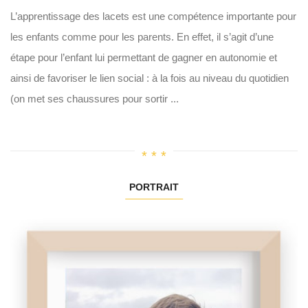
L’apprentissage des lacets est une compétence importante pour
les enfants comme pour les parents. En effet, il s’agit d’une
étape pour l’enfant lui permettant de gagner en autonomie et
ainsi de favoriser le lien social : à la fois au niveau du quotidien
(on met ses chaussures pour sortir ...
PORTRAIT