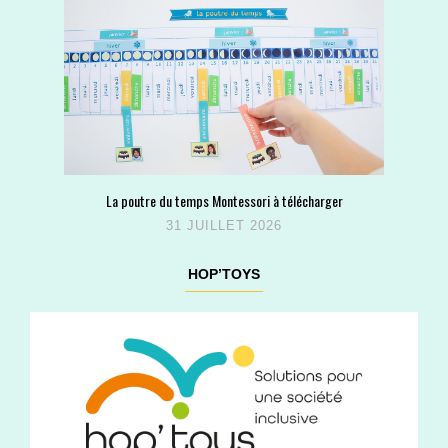
La poutre du temps Montessori à télécharger
31 JUILLET 2026
HOP’TOYS