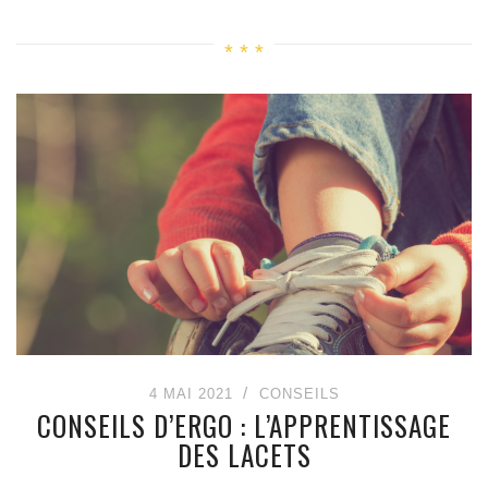
4 MAI 2021
CONSEILS
CONSEILS D’ERGO : L’APPRENTISSAGE
DES LACETS