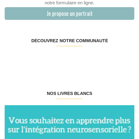
notre formulaire en ligne.
Je propose un portrait
DÉCOUVREZ NOTRE COMMUNAUTÉ
NOS LIVRES BLANCS