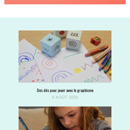
Des dés pour jouer avec le graphisme
6 AOÛT 2026