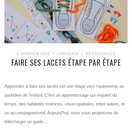
2 JANVIER 2025
CONSEILS
RESSOURCES
FAIRE SES LACETS ÉTAPE PAR ÉTAPE
Apprendre à faire ses lacets est une étape vers l’autonomie au
quotidien de l’enfant. C’est un apprentissage qui requiert du
temps, des habiletés motrices, visuo-spatiales, entre autres, et
un accompagnement. Aujourd’hui, nous vous proposons de
télécharger un guide ...