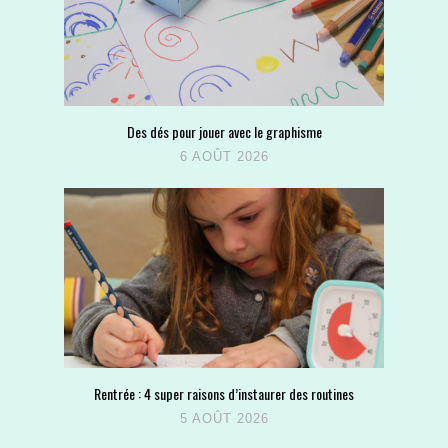
Des dés pour jouer avec le graphisme
6 AOÛT 2026
Rentrée : 4 super raisons d’instaurer des routines
5 AOÛT 2026