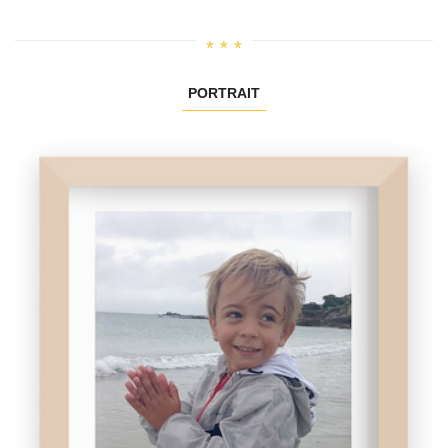
PORTRAIT