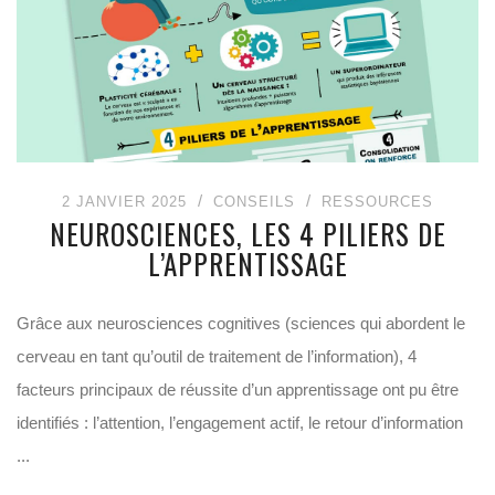
2 JANVIER 2025
CONSEILS
RESSOURCES
NEUROSCIENCES, LES 4 PILIERS DE
L’APPRENTISSAGE
Grâce aux neurosciences cognitives (sciences qui abordent le
cerveau en tant qu’outil de traitement de l’information), 4
facteurs principaux de réussite d’un apprentissage ont pu être
identifiés : l’attention, l’engagement actif, le retour d’information
...