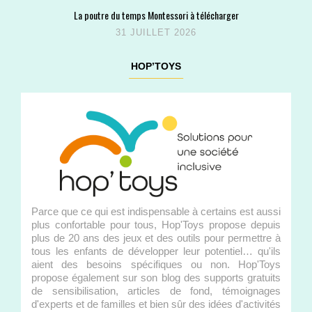
La poutre du temps Montessori à télécharger
31 JUILLET 2026
HOP’TOYS
Parce que ce qui est indispensable à certains est aussi
plus confortable pour tous, Hop'Toys propose depuis
plus de 20 ans des jeux et des outils pour permettre à
tous les enfants de développer leur potentiel… qu'ils
aient des besoins spécifiques ou non. Hop'Toys
propose également sur son blog des supports gratuits
de sensibilisation, articles de fond, témoignages
d'experts et de familles et bien sûr des idées d'activités