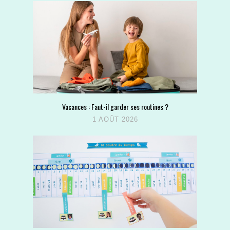
Vacances : Faut-il garder ses routines ?
1 AOÛT 2026