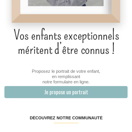
Proposez le portrait de votre enfant,
en remplissant
notre formulaire en ligne.
Je propose un portrait
DÉCOUVREZ NOTRE COMMUNAUTÉ