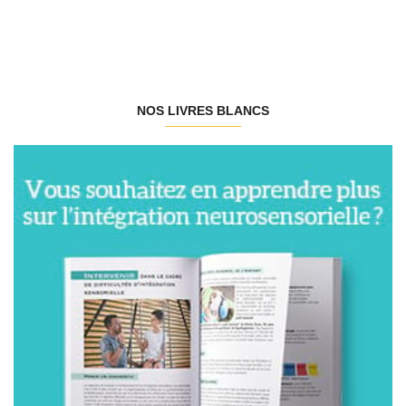
NOS LIVRES BLANCS