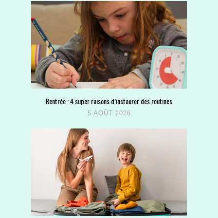
Rentrée : 4 super raisons d’instaurer des routines
5 AOÛT 2026