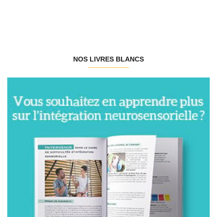
NOS LIVRES BLANCS