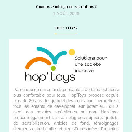
Vacances : Faut-il garder ses routines ?
1 AOÛT 2026
HOP’TOYS
Parce que ce qui est indispensable à certains est aussi
plus confortable pour tous, Hop'Toys propose depuis
plus de 20 ans des jeux et des outils pour permettre à
tous les enfants de développer leur potentiel… qu'ils
aient des besoins spécifiques ou non. Hop'Toys
propose également sur son blog des supports gratuits
de sensibilisation, articles de fond, témoignages
d'experts et de familles et bien sûr des idées d'activités