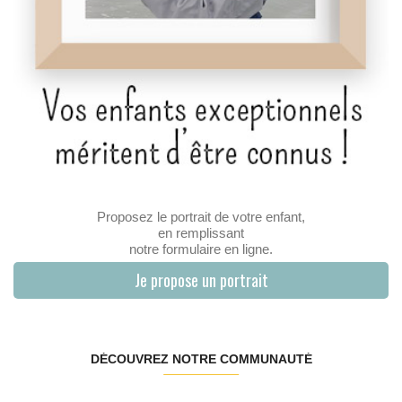
Proposez le portrait de votre enfant,
en remplissant
notre formulaire en ligne.
Je propose un portrait
DÉCOUVREZ NOTRE COMMUNAUTÉ