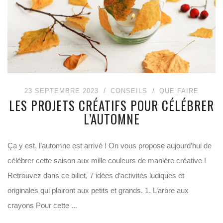
23 SEPTEMBRE 2023
CONSEILS
QUE FAIRE
LES PROJETS CRÉATIFS POUR CÉLÉBRER
L’AUTOMNE
Ça y est, l’automne est arrivé ! On vous propose aujourd’hui de
célébrer cette saison aux mille couleurs de manière créative !
Retrouvez dans ce billet, 7 idées d’activités ludiques et
originales qui plairont aux petits et grands. 1. L’arbre aux
crayons Pour cette ...