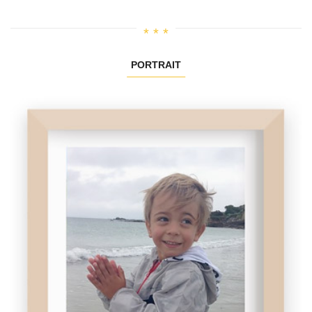
PORTRAIT