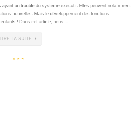
 ayant un trouble du système exécutif. Elles peuvent notamment
tuations nouvelles. Mais le développement des fonctions
nfants ! Dans cet article, nous ...
LIRE LA SUITE