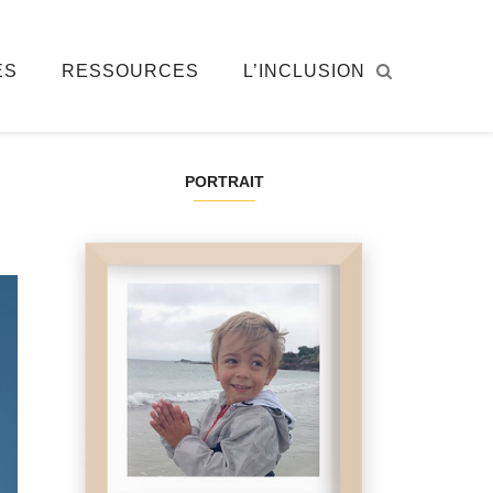
ÉS
RESSOURCES
L’INCLUSION
PORTRAIT