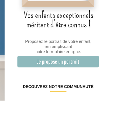
Proposez le portrait de votre enfant,
en remplissant
notre formulaire en ligne.
Je propose un portrait
DÉCOUVREZ NOTRE COMMUNAUTÉ