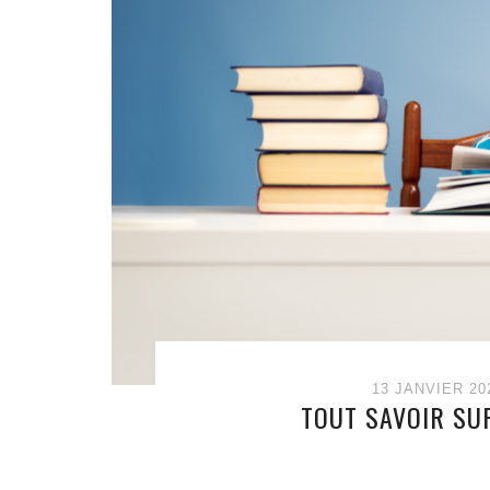
13 JANVIER 20
TOUT SAVOIR SU