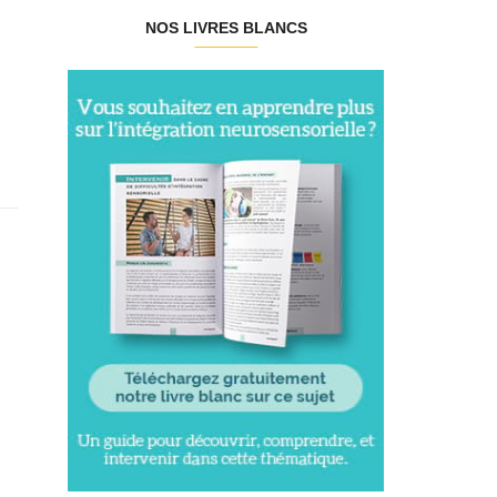
NOS LIVRES BLANCS