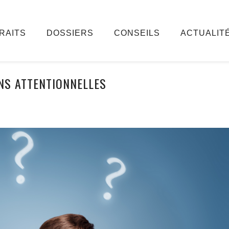
RAITS
DOSSIERS
CONSEILS
ACTUALIT
NS ATTENTIONNELLES