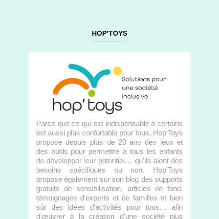
HOP’TOYS
Parce que ce qui est indispensable à certains
est aussi plus confortable pour tous, Hop'Toys
propose depuis plus de 20 ans des jeux et
des outils pour permettre à tous les enfants
de développer leur potentiel… qu'ils aient des
besoins spécifiques ou non. Hop'Toys
propose également sur son blog des supports
gratuits de sensibilisation, articles de fond,
témoignages d'experts et de familles et bien
sûr des idées d'activités pour tous… afin
d'œuvrer à la création d'une société plus