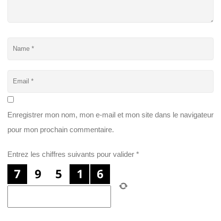
Enregistrer mon nom, mon e-mail et mon site dans le navigateur
pour mon prochain commentaire.
Entrez les chiffres suivants pour valider
*