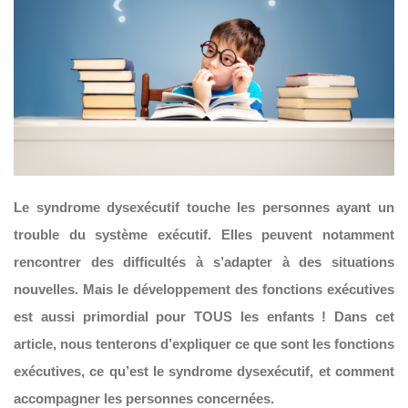
Le syndrome dysexécutif touche les personnes ayant un
trouble du système exécutif. Elles peuvent notamment
rencontrer des difficultés à s’adapter à des situations
nouvelles. Mais le développement des fonctions exécutives
est aussi primordial pour TOUS les enfants ! Dans cet
article, nous tenterons d’expliquer ce que sont les fonctions
exécutives, ce qu’est le syndrome dysexécutif, et comment
accompagner les personnes concernées.