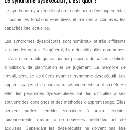
Le syndrome dysexécutif est un trouble neurodéveloppemental.
Il touche les fonctions exécutives et n’a rien à voir avec les
capacités intellectuelles.
Les syndromes dysexécutifs sont nombreux et très différents
les uns des autres. En général, il y a des difficultés communes.
Il s’agit d’un trouble qui va toucher plusieurs domaines : déficits
d’inhibition, de planification et de jugement. La mémoire de
travail, pénalise les élèves ayant un syndrome dysexécutif. Les
apprentissages et les nouveaux raisonnements sont un défi. En
effet, les personnes dysexécutives ont des difficultés à ses
souvenir des consignes et des méthodes d’apprentissage. Elles
peuvent parfois sembler s’obstiner à suivre certains
raisonnements, même si de nouvelles méthodes ont été
acquises. Cependant les dysexécutifs ne doivent pas être