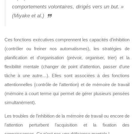
comportements volontaires, dirigés vers un but. »
(Miyake et al.
)
Ces fonctions exécutives comprennent les capacités d’inhibition
(contrôler ou freiner nos automatismes), les stratégies de
planification et d’organisation (prévoir, organiser, trier) et la
flexibilité mentale (changer de point d’attention, passer d’une
tâche à une autre…). Elles sont associées à des fonctions
attentionnelles (contrôle de l’attention) et de mémoire de travail
(mémoire à court terme qui permet de gérer plusieurs pensées
simultanément).
Les troubles de l’inhibition de la mémoire de travail ou encore de
l’attention perturbent l’acquisition et la fixation des
connaissances. Ce n’est pas une déficience mentale !