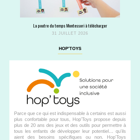
La poutre du temps Montessori à télécharger
31 JUILLET 2026
HOP’TOYS
Parce que ce qui est indispensable à certains est aussi
plus confortable pour tous, Hop'Toys propose depuis
plus de 20 ans des jeux et des outils pour permettre à
tous les enfants de développer leur potentiel… qu'ils
aient des besoins spécifiques ou non. Hop'Toys