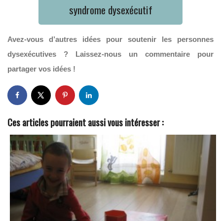
syndrome dysexécutif
Avez-vous d’autres idées pour soutenir les personnes
dysexécutives ? Laissez-nous un commentaire pour
partager vos idées !
Ces articles pourraient aussi vous intéresser :