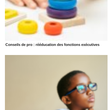
Conseils de pro : rééducation des fonctions exécutives