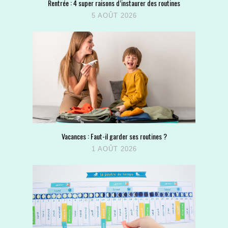
Rentrée : 4 super raisons d’instaurer des routines
5 AOÛT 2026
Vacances : Faut-il garder ses routines ?
1 AOÛT 2026