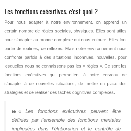
Les fonctions exécutives, c’est quoi ?
Pour nous adapter à notre environnement, on apprend un
certain nombre de règles sociales, physiques. Elles sont utiles
pour s’adapter au monde complexe qui nous entoure. Elles font
partie de routines, de réflexes. Mais notre environnement nous
confronte parfois à des situations inconnues, nouvelles, pour
lesquelles nous ne connaissons pas les « règles ». Ce sont les
fonctions exécutives qui permettent à notre cerveau de
s’adapter à de nouvelles situations, de mettre en place des
stratégies et de réaliser des tâches cognitives complexes.
« Les fonctions exécutives peuvent être
définies par l’ensemble des fonctions mentales
impliquées dans l’élaboration et le contrôle de