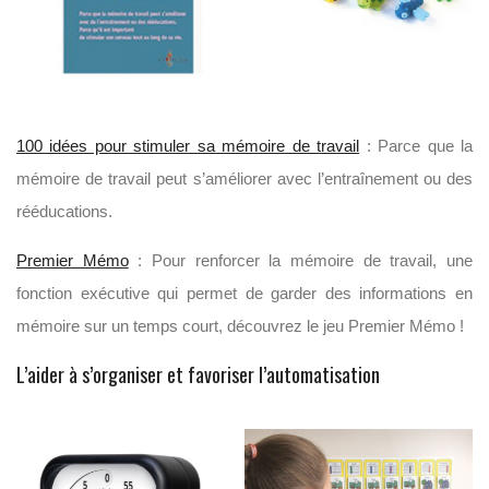
100 idées pour stimuler sa mémoire de travail
: Parce que la
mémoire de travail peut s’améliorer avec l’entraînement ou des
rééducations.
Premier Mémo
: Pour renforcer la mémoire de travail, une
fonction exécutive qui permet de garder des informations en
mémoire sur un temps court, découvrez le jeu Premier Mémo !
L’aider à s’organiser et favoriser l’automatisation