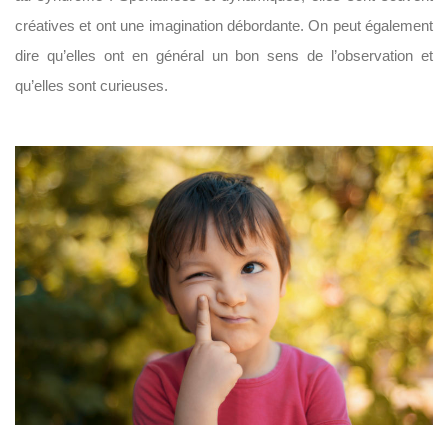
créatives et ont une imagination débordante. On peut également
dire qu’elles ont en général un bon sens de l’observation et
qu’elles sont curieuses.