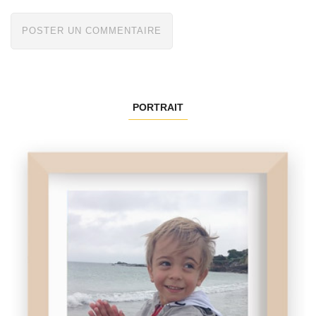
PORTRAIT