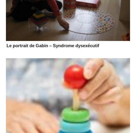
Le portrait de Gabin – Syndrome dysexécutif