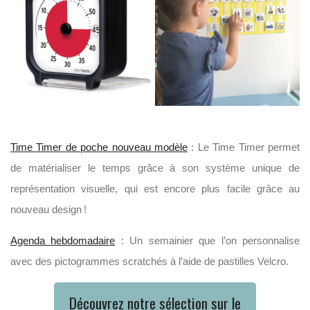
Time Timer de poche nouveau modèle
: Le Time Timer permet
de matérialiser le temps grâce à son système unique de
représentation visuelle, qui est encore plus facile grâce au
nouveau design !
Agenda hebdomadaire
: Un semainier que l’on personnalise
avec des pictogrammes scratchés à l’aide de pastilles Velcro.
Découvrez notre sélection sur le