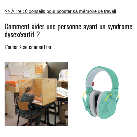
>> À lire : 8 conseils pour booster sa mémoire de travail
Comment aider une personne ayant un syndrome
dysexécutif ?
L’aider à se concentrer