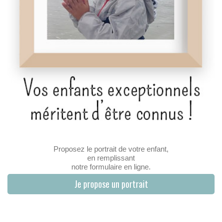
Proposez le portrait de votre enfant,
en remplissant
notre formulaire en ligne.
Je propose un portrait