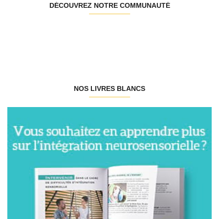
DÉCOUVREZ NOTRE COMMUNAUTÉ
NOS LIVRES BLANCS