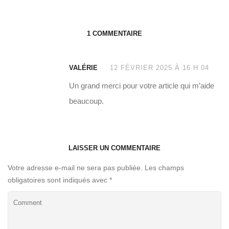
1 COMMENTAIRE
VALÉRIE
12 FÉVRIER 2025 À 16 H 04
Un grand merci pour votre article qui m’aide
beaucoup.
LAISSER UN COMMENTAIRE
Votre adresse e-mail ne sera pas publiée.
Les champs
obligatoires sont indiqués avec
*