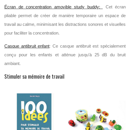
Écran de concentration amovible study buddy:
Cet écran
pliable permet de créer de manière temporaire un espace de
travail au calme, minimisant les distractions sonores et visuelles
pour faciliter la concentration.
Casque antibruit enfant
: Ce casque antibruit est spécialement
conçu pour les enfants et atténue jusqu’à 25 dB du bruit
ambiant.
Stimuler sa mémoire de travail