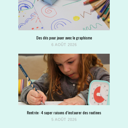
Des dés pour jouer avec le graphisme
6 AOÛT 2026
Rentrée : 4 super raisons d’instaurer des routines
5 AOÛT 2026