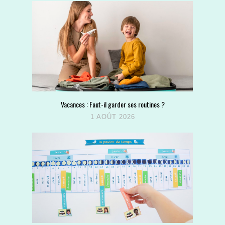
Vacances : Faut-il garder ses routines ?
1 AOÛT 2026