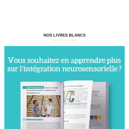
NOS LIVRES BLANCS