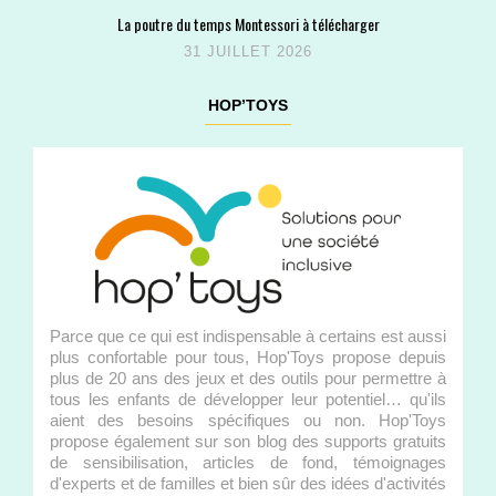
La poutre du temps Montessori à télécharger
31 JUILLET 2026
HOP’TOYS
Parce que ce qui est indispensable à certains est aussi
plus confortable pour tous, Hop'Toys propose depuis
plus de 20 ans des jeux et des outils pour permettre à
tous les enfants de développer leur potentiel… qu'ils
aient des besoins spécifiques ou non. Hop'Toys
propose également sur son blog des supports gratuits
de sensibilisation, articles de fond, témoignages
d'experts et de familles et bien sûr des idées d'activités