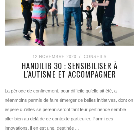
12 NOVEMBRE 2020
CONSEILS
HANDILIB 30 : SENSIBILISER À
L’AUTISME ET ACCOMPAGNER
La période de confinement, pour difficile qu’elle ait été, a
néanmoins permis de faire émerger de belles initiatives, dont on
espère qu’elles se pérenniseront tant leur pertinence semble
aller bien au delà de ce contexte particulier. Parmi ces
innovations, il en est une, destinée ...