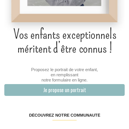
Proposez le portrait de votre enfant,
en remplissant
notre formulaire en ligne.
Je propose un portrait
DÉCOUVREZ NOTRE COMMUNAUTÉ