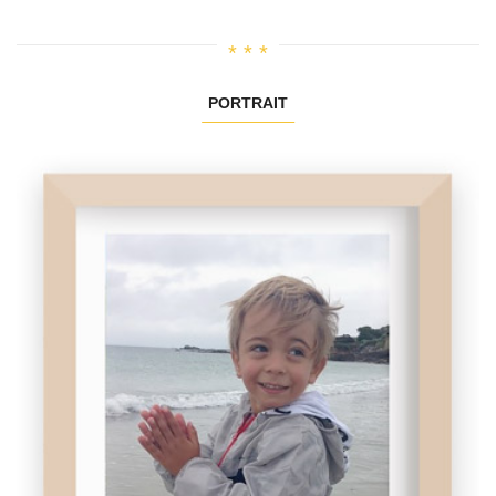
PORTRAIT