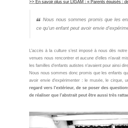
>> En savoir plus sur LIGAM : « Parents épuisés : de
Nous nous sommes promis
que les en
ce qu’un enfant peut avoir envie d’expérim
L’accès à la culture s’est imposé à nous dès notre
venues nous rencontrer et aucune d’elles n’avait mi
les familles d’enfants autistes n’avaient pour ainsi dire
Nous nous sommes donc promis que les enfants que n
avoir envie d’expérimenter : le musée, le cirque, 
regard vers l’extérieur, de se poser des question
de réaliser que l’abstrait peut être aussi très ratta