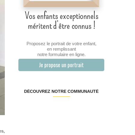
Proposez le portrait de votre enfant,
en remplissant
notre formulaire en ligne.
Je propose un portrait
DÉCOUVREZ NOTRE COMMUNAUTÉ
es,