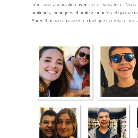
créer une association avec cette éducatrice. Nous 
pratiques, théoriques et professionnelles et quoi de
Après 4 années passées en tant que secrétaire, me v