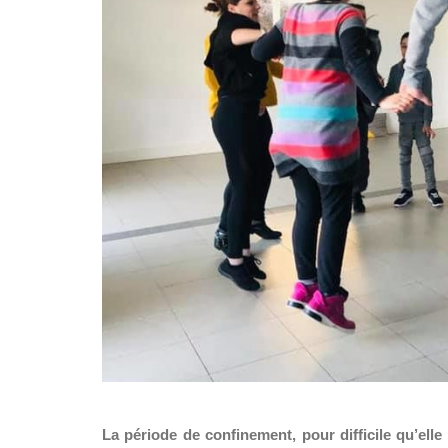
La période de confinement, pour difficile qu’elle