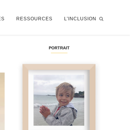
ÉS
RESSOURCES
L’INCLUSION
PORTRAIT