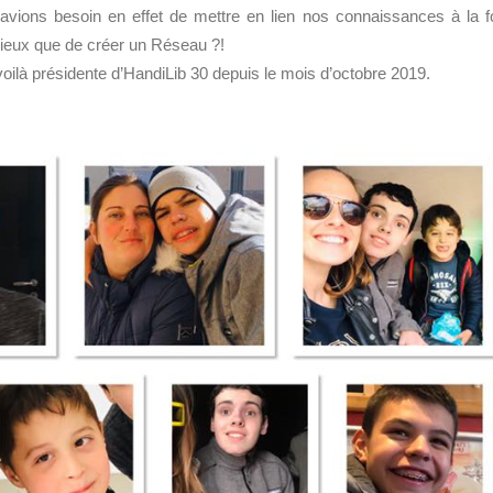
avions besoin en effet de mettre en lien nos connaissances à la f
 mieux que de créer un Réseau ?!
oilà présidente d’HandiLib 30 depuis le mois d’octobre 2019.