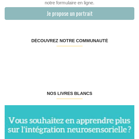
notre formulaire en ligne.
Je propose un portrait
DÉCOUVREZ NOTRE COMMUNAUTÉ
NOS LIVRES BLANCS