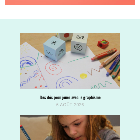
Des dés pour jouer avec le graphisme
6 AOÛT 2026