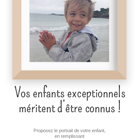
Proposez le portrait de votre enfant,
en remplissant