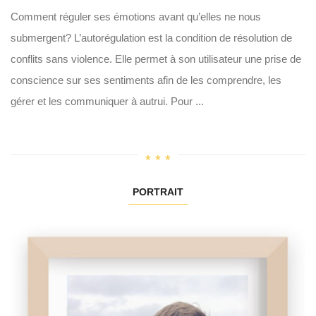
Comment réguler ses émotions avant qu’elles ne nous
submergent? L’autorégulation est la condition de résolution de
conflits sans violence. Elle permet à son utilisateur une prise de
conscience sur ses sentiments afin de les comprendre, les
gérer et les communiquer à autrui. Pour ...
PORTRAIT