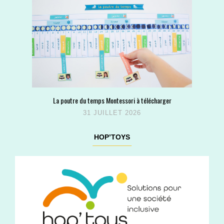
La poutre du temps Montessori à télécharger
31 JUILLET 2026
HOP’TOYS