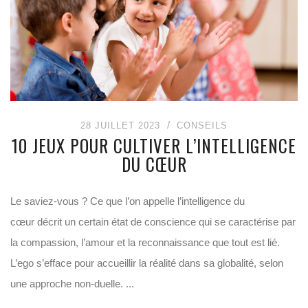
28 JUILLET 2023
CONSEILS
10 JEUX POUR CULTIVER L’INTELLIGENCE
DU CŒUR
Le saviez-vous ? Ce que l’on appelle l’intelligence du
cœur décrit un certain état de conscience qui se caractérise par
la compassion, l’amour et la reconnaissance que tout est lié.
L’ego s’efface pour accueillir la réalité dans sa globalité, selon
une approche non-duelle. ...