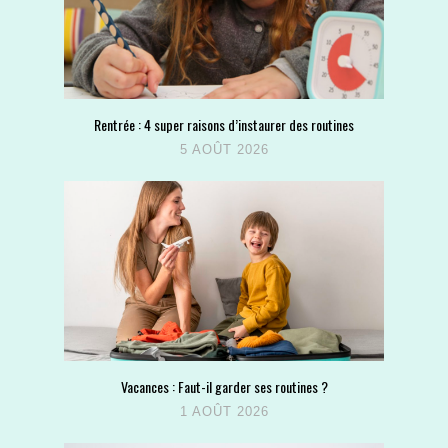
Rentrée : 4 super raisons d’instaurer des routines
5 AOÛT 2026
Vacances : Faut-il garder ses routines ?
1 AOÛT 2026