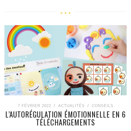
7 FÉVRIER 2022
ACTUALITÉS
CONSEILS
L’AUTORÉGULATION ÉMOTIONNELLE EN 6
TÉLÉCHARGEMENTS