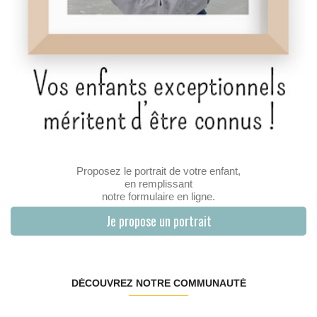
Proposez le portrait de votre enfant,
en remplissant
notre formulaire en ligne.
Je propose un portrait
DÉCOUVREZ NOTRE COMMUNAUTÉ