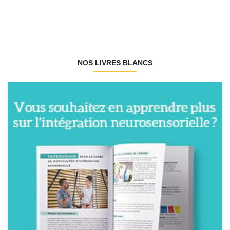
NOS LIVRES BLANCS