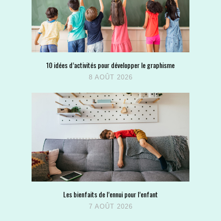
10 idées d’activités pour développer le graphisme
8 AOÛT 2026
Les bienfaits de l’ennui pour l’enfant
7 AOÛT 2026