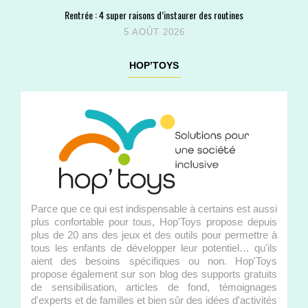
Rentrée : 4 super raisons d’instaurer des routines
5 AOÛT 2026
HOP’TOYS
Parce que ce qui est indispensable à certains est aussi
plus confortable pour tous, Hop'Toys propose depuis
plus de 20 ans des jeux et des outils pour permettre à
tous les enfants de développer leur potentiel… qu'ils
aient des besoins spécifiques ou non. Hop'Toys
propose également sur son blog des supports gratuits
de sensibilisation, articles de fond, témoignages
d'experts et de familles et bien sûr des idées d'activités