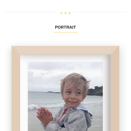
PORTRAIT