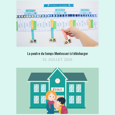
La poutre du temps Montessori à télécharger
31 JUILLET 2026