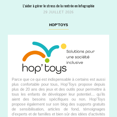
L’aider à gérer le stress de la rentrée en Infographie
29 JUILLET 2026
HOP’TOYS
Parce que ce qui est indispensable à certains est aussi
plus confortable pour tous, Hop'Toys propose depuis
plus de 20 ans des jeux et des outils pour permettre à
tous les enfants de développer leur potentiel… qu'ils
aient des besoins spécifiques ou non. Hop'Toys
propose également sur son blog des supports gratuits
de sensibilisation, articles de fond, témoignages
d'experts et de familles et bien sûr des idées d'activités