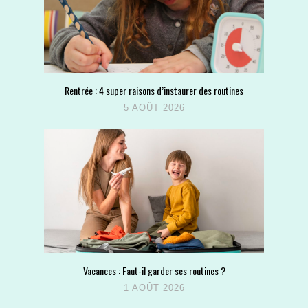
Rentrée : 4 super raisons d’instaurer des routines
5 AOÛT 2026
Vacances : Faut-il garder ses routines ?
1 AOÛT 2026