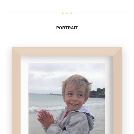
PORTRAIT