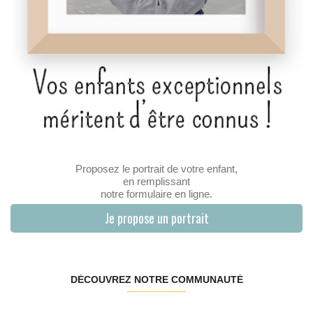
Proposez le portrait de votre enfant,
en remplissant
notre formulaire en ligne.
Je propose un portrait
DÉCOUVREZ NOTRE COMMUNAUTÉ