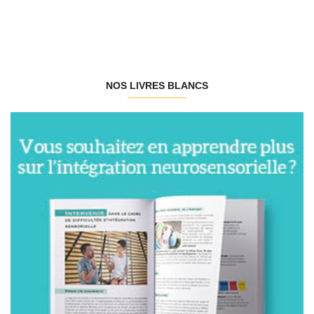
NOS LIVRES BLANCS