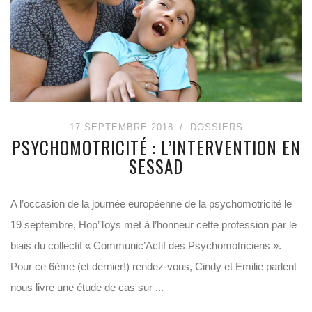
17 SEPTEMBRE 2018
DOSSIERS
PSYCHOMOTRICITÉ : L’INTERVENTION EN
SESSAD
A l’occasion de la journée européenne de la psychomotricité le
19 septembre, Hop’Toys met à l’honneur cette profession par le
biais du collectif « Communic’Actif des Psychomotriciens ».
Pour ce 6ème (et dernier!) rendez-vous, Cindy et Emilie parlent
nous livre une étude de cas sur ...