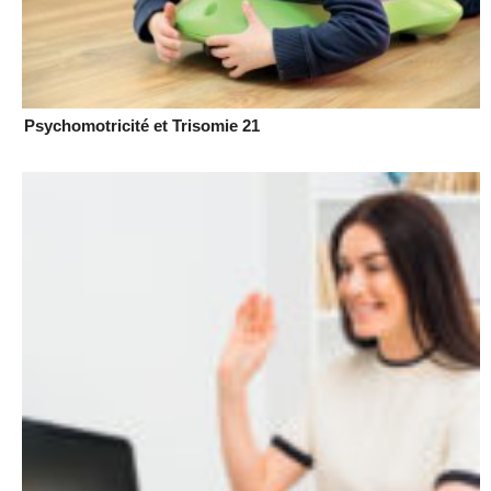
Psychomotricité et Trisomie 21