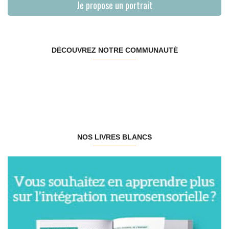
Je propose un portrait
DÉCOUVREZ NOTRE COMMUNAUTÉ
NOS LIVRES BLANCS