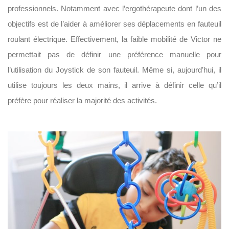
professionnels. Notamment avec l’ergothérapeute dont l’un des
objectifs est de l’aider à améliorer ses déplacements en fauteuil
roulant électrique. Effectivement, la faible mobilité de Victor ne
permettait pas de définir une préférence manuelle pour
l’utilisation du Joystick de son fauteuil. Même si, aujourd’hui, il
utilise toujours les deux mains, il arrive à définir celle qu’il
préfère pour réaliser la majorité des activités.