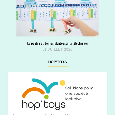
La poutre du temps Montessori à télécharger
31 JUILLET 2026
HOP’TOYS