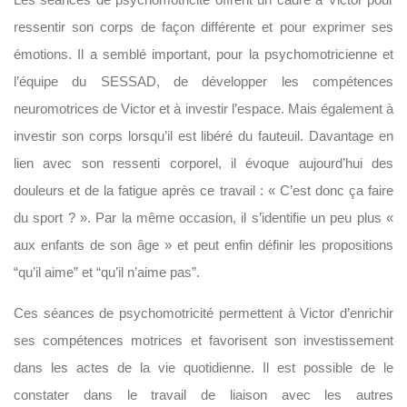
ressentir son corps de façon différente et pour exprimer ses
émotions. Il a semblé important, pour la psychomotricienne et
l’équipe du SESSAD, de développer les compétences
neuromotrices de Victor et à investir l’espace. Mais également à
investir son corps lorsqu’il est libéré du fauteuil. Davantage en
lien avec son ressenti corporel, il évoque aujourd’hui des
douleurs et de la fatigue après ce travail : « C’est donc ça faire
du sport ? ». Par la même occasion, il s’identifie un peu plus «
aux enfants de son âge » et peut enfin définir les propositions
“qu’il aime” et “qu’il n’aime pas”.
Ces séances de psychomotricité permettent à Victor d’enrichir
ses compétences motrices et favorisent son investissement
dans les actes de la vie quotidienne. Il est possible de le
constater dans le travail de liaison avec les autres