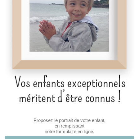
Proposez le portrait de votre enfant,
en remplissant
notre formulaire en ligne.