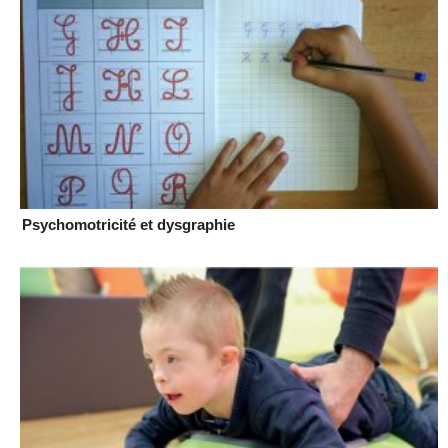
Psychomotricité et dysgraphie