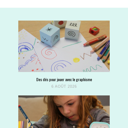
Des dés pour jouer avec le graphisme
6 AOÛT 2026