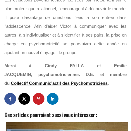
plan moteur que relationnel, l’encouragent à découvrir le monde.
Il pose davantage de questions liées à son entrée dans
l’adolescence. Afin d’aider Victor à communiquer avec les
autres, à s’individualiser et à s’identifier à ses pairs, la prise en
charge en psychomotricité se poursuivra cette année en
ajoutant un nouvel étayage : le groupe.
Merci à Cindy FALLA et Emilie
JACQUEMIN, psychomotriciennes D.E. et membre
du
Collectif Communic’actif des Psychomotriciens
.
Ces articles pourraient aussi vous intéresser :