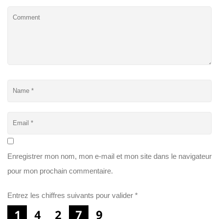
Enregistrer mon nom, mon e-mail et mon site dans le navigateur
pour mon prochain commentaire.
Entrez les chiffres suivants pour valider
*