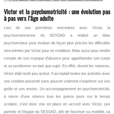
Victor et la psychomotricité : une évolution pas
à pas vers l’âge adulte
Lors de ses premières rencontres avec Victor, la
psychomotricienne du SESSAD a réalisé un bilan
psychomoteur pour évaluer de façon plus précise les difficultés
rencontrées par Victor pour se mobiliser. Mais aussi pour rendre
compte de son manque d’aisance pour appréhender son corps
et se positionner en tant que sujet. En effet, durant les séances,
Victor était resté peu acteur. Il acceptait toutes les activités avec
une certaine passivité sans pouvoir vraiment s’exprimer sur ses
goûts et ses envies. Un accompagnement en psychomotricité,
à raison d’une séance tous les quinze jours sur le temps
scolaire, s’est donc mis en place en accord avec Victor, ses
parents et l’équipe du SESSAD, afin de favoriser sa mobilité, sa