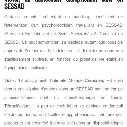
SESSAD
Certains enfants présentant un handicap bénéficient de
l’intervention d’un psychomotricien travaillant en SESSAD
(Service d’Education et de Soins Spécialisés A Domicile) ou
SESSD. Le psychomotricien se déplace autant que possible
auprès de l’enfant ou de l’adolescent, à domicile ou dans son
établissement scolaire, en fonction du projet de vie établi en
équipe pluridisciplinaire.
Victor, 13 ans, atteint d’Infirmité Motrice Cérébrale, est suivi
depuis une dizaine d’années dans un SESSAD par une équipe
pluridisciplinaire, dont un kinésithérapeute en libéral.
Tétraplégique, il a peu de mobilité et se déplace en fauteuil
électrique, non sans difficultés et appréhensions. Il vit chez ses
parents et est scolarisé à temps plein dans un dispositif adapté