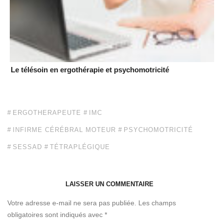
Le télésoin en ergothérapie et psychomotricité
ERGOTHERAPEUTE
IMC
INFIRME CÉRÉBRAL MOTEUR
PSYCHOMOTRICITÉ
SESSAD
TÉTRAPLÉGIQUE
LAISSER UN COMMENTAIRE
Votre adresse e-mail ne sera pas publiée.
Les champs
obligatoires sont indiqués avec
*