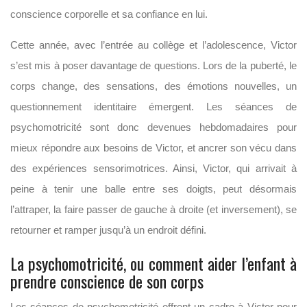
conscience corporelle et sa confiance en lui.
Cette année, avec l’entrée au collège et l’adolescence, Victor
s’est mis à poser davantage de questions. Lors de la puberté, le
corps change, des sensations, des émotions nouvelles, un
questionnement identitaire émergent. Les séances de
psychomotricité sont donc devenues hebdomadaires pour
mieux répondre aux besoins de Victor, et ancrer son vécu dans
des expériences sensorimotrices. Ainsi, Victor, qui arrivait à
peine à tenir une balle entre ses doigts, peut désormais
l’attraper, la faire passer de gauche à droite (et inversement), se
retourner et ramper jusqu’à un endroit défini.
La psychomotricité, ou comment aider l’enfant à
prendre conscience de son corps
Les séances de psychomotricité offrent un cadre à Victor pour