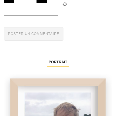
PORTRAIT