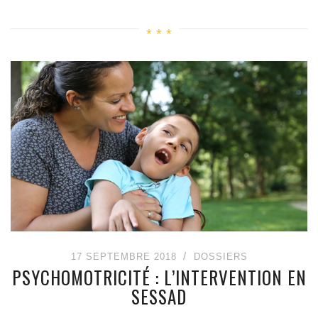
17 SEPTEMBRE 2018
DOSSIERS
PSYCHOMOTRICITÉ : L’INTERVENTION EN
SESSAD