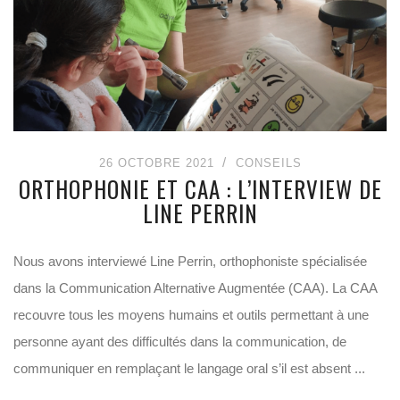
26 OCTOBRE 2021
CONSEILS
ORTHOPHONIE ET CAA : L’INTERVIEW DE
LINE PERRIN
Nous avons interviewé Line Perrin, orthophoniste spécialisée
dans la Communication Alternative Augmentée (CAA). La CAA
recouvre tous les moyens humains et outils permettant à une
personne ayant des difficultés dans la communication, de
communiquer en remplaçant le langage oral s’il est absent ...