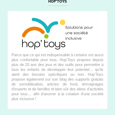
HOP’TOYS
Parce que ce qui est indispensable à certains est aussi
plus confortable pour tous, Hop'Toys propose depuis
plus de 20 ans des jeux et des outils pour permettre à
tous les enfants de développer leur potentiel… qu'ils
aient des besoins spécifiques ou non. Hop'Toys
propose également sur son blog des supports gratuits
de sensibilisation, articles de fond, témoignages
d'experts et de familles et bien sûr des idées d'activités
pour tous… afin d'œuvrer à la création d'une société
plus inclusive !