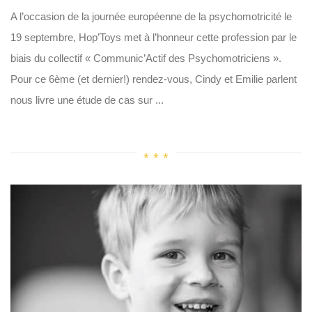
A l’occasion de la journée européenne de la psychomotricité le
19 septembre, Hop’Toys met à l’honneur cette profession par le
biais du collectif « Communic’Actif des Psychomotriciens ».
Pour ce 6ème (et dernier!) rendez-vous, Cindy et Emilie parlent
nous livre une étude de cas sur ...