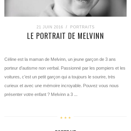
21 JUIN 2016
PORTRAITS
LE PORTRAIT DE MELVINN
Céline est la maman de Melvinn, un jeune garçon de 3 ans
porteur d’autisme non verbal. Passionné par les pompiers et les
voitures, c’est un petit garçon qui a toujours le sourire, très
curieux et avec une mémoire incroyable. Pouvez vous nous
présenter votre enfant ? Melvinn a 3 ...