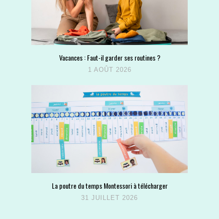
Vacances : Faut-il garder ses routines ?
1 AOÛT 2026
La poutre du temps Montessori à télécharger
31 JUILLET 2026