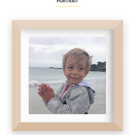
PORTRAIT