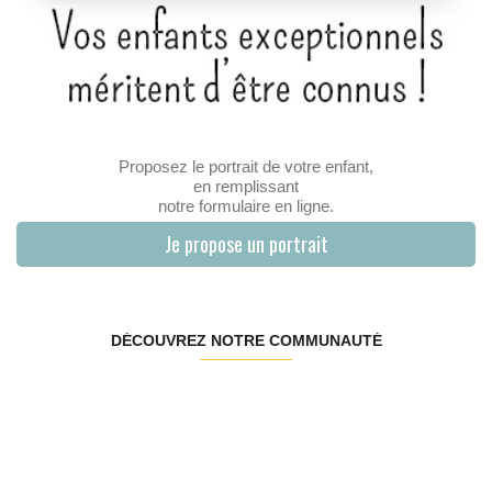
Proposez le portrait de votre enfant,
en remplissant
notre formulaire en ligne.
Je propose un portrait
DÉCOUVREZ NOTRE COMMUNAUTÉ