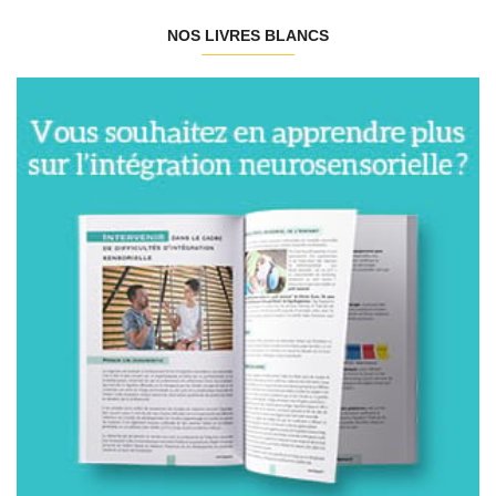
NOS LIVRES BLANCS