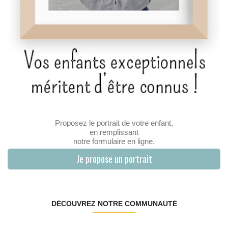
Proposez le portrait de votre enfant,
en remplissant
notre formulaire en ligne.
Je propose un portrait
DÉCOUVREZ NOTRE COMMUNAUTÉ