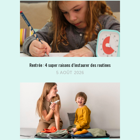
Rentrée : 4 super raisons d’instaurer des routines
5 AOÛT 2026