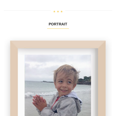
PORTRAIT