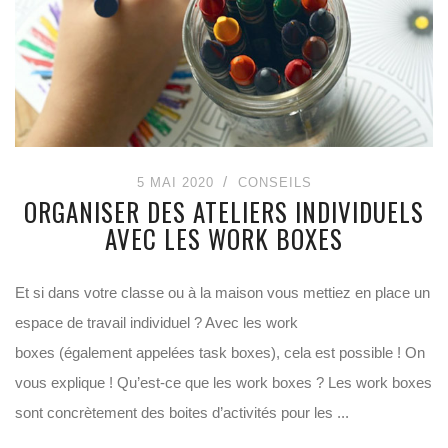
5 MAI 2020
CONSEILS
ORGANISER DES ATELIERS INDIVIDUELS
AVEC LES WORK BOXES
Et si dans votre classe ou à la maison vous mettiez en place un
espace de travail individuel ? Avec les work
boxes (également appelées task boxes), cela est possible ! On
vous explique ! Qu’est-ce que les work boxes ? Les work boxes
sont concrètement des boites d’activités pour les ...