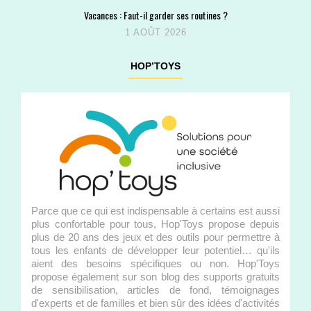
Vacances : Faut-il garder ses routines ?
1 AOÛT 2026
HOP’TOYS
Parce que ce qui est indispensable à certains est aussi
plus confortable pour tous, Hop'Toys propose depuis
plus de 20 ans des jeux et des outils pour permettre à
tous les enfants de développer leur potentiel… qu'ils
aient des besoins spécifiques ou non. Hop'Toys
propose également sur son blog des supports gratuits
de sensibilisation, articles de fond, témoignages
d'experts et de familles et bien sûr des idées d'activités