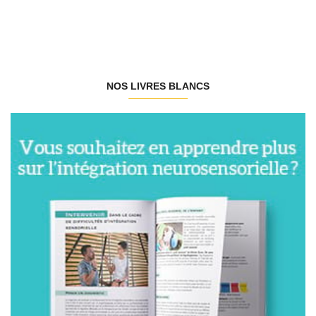
NOS LIVRES BLANCS